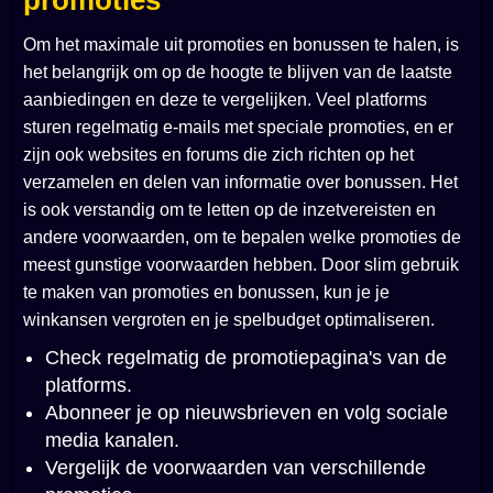
promoties
Om het maximale uit promoties en bonussen te halen, is
het belangrijk om op de hoogte te blijven van de laatste
aanbiedingen en deze te vergelijken. Veel platforms
sturen regelmatig e-mails met speciale promoties, en er
zijn ook websites en forums die zich richten op het
verzamelen en delen van informatie over bonussen. Het
is ook verstandig om te letten op de inzetvereisten en
andere voorwaarden, om te bepalen welke promoties de
meest gunstige voorwaarden hebben. Door slim gebruik
te maken van promoties en bonussen, kun je je
winkansen vergroten en je spelbudget optimaliseren.
Check regelmatig de promotiepagina's van de
platforms.
Abonneer je op nieuwsbrieven en volg sociale
media kanalen.
Vergelijk de voorwaarden van verschillende