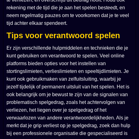
rekening met de tijd die je aan het spelen besteedt, en
neem regelmatig pauzes om te voorkomen dat je te veel
tijd achter elkaar spendeert.
Tips voor verantwoord spelen
Er zijn verschillende hulpmiddelen en technieken die je
kunt gebruiken om verantwoord te spelen. Veel online
platforms bieden opties voor het instellen van
stortingslimieten, verlieslimieten en speeltijdlimieten. Je
kunt ook gebruikmaken van zelfuitsluiting, waarbij je
jezelf tijdelijk of permanent uitsluit van het spelen. Het is
ook belangrijk om je bewust te zijn van de signalen van
problematisch spelgedrag, zoals het achtervolgen van
verliezen, het liegen over je spelgedrag of het
verwaarlozen van andere verantwoordelijkheden. Als je
merkt dat je grip verliest op je spelgedrag, zoek dan hulp
bij een professionele organisatie die gespecialiseerd is