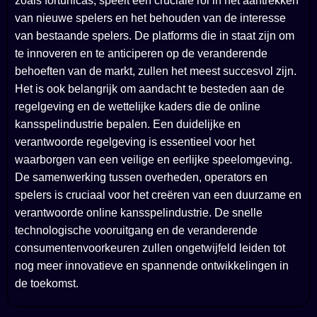
zoals fortunicas, speelt een cruciale rol in het aantrekken
van nieuwe spelers en het behouden van de interesse
van bestaande spelers. De platforms die in staat zijn om
te innoveren en te anticiperen op de veranderende
behoeften van de markt, zullen het meest succesvol zijn.
Het is ook belangrijk om aandacht te besteden aan de
regelgeving en de wettelijke kaders die de online
kansspelindustrie bepalen. Een duidelijke en
verantwoorde regelgeving is essentieel voor het
waarborgen van een veilige en eerlijke speelomgeving.
De samenwerking tussen overheden, operators en
spelers is cruciaal voor het creëren van een duurzame en
verantwoorde online kansspelindustrie. De snelle
technologische vooruitgang en de veranderende
consumentenvoorkeuren zullen ongetwijfeld leiden tot
nog meer innovatieve en spannende ontwikkelingen in
de toekomst.