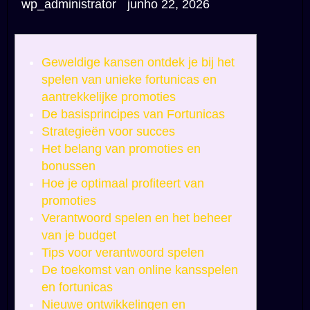
wp_administrator
junho 22, 2026
Geweldige kansen ontdek je bij het
spelen van unieke fortunicas en
aantrekkelijke promoties
De basisprincipes van Fortunicas
Strategieën voor succes
Het belang van promoties en
bonussen
Hoe je optimaal profiteert van
promoties
Verantwoord spelen en het beheer
van je budget
Tips voor verantwoord spelen
De toekomst van online kansspelen
en fortunicas
Nieuwe ontwikkelingen en