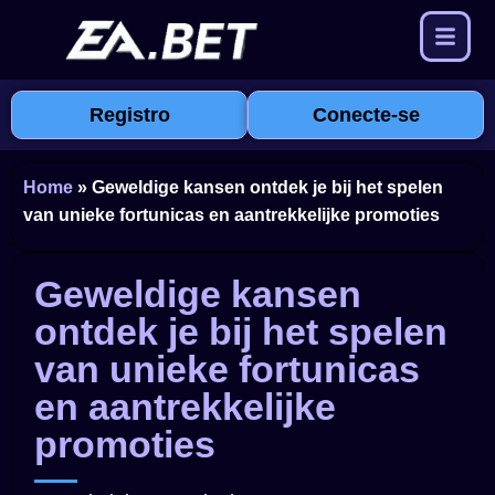
Registro
Conecte-se
Home
»
Geweldige kansen ontdek je bij het spelen
van unieke fortunicas en aantrekkelijke promoties
Geweldige kansen
ontdek je bij het spelen
van unieke fortunicas
en aantrekkelijke
promoties