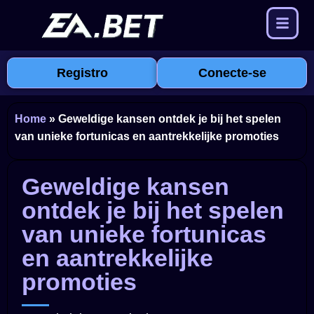
Registro
Conecte-se
Home
»
Geweldige kansen ontdek je bij het spelen
van unieke fortunicas en aantrekkelijke promoties
Geweldige kansen
ontdek je bij het spelen
van unieke fortunicas
en aantrekkelijke
promoties