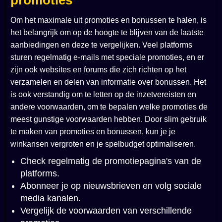
promoties
Om het maximale uit promoties en bonussen te halen, is
het belangrijk om op de hoogte te blijven van de laatste
aanbiedingen en deze te vergelijken. Veel platforms
sturen regelmatig e-mails met speciale promoties, en er
zijn ook websites en forums die zich richten op het
verzamelen en delen van informatie over bonussen. Het
is ook verstandig om te letten op de inzetvereisten en
andere voorwaarden, om te bepalen welke promoties de
meest gunstige voorwaarden hebben. Door slim gebruik
te maken van promoties en bonussen, kun je je
winkansen vergroten en je spelbudget optimaliseren.
Check regelmatig de promotiepagina's van de
platforms.
Abonneer je op nieuwsbrieven en volg sociale
media kanalen.
Vergelijk de voorwaarden van verschillende