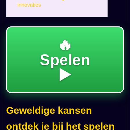
innovaties
🔥
Spelen
▶️
Geweldige kansen
ontdek je bij het spelen