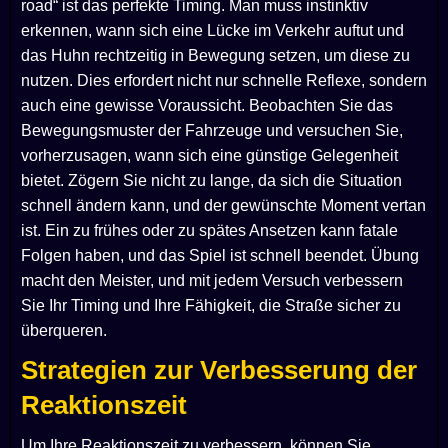
road“ ist das perfekte Timing. Man muss instinktiv
erkennen, wann sich eine Lücke im Verkehr auftut und
das Huhn rechtzeitig in Bewegung setzen, um diese zu
nutzen. Dies erfordert nicht nur schnelle Reflexe, sondern
auch eine gewisse Voraussicht. Beobachten Sie das
Bewegungsmuster der Fahrzeuge und versuchen Sie,
vorherzusagen, wann sich eine günstige Gelegenheit
bietet. Zögern Sie nicht zu lange, da sich die Situation
schnell ändern kann, und der gewünschte Moment vertan
ist. Ein zu frühes oder zu spätes Ansetzen kann fatale
Folgen haben, und das Spiel ist schnell beendet. Übung
macht den Meister, und mit jedem Versuch verbessern
Sie Ihr Timing und Ihre Fähigkeit, die Straße sicher zu
überqueren.
Strategien zur Verbesserung der
Reaktionszeit
Um Ihre Reaktionszeit zu verbessern, können Sie