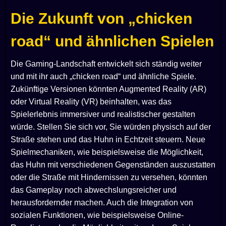
Die Zukunft von „chicken
road“ und ähnlichen Spielen
Die Gaming-Landschaft entwickelt sich ständig weiter
und mit ihr auch „chicken road“ und ähnliche Spiele.
Zukünftige Versionen könnten Augmented Reality (AR)
oder Virtual Reality (VR) beinhalten, was das
Spielerlebnis immersiver und realistischer gestalten
würde. Stellen Sie sich vor, Sie würden physisch auf der
Straße stehen und das Huhn in Echtzeit steuern. Neue
Spielmechaniken, wie beispielsweise die Möglichkeit,
das Huhn mit verschiedenen Gegenständen auszustatten
oder die Straße mit Hindernissen zu versehen, könnten
das Gameplay noch abwechslungsreicher und
herausfordernder machen. Auch die Integration von
sozialen Funktionen, wie beispielsweise Online-