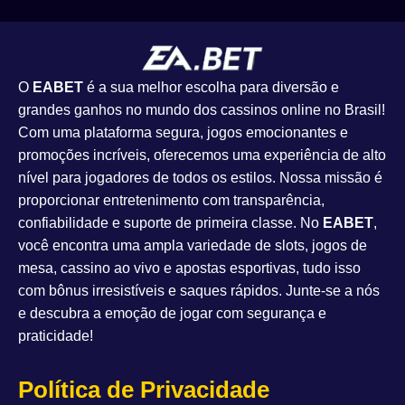
O
EABET
é a sua melhor escolha para diversão e
grandes ganhos no mundo dos cassinos online no Brasil!
Com uma plataforma segura, jogos emocionantes e
promoções incríveis, oferecemos uma experiência de alto
nível para jogadores de todos os estilos. Nossa missão é
proporcionar entretenimento com transparência,
confiabilidade e suporte de primeira classe. No
EABET
,
você encontra uma ampla variedade de slots, jogos de
mesa, cassino ao vivo e apostas esportivas, tudo isso
com bônus irresistíveis e saques rápidos. Junte-se a nós
e descubra a emoção de jogar com segurança e
praticidade!
Política de Privacidade