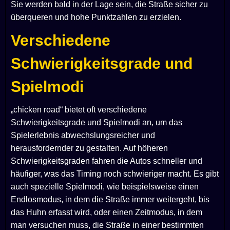
Sie werden bald in der Lage sein, die Straße sicher zu
überqueren und hohe Punktzahlen zu erzielen.
Verschiedene
Schwierigkeitsgrade und
Spielmodi
„chicken road“ bietet oft verschiedene
Schwierigkeitsgrade und Spielmodi an, um das
Spielerlebnis abwechslungsreicher und
herausfordernder zu gestalten. Auf höheren
Schwierigkeitsgraden fahren die Autos schneller und
häufiger, was das Timing noch schwieriger macht. Es gibt
auch spezielle Spielmodi, wie beispielsweise einen
Endlosmodus, in dem die Straße immer weitergeht, bis
das Huhn erfasst wird, oder einen Zeitmodus, in dem
man versuchen muss, die Straße in einer bestimmten