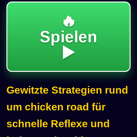
🔥
Spielen
▶️
Gewitzte Strategien rund
um chicken road für
schnelle Reflexe und