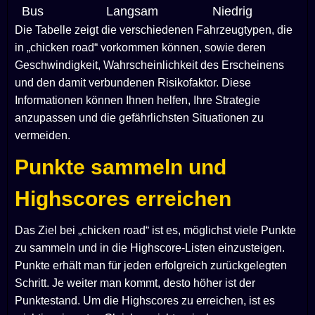
Bus
Langsam
Niedrig
Die Tabelle zeigt die verschiedenen Fahrzeugtypen, die
in „chicken road“ vorkommen können, sowie deren
Geschwindigkeit, Wahrscheinlichkeit des Erscheinens
und den damit verbundenen Risikofaktor. Diese
Informationen können Ihnen helfen, Ihre Strategie
anzupassen und die gefährlichsten Situationen zu
vermeiden.
Punkte sammeln und
Highscores erreichen
Das Ziel bei „chicken road“ ist es, möglichst viele Punkte
zu sammeln und in die Highscore-Listen einzusteigen.
Punkte erhält man für jeden erfolgreich zurückgelegten
Schritt. Je weiter man kommt, desto höher ist der
Punktestand. Um die Highscores zu erreichen, ist es