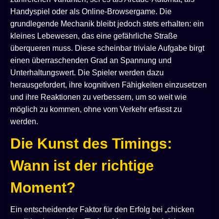
Handyspiel oder als Online-Browsergame. Die
grundlegende Mechanik bleibt jedoch stets erhalten: ein
kleines Lebewesen, das eine gefährliche Straße
überqueren muss. Diese scheinbar triviale Aufgabe birgt
einen überraschenden Grad an Spannung und
Unterhaltungswert. Die Spieler werden dazu
herausgefordert, ihre kognitiven Fähigkeiten einzusetzen
und ihre Reaktionen zu verbessern, um so weit wie
möglich zu kommen, ohne vom Verkehr erfasst zu
werden.
Die Kunst des Timings:
Wann ist der richtige
Moment?
Ein entscheidender Faktor für den Erfolg bei „chicken