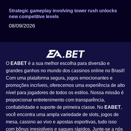
Strategic gameplay involving tower rush unlocks
new competitive levels
08/09/2026
O
EABET
é a sua melhor escolha para diversão e
grandes ganhos no mundo dos cassinos online no Brasil!
Com uma plataforma segura, jogos emocionantes e
promoções incríveis, oferecemos uma experiência de alto
nível para jogadores de todos os estilos. Nossa missão é
proporcionar entretenimento com transparência,
confiabilidade e suporte de primeira classe. No
EABET
,
você encontra uma ampla variedade de slots, jogos de
mesa, cassino ao vivo e apostas esportivas, tudo isso
com bônus irresistíveis e saques rápidos. Junte-se a nós