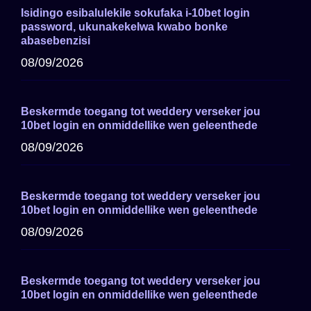
Isidingo esibalulekile sokufaka i-10bet login
password, ukunakekelwa kwabo bonke
abasebenzisi
08/09/2026
Beskermde toegang tot weddery verseker jou
10bet login en onmiddellike wen geleenthede
08/09/2026
Beskermde toegang tot weddery verseker jou
10bet login en onmiddellike wen geleenthede
08/09/2026
Beskermde toegang tot weddery verseker jou
10bet login en onmiddellike wen geleenthede