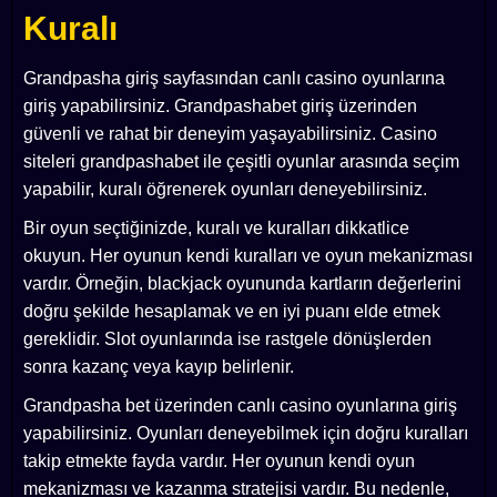
Kuralı
Grandpasha giriş sayfasından canlı casino oyunlarına
giriş yapabilirsiniz. Grandpashabet giriş üzerinden
güvenli ve rahat bir deneyim yaşayabilirsiniz. Casino
siteleri grandpashabet ile çeşitli oyunlar arasında seçim
yapabilir, kuralı öğrenerek oyunları deneyebilirsiniz.
Bir oyun seçtiğinizde, kuralı ve kuralları dikkatlice
okuyun. Her oyunun kendi kuralları ve oyun mekanizması
vardır. Örneğin, blackjack oyununda kartların değerlerini
doğru şekilde hesaplamak ve en iyi puanı elde etmek
gereklidir. Slot oyunlarında ise rastgele dönüşlerden
sonra kazanç veya kayıp belirlenir.
Grandpasha bet üzerinden canlı casino oyunlarına giriş
yapabilirsiniz. Oyunları deneyebilmek için doğru kuralları
takip etmekte fayda vardır. Her oyunun kendi oyun
mekanizması ve kazanma stratejisi vardır. Bu nedenle,