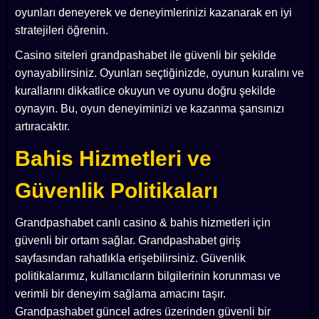
oyunları deneyerek ve deneyimlerinizi kazanarak en iyi
stratejileri öğrenin.
Casino siteleri grandpashabet ile güvenli bir şekilde
oynayabilirsiniz. Oyunları seçtiğinizde, oyunun kuralını ve
kurallarını dikkatlice okuyun ve oyunu doğru şekilde
oynayın. Bu, oyun deneyiminizi ve kazanma şansınızı
artıracaktır.
Bahis Hizmetleri ve
Güvenlik Politikaları
Grandpashabet canlı casino & bahis hizmetleri için
güvenli bir ortam sağlar. Grandpashabet giriş
sayfasından rahatlıkla erişebilirsiniz. Güvenlik
politikalarımız, kullanıcıların bilgilerinin korunması ve
verimli bir deneyim sağlama amacını taşır.
Grandpashabet güncel adres üzerinden güvenli bir