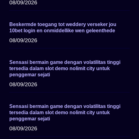
08/09/2026
Beskermde toegang tot weddery verseker jou
10bet login en onmiddellike wen geleenthede
08/09/2026
Sensasi bermain game dengan volatilitas tinggi
tersedia dalam slot demo nolimit city untuk
penggemar sejati
08/09/2026
Sensasi bermain game dengan volatilitas tinggi
tersedia dalam slot demo nolimit city untuk
penggemar sejati
08/09/2026