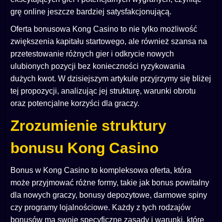
grę online jeszcze bardziej satysfakcjonującą.
Oferta bonusowa Kong Casino to nie tylko możliwość
zwiększenia kapitału startowego, ale również szansa na
przetestowanie różnych gier i odkrycie nowych
ulubionych pozycji bez konieczności ryzykowania
dużych kwot. W dzisiejszym artykule przyjrzymy się bliżej
tej propozycji, analizując jej strukturę, warunki obrotu
oraz potencjalne korzyści dla graczy.
Zrozumienie struktury
bonusu Kong Casino
Bonus w Kong Casino to kompleksowa oferta, która
może przyjmować różne formy, takie jak bonus powitalny
dla nowych graczy, bonusy depozytowe, darmowe spiny
czy programy lojalnościowe. Każdy z tych rodzajów
bonusów ma swoje specyficzne zasady i warunki, które