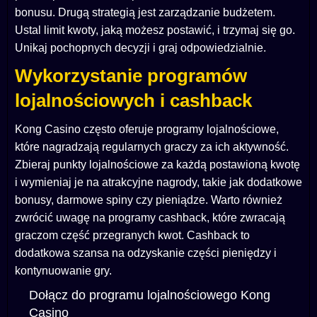
bonusu. Drugą strategią jest zarządzanie budżetem.
Ustal limit kwoty, jaką możesz postawić, i trzymaj się go.
Unikaj pochopnych decyzji i graj odpowiedzialnie.
Wykorzystanie programów
lojalnościowych i cashback
Kong Casino często oferuje programy lojalnościowe,
które nagradzają regularnych graczy za ich aktywność.
Zbieraj punkty lojalnościowe za każdą postawioną kwotę
i wymieniaj je na atrakcyjne nagrody, takie jak dodatkowe
bonusy, darmowe spiny czy pieniądze. Warto również
zwrócić uwagę na programy cashback, które zwracają
graczom część przegranych kwot. Cashback to
dodatkowa szansa na odzyskanie części pieniędzy i
kontynuowanie gry.
Dołącz do programu lojalnościowego Kong
Casino