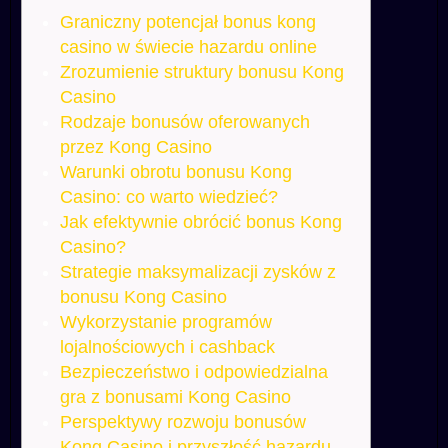
Graniczny potencjał bonus kong
casino w świecie hazardu online
Zrozumienie struktury bonusu Kong
Casino
Rodzaje bonusów oferowanych
przez Kong Casino
Warunki obrotu bonusu Kong
Casino: co warto wiedzieć?
Jak efektywnie obrócić bonus Kong
Casino?
Strategie maksymalizacji zysków z
bonusu Kong Casino
Wykorzystanie programów
lojalnościowych i cashback
Bezpieczeństwo i odpowiedzialna
gra z bonusami Kong Casino
Perspektywy rozwoju bonusów
Kong Casino i przyszłość hazardu