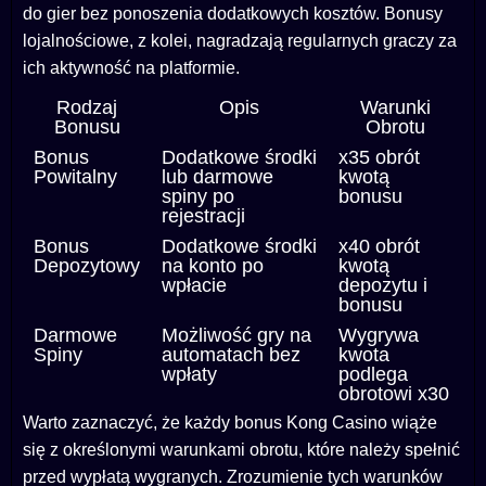
do gier bez ponoszenia dodatkowych kosztów. Bonusy
lojalnościowe, z kolei, nagradzają regularnych graczy za
ich aktywność na platformie.
Rodzaj
Opis
Warunki
Bonusu
Obrotu
Bonus
Dodatkowe środki
x35 obrót
Powitalny
lub darmowe
kwotą
spiny po
bonusu
rejestracji
Bonus
Dodatkowe środki
x40 obrót
Depozytowy
na konto po
kwotą
wpłacie
depozytu i
bonusu
Darmowe
Możliwość gry na
Wygrywa
Spiny
automatach bez
kwota
wpłaty
podlega
obrotowi x30
Warto zaznaczyć, że każdy bonus Kong Casino wiąże
się z określonymi warunkami obrotu, które należy spełnić
przed wypłatą wygranych. Zrozumienie tych warunków