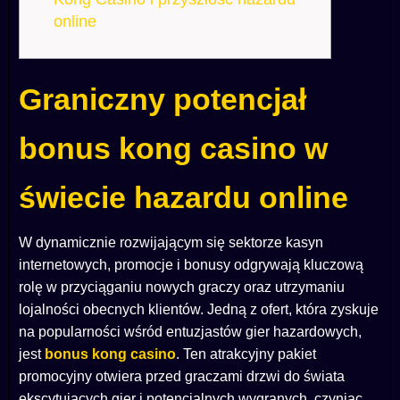
online
Graniczny potencjał
bonus kong casino w
świecie hazardu online
W dynamicznie rozwijającym się sektorze kasyn
internetowych, promocje i bonusy odgrywają kluczową
rolę w przyciąganiu nowych graczy oraz utrzymaniu
lojalności obecnych klientów. Jedną z ofert, która zyskuje
na popularności wśród entuzjastów gier hazardowych,
jest
bonus kong casino
. Ten atrakcyjny pakiet
promocyjny otwiera przed graczami drzwi do świata
ekscytujących gier i potencjalnych wygranych, czyniąc