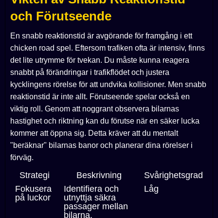
och Förutseende
En snabb reaktionstid är avgörande för framgång i ett
chicken road spel. Eftersom trafiken ofta är intensiv, finns
det lite utrymme för tvekan. Du måste kunna reagera
snabbt på förändringar i trafikflödet och justera
kycklingens rörelse för att undvika kollisioner. Men snabb
reaktionstid är inte allt. Förutseende spelar också en
viktig roll. Genom att noggrant observera bilarnas
hastighet och riktning kan du förutse när en säker lucka
kommer att öppna sig. Detta kräver att du mentalt
"beräknar" bilarnas banor och planerar dina rörelser i
förväg.
Strategi
Beskrivning
Svårighetsgrad
Fokusera
Identifiera och
Låg
på luckor
utnyttja säkra
passager mellan
bilarna.