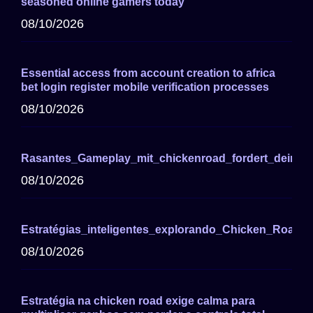
seasoned online gamers today
08/10/2026
Essential access from account creation to africa
bet login register mobile verification processes
08/10/2026
Rasantes_Gameplay_mit_chickenroad_fordert_deine
08/10/2026
Estratégias_inteligentes_explorando_Chicken_Road_P
08/10/2026
Estratégia na chicken road exige calma para