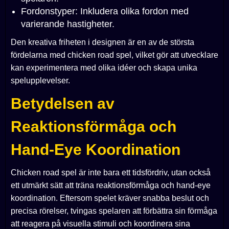
Fordonstyper: Inkludera olika fordon med
varierande hastigheter.
Den kreativa friheten i designen är en av de största
fördelarna med chicken road spel, vilket gör att utvecklare
kan experimentera med olika idéer och skapa unika
spelupplevelser.
Betydelsen av
Reaktionsförmåga och
Hand-Eye Koordination
Chicken road spel är inte bara ett tidsfördriv, utan också
ett utmärkt sätt att träna reaktionsförmåga och hand-eye
koordination. Eftersom spelet kräver snabba beslut och
precisa rörelser, tvingas spelaren att förbättra sin förmåga
att reagera på visuella stimuli och koordinera sina