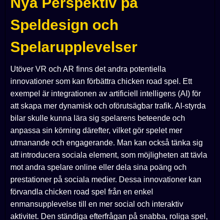
Nya Perspektiv på
Speldesign och
Spelarupplevelser
Utöver VR och AR finns det andra potentiella
innovationer som kan förbättra chicken road spel. Ett
exempel är integrationen av artificiell intelligens (AI) för
att skapa mer dynamisk och oförutsägbar trafik. AI-styrda
bilar skulle kunna lära sig spelarens beteende och
anpassa sin körning därefter, vilket gör spelet mer
utmanande och engagerande. Man kan också tänka sig
att introducera sociala element, som möjligheten att tävla
mot andra spelare online eller dela sina poäng och
prestationer på sociala medier. Dessa innovationer kan
förvandla chicken road spel från en enkel
enmansupplevelse till en mer social och interaktiv
aktivitet. Den ständiga efterfrågan på snabba, roliga spel,