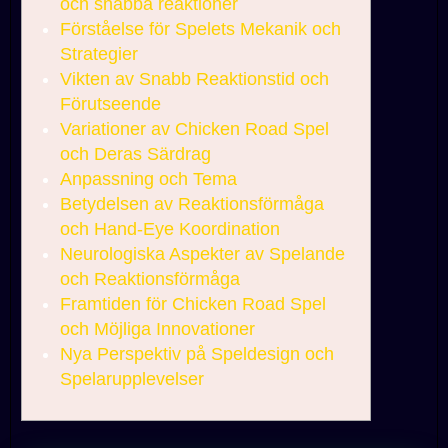
och snabba reaktioner
Förståelse för Spelets Mekanik och
Strategier
Vikten av Snabb Reaktionstid och
Förutseende
Variationer av Chicken Road Spel
och Deras Särdrag
Anpassning och Tema
Betydelsen av Reaktionsförmåga
och Hand-Eye Koordination
Neurologiska Aspekter av Spelande
och Reaktionsförmåga
Framtiden för Chicken Road Spel
och Möjliga Innovationer
Nya Perspektiv på Speldesign och
Spelarupplevelser