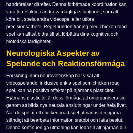
handrörelser därefter. Denna förbättrade koordination kan
vara fördelaktig i andra vardagliga situationer, som att
köra bil, spela andra videospel eller utföra
precisionsarbete. Regelbunden träning med chicken road
spel kan alltså bidra till att förbättra dina kognitiva och
motoriska färdigheter.
Neurologiska Aspekter av
Spelande och Reaktionsförmåga
Forskning inom neurovetenskap har visat att
videospelande, inklusive enkla spel som chicken road
spel, kan ha positiva effekter på hjärnans plasticitet.
Hjärnans plasticitet är dess förmåga att omorganisera sig
genom att bilda nya neurala anslutningar under hela livet.
När du spelar ett chicken road spel utmanas din hjärna
ständigt att bearbeta information snabbt och fatta beslut.
Denna kontinuerliga utmaning kan leda till att hjärnan blir