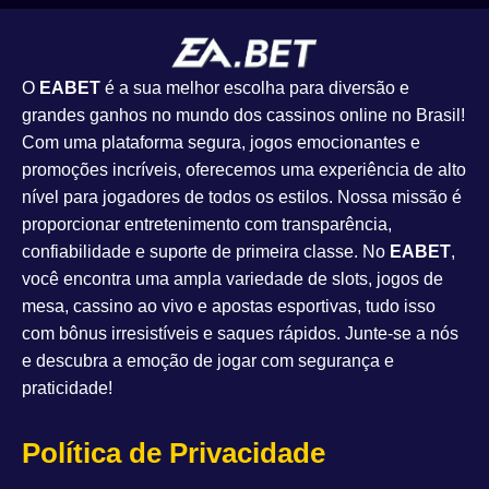
O
EABET
é a sua melhor escolha para diversão e
grandes ganhos no mundo dos cassinos online no Brasil!
Com uma plataforma segura, jogos emocionantes e
promoções incríveis, oferecemos uma experiência de alto
nível para jogadores de todos os estilos. Nossa missão é
proporcionar entretenimento com transparência,
confiabilidade e suporte de primeira classe. No
EABET
,
você encontra uma ampla variedade de slots, jogos de
mesa, cassino ao vivo e apostas esportivas, tudo isso
com bônus irresistíveis e saques rápidos. Junte-se a nós
e descubra a emoção de jogar com segurança e
praticidade!
Política de Privacidade