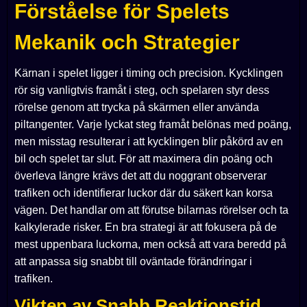
Förståelse för Spelets
Mekanik och Strategier
Kärnan i spelet ligger i timing och precision. Kycklingen
rör sig vanligtvis framåt i steg, och spelaren styr dess
rörelse genom att trycka på skärmen eller använda
piltangenter. Varje lyckat steg framåt belönas med poäng,
men misstag resulterar i att kycklingen blir påkörd av en
bil och spelet tar slut. För att maximera din poäng och
överleva längre krävs det att du noggrant observerar
trafiken och identifierar luckor där du säkert kan korsa
vägen. Det handlar om att förutse bilarnas rörelser och ta
kalkylerade risker. En bra strategi är att fokusera på de
mest uppenbara luckorna, men också att vara beredd på
att anpassa sig snabbt till oväntade förändringar i
trafiken.
Vikten av Snabb Reaktionstid