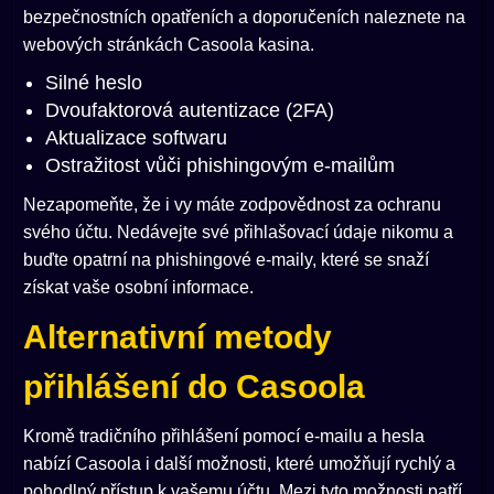
bezpečnostních opatřeních a doporučeních naleznete na
webových stránkách Casoola kasina.
Silné heslo
Dvoufaktorová autentizace (2FA)
Aktualizace softwaru
Ostražitost vůči phishingovým e-mailům
Nezapomeňte, že i vy máte zodpovědnost za ochranu
svého účtu. Nedávejte své přihlašovací údaje nikomu a
buďte opatrní na phishingové e-maily, které se snaží
získat vaše osobní informace.
Alternativní metody
přihlášení do Casoola
Kromě tradičního přihlášení pomocí e-mailu a hesla
nabízí Casoola i další možnosti, které umožňují rychlý a
pohodlný přístup k vašemu účtu. Mezi tyto možnosti patří