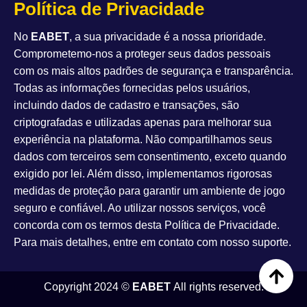
Política de Privacidade
No
EABET
, a sua privacidade é a nossa prioridade.
Comprometemo-nos a proteger seus dados pessoais
com os mais altos padrões de segurança e transparência.
Todas as informações fornecidas pelos usuários,
incluindo dados de cadastro e transações, são
criptografadas e utilizadas apenas para melhorar sua
experiência na plataforma. Não compartilhamos seus
dados com terceiros sem consentimento, exceto quando
exigido por lei. Além disso, implementamos rigorosas
medidas de proteção para garantir um ambiente de jogo
seguro e confiável. Ao utilizar nossos serviços, você
concorda com os termos desta Política de Privacidade.
Para mais detalhes, entre em contato com nosso suporte.
Copyright 2024 ©
EABET
All rights reserved.