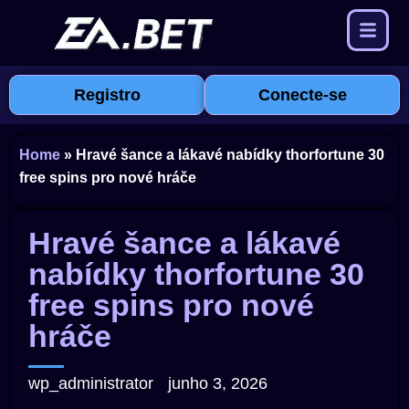
Registro
Conecte-se
Home
»
Hravé šance a lákavé nabídky thorfortune 30
free spins pro nové hráče
Hravé šance a lákavé
nabídky thorfortune 30
free spins pro nové
hráče
wp_administrator
junho 3, 2026