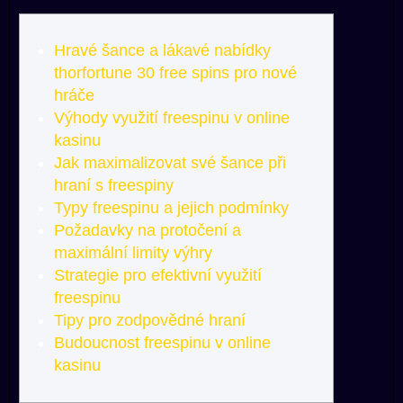
Hravé šance a lákavé nabídky
thorfortune 30 free spins pro nové
hráče
Výhody využití freespinu v online
kasinu
Jak maximalizovat své šance při
hraní s freespiny
Typy freespinu a jejich podmínky
Požadavky na protočení a
maximální limity výhry
Strategie pro efektivní využití
freespinu
Tipy pro zodpovědné hraní
Budoucnost freespinu v online
kasinu