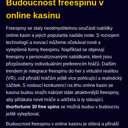
Budoucnost freespinu v
online kasinu
Freespiny se staly neodmyslitelnou součástí nabídky
online kasin a jejich popularita nadále roste. S rozvojem
technologií a inovací můžeme očekávat nové a
vylepšené formy freespinu. Například se objevují
freespiny s personalizovanými nabídkami, které jsou
přizpůsobeny individuálním preferencím hráčů. Dalším
trendem je integrace freespinu do her s virtuální realitou
(VR), což přináší hráčům ještě více pohlcující a realistický
zážitek. S rostoucí konkurencí na trhu online kasin se
kasina budou snažit nabízet stále atraktivnější freespiny,
aby přilákala nové hráče a udržela si ty stávající.
thorfortune 30 free spins
se možná budou v budoucnu
ještě vylepšovat.
Budoucnost freespinu v online kasinu je slibná a přináší