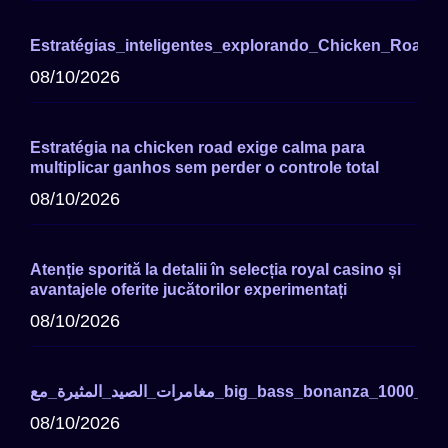
Estratégias_inteligentes_explorando_Chicken_Road_P
08/10/2026
Estratégia na chicken road exige calma para
multiplicar ganhos sem perder o controle total
08/10/2026
Atenție sporită la detalii în selecția royal casino și
avantajele oferite jucătorilor experimentați
08/10/2026
08/10/2026