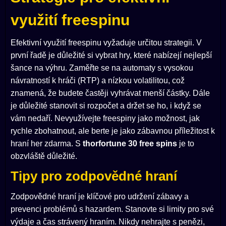
využití freespinu
Efektivní využití freespinu vyžaduje určitou strategii. V
první řadě je důležité si vybrat hry, které nabízejí nejlepší
šance na výhru. Zaměřte se na automaty s vysokou
návratností k hráči (RTP) a nízkou volatilitou, což
znamená, že budete častěji vyhrávat menší částky. Dále
je důležité stanovit si rozpočet a držet se ho, i když se
vám nedaří. Nevyužívejte freespiny jako možnost, jak
rychle zbohatnout, ale berte je jako zábavnou příležitost k
hraní her zdarma. S
thorfortune 30 free spins
je to
obzvláště důležité.
Tipy pro zodpovědné hraní
Zodpovědné hraní je klíčové pro udržení zábavy a
prevenci problémů s hazardem. Stanovte si limity pro své
výdaje a čas strávený hraním. Nikdy nehrajte s penězi,