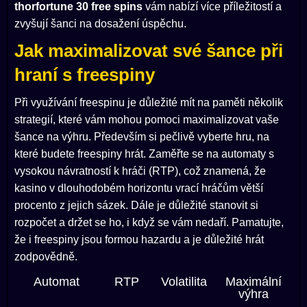
thorfortune 30 free spins
vám nabízí více příležitostí a
zvyšují šanci na dosažení úspěchu.
Jak maximalizovat své šance při
hraní s freespiny
Při využívání freespinu je důležité mít na paměti několik
strategií, které vám mohou pomoci maximalizovat vaše
šance na výhru. Především si pečlivě vyberte hru, na
které budete freespiny hrát. Zaměřte se na automaty s
vysokou návratností k hráči (RTP), což znamená, že
kasino v dlouhodobém horizontu vrací hráčům větší
procento z jejich sázek. Dále je důležité stanovit si
rozpočet a držet se ho, i když se vám nedaří. Pamatujte,
že i freespiny jsou formou hazardu a je důležité hrát
zodpovědně.
Automat
RTP
Volatilita
Maximální
výhra