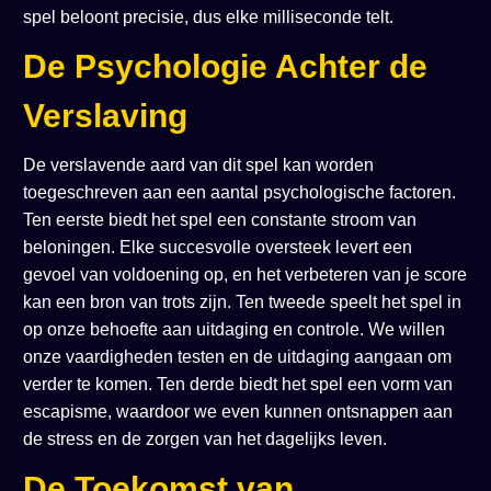
spel beloont precisie, dus elke milliseconde telt.
De Psychologie Achter de
Verslaving
De verslavende aard van dit spel kan worden
toegeschreven aan een aantal psychologische factoren.
Ten eerste biedt het spel een constante stroom van
beloningen. Elke succesvolle oversteek levert een
gevoel van voldoening op, en het verbeteren van je score
kan een bron van trots zijn. Ten tweede speelt het spel in
op onze behoefte aan uitdaging en controle. We willen
onze vaardigheden testen en de uitdaging aangaan om
verder te komen. Ten derde biedt het spel een vorm van
escapisme, waardoor we even kunnen ontsnappen aan
de stress en de zorgen van het dagelijks leven.
De Toekomst van