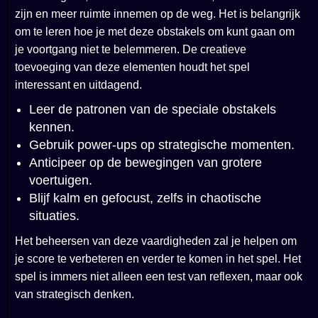
zijn en meer ruimte innemen op de weg. Het is belangrijk
om te leren hoe je met deze obstakels om kunt gaan om
je voortgang niet te belemmeren. De creatieve
toevoeging van deze elementen houdt het spel
interessant en uitdagend.
Leer de patronen van de speciale obstakels
kennen.
Gebruik power-ups op strategische momenten.
Anticipeer op de bewegingen van grotere
voertuigen.
Blijf kalm en gefocust, zelfs in chaotische
situaties.
Het beheersen van deze vaardigheden zal je helpen om
je score te verbeteren en verder te komen in het spel. Het
spel is immers niet alleen een test van reflexen, maar ook
van strategisch denken.