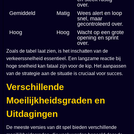
over.
Gemiddeld
Matig
Wees alert en loop
snel, maar
gecontroleerd over.
Hoog
Hoog
Wacht op een grote
opening en sprint
over.
Zoals de tabel laat zien, is het inschatten van de
verkeerssnelheid essentieel. Een langzame reactie bij
hoge snelheid kan fataal zijn voor de kip. Het aanpassen
van de strategie aan de situatie is cruciaal voor succes.
Verschillende
Moeilijkheidsgraden en
Uitdagingen
De meeste versies van dit spel bieden verschillende