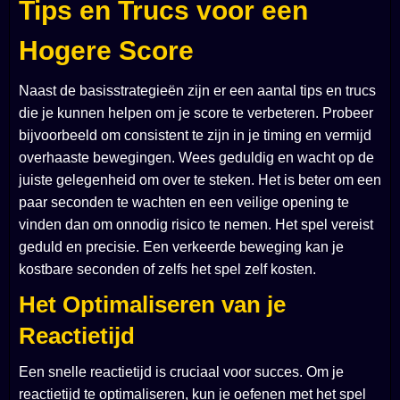
Tips en Trucs voor een
Hogere Score
Naast de basisstrategieën zijn er een aantal tips en trucs
die je kunnen helpen om je score te verbeteren. Probeer
bijvoorbeeld om consistent te zijn in je timing en vermijd
overhaaste bewegingen. Wees geduldig en wacht op de
juiste gelegenheid om over te steken. Het is beter om een
paar seconden te wachten en een veilige opening te
vinden dan om onnodig risico te nemen. Het spel vereist
geduld en precisie. Een verkeerde beweging kan je
kostbare seconden of zelfs het spel zelf kosten.
Het Optimaliseren van je
Reactietijd
Een snelle reactietijd is cruciaal voor succes. Om je
reactietijd te optimaliseren, kun je oefenen met het spel