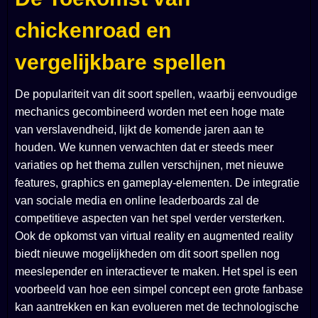
chickenroad en
vergelijkbare spellen
De populariteit van dit soort spellen, waarbij eenvoudige
mechanics gecombineerd worden met een hoge mate
van verslavendheid, lijkt de komende jaren aan te
houden. We kunnen verwachten dat er steeds meer
variaties op het thema zullen verschijnen, met nieuwe
features, graphics en gameplay-elementen. De integratie
van sociale media en online leaderboards zal de
competitieve aspecten van het spel verder versterken.
Ook de opkomst van virtual reality en augmented reality
biedt nieuwe mogelijkheden om dit soort spellen nog
meeslepender en interactiever te maken. Het spel is een
voorbeeld van hoe een simpel concept een grote fanbase
kan aantrekken en kan evolueren met de technologische