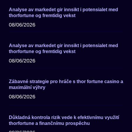
Analyse av markedet gir innsikt i potensialet med
thorfortune og fremtidig vekst
08/06/2026
Analyse av markedet gir innsikt i potensialet med
thorfortune og fremtidig vekst
08/06/2026
Zábavné strategie pro hráče s thor fortune casino a
maximální výhry
08/06/2026
Důkladná kontrola rizik vede k efektivnímu využití
thorfortune a finančnímu prospěchu