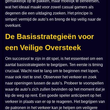
gemakkelijk op te pakken, maar moeilijk te beheersen,
wat het ideaal maakt voor zowel casual gamers als
degenen die een uitdaging zoeken. Het principe is
simpel: vermijd de auto’s en breng de kip veilig naar de
overkant.
De Basisstrategieën voor
een Veilige Oversteek
Om succesvol te zijn in dit spel, is het essentieel om een
aantal basisstrategieën te begrijpen. Ten eerste is timing
cruciaal. Wacht niet te lang om te beginnen met lopen,
maar ook niet te snel. Observeer het verkeer en zoek
naar openingen tussen de auto’s. Probeer te voorspellen
waar de auto’s zich zullen bevinden op het moment dat je
kip de weg op rent. Een goede speler anticipeert op het
verkeer in plaats van er op te reageren. Het begrijpen van
de patronen in het verkeer kan je helpen om veiligere