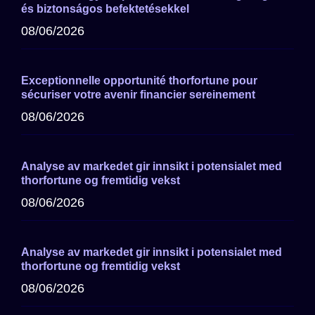
és biztonságos befektetésekkel
08/06/2026
Exceptionnelle opportunité thorfortune pour
sécuriser votre avenir financier sereinement
08/06/2026
Analyse av markedet gir innsikt i potensialet med
thorfortune og fremtidig vekst
08/06/2026
Analyse av markedet gir innsikt i potensialet med
thorfortune og fremtidig vekst
08/06/2026