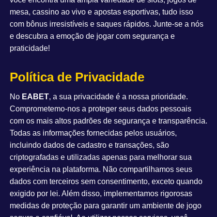
mesa, cassino ao vivo e apostas esportivas, tudo isso
com bônus irresistíveis e saques rápidos. Junte-se a nós
e descubra a emoção de jogar com segurança e
praticidade!
Política de Privacidade
No
EABET
, a sua privacidade é a nossa prioridade.
Comprometemo-nos a proteger seus dados pessoais
com os mais altos padrões de segurança e transparência.
Todas as informações fornecidas pelos usuários,
incluindo dados de cadastro e transações, são
criptografadas e utilizadas apenas para melhorar sua
experiência na plataforma. Não compartilhamos seus
dados com terceiros sem consentimento, exceto quando
exigido por lei. Além disso, implementamos rigorosas
medidas de proteção para garantir um ambiente de jogo