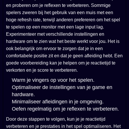
en proberen om je reflexen te verbeteren. Sommige
spelers zweren bij het gebruik van een muis met een
hoge refresh rate, terwijl anderen prefereren om het spel
te spelen op een monitor met een lage input lag.
Experimenteer met verschillende instellingen en
hardware om te zien wat het beste werkt voor jou. Het is
ook belangrijk om ervoor te zorgen dat je in een
comfortabele positie zit en dat je geen afleiding hebt. Een
goede voorbereiding kan je helpen om je reactietijd te
verkorten en je score te verbeteren.
Warm je vingers op voor het spelen.
Optimaliseer de instellingen van je game en
hardware.
Minimaliseer afleidingen in je omgeving.
Oefen regelmatig om je reflexen te verbeteren.
Door deze stappen te volgen, kun je je reactietijd
verbeteren en je prestaties in het spel optimaliseren. Het