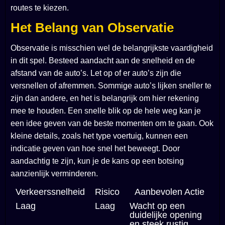
routes te kiezen.
Het Belang van Observatie
Observatie is misschien wel de belangrijkste vaardigheid
in dit spel. Besteed aandacht aan de snelheid en de
afstand van de auto’s. Let op of er auto’s zijn die
versnellen of afremmen. Sommige auto’s lijken sneller te
zijn dan andere, en het is belangrijk om hier rekening
mee te houden. Een snelle blik op de hele weg kan je
een idee geven van de beste momenten om te gaan. Ook
kleine details, zoals het type voertuig, kunnen een
indicatie geven van hoe snel het beweegt. Door
aandachtig te zijn, kun je de kans op een botsing
aanzienlijk verminderen.
Verkeerssnelheid
Risico
Aanbevolen Actie
Laag
Laag
Wacht op een
duidelijke opening
en steek rustig