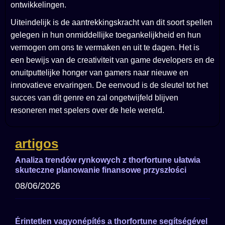
ontwikkelingen.
Uiteindelijk is de aantrekkingskracht van dit soort spellen
gelegen in hun onmiddellijke toegankelijkheid en hun
vermogen om ons te vermaken en uit te dagen. Het is
een bewijs van de creativiteit van game developers en de
onuitputtelijke honger van gamers naar nieuwe en
innovatieve ervaringen. De eenvoud is de sleutel tot het
succes van dit genre en zal ongetwijfeld blijven
resoneren met spelers over de hele wereld.
artigos
Analiza trendów rynkowych z thorfortune ułatwia
skuteczne planowanie finansowe przyszłości
08/06/2026
Érintetlen vagyonépítés a thorfortune segítségével