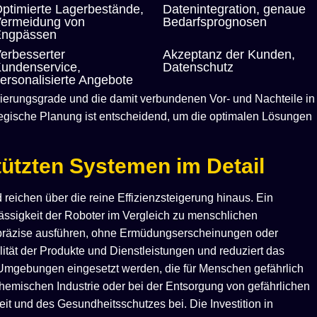
ptimierte Lagerbestände,
Datenintegration, genaue
ermeidung von
Bedarfsprognosen
ngpässen
erbesserter
Akzeptanz der Kunden,
undenservice,
Datenschutz
ersonalisierte Angebote
isierungsgrade und die damit verbundenen Vor- und Nachteile in
egische Planung ist entscheidend, um die optimalen Lösungen
tützten Systemen im Detail
d reichen über die reine Effizienzsteigerung hinaus. Ein
rlässigkeit der Roboter im Vergleich zu menschlichen
 präzise ausführen, ohne Ermüdungserscheinungen oder
lität der Produkte und Dienstleistungen und reduziert das
 Umgebungen eingesetzt werden, die für Menschen gefährlich
chemischen Industrie oder bei der Entsorgung von gefährlichen
eit und des Gesundheitsschutzes bei. Die Investition in