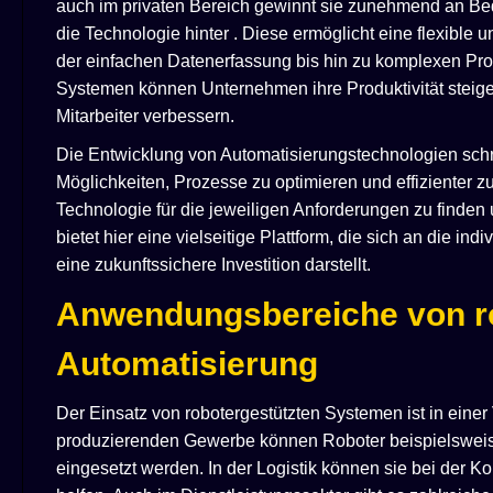
auch im privaten Bereich gewinnt sie zunehmend an Bedeu
die Technologie hinter
. Diese ermöglicht eine flexible 
der einfachen Datenerfassung bis hin zu komplexen Pro
Systemen können Unternehmen ihre Produktivität steige
Mitarbeiter verbessern.
Die Entwicklung von Automatisierungstechnologien schre
Möglichkeiten, Prozesse zu optimieren und effizienter zu
Technologie für die jeweiligen Anforderungen zu finden 
bietet hier eine vielseitige Plattform, die sich an die 
eine zukunftssichere Investition darstellt.
Anwendungsbereiche von ro
Automatisierung
Der Einsatz von robotergestützten Systemen ist in ein
produzierenden Gewerbe können Roboter beispielsweise
eingesetzt werden. In der Logistik können sie bei der