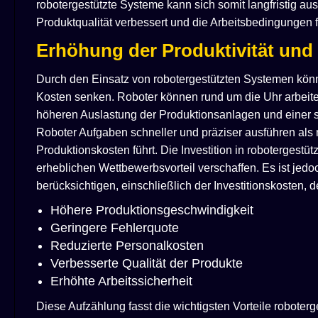
robotergestützte Systeme kann sich somit langfristig au
Produktqualität verbessert und die Arbeitsbedingungen für
Erhöhung der Produktivität und
Durch den Einsatz von robotergestützten Systemen könne
Kosten senken. Roboter können rund um die Uhr arbeite
höheren Auslastung der Produktionsanlagen und einer s
Roboter Aufgaben schneller und präziser ausführen als 
Produktionskosten führt. Die Investition in robotergestü
erheblichen Wettbewerbsvorteil verschaffen. Es ist jed
berücksichtigen, einschließlich der Investitionskosten,
Höhere Produktionsgeschwindigkeit
Geringere Fehlerquote
Reduzierte Personalkosten
Verbesserte Qualität der Produkte
Erhöhte Arbeitssicherheit
Diese Aufzählung fasst die wichtigsten Vorteile robote