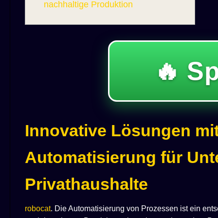
nachhaltige Produktion
🔥 Sp
Innovative Lösungen mit
Automatisierung für Un
Privathaushalte
robocat
. Die Automatisierung von Prozessen ist ein en