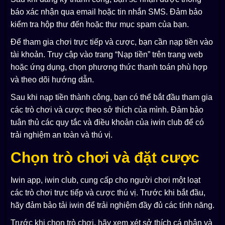
báo xác nhận qua email hoặc tin nhắn SMS. Đảm bảo
kiểm tra hộp thư đến hoặc thư mục spam của bạn.
Để tham gia chơi trực tiếp và cược, bạn cần nạp tiền vào
tài khoản. Truy cập vào trang “Nạp tiền” trên trang web
hoặc ứng dụng, chọn phương thức thanh toán phù hợp
và theo dõi hướng dẫn.
Sau khi nạp tiền thành công, bạn có thể bắt đầu tham gia
các trò chơi và cược theo sở thích của mình. Đảm bảo
tuân thủ các quy tắc và điều khoản của iwin club để có
trải nghiệm an toàn và thú vị.
Chọn trò chơi và đặt cược
Iwin app, iwin club, cung cấp cho người chơi một loạt
các trò chơi trực tiếp và cược thú vị. Trước khi bắt đầu,
hãy đảm bảo tải iwin để trải nghiệm đầy đủ các tính năng.
Trước khi chọn trò chơi, hãy xem xét sở thích cá nhân và