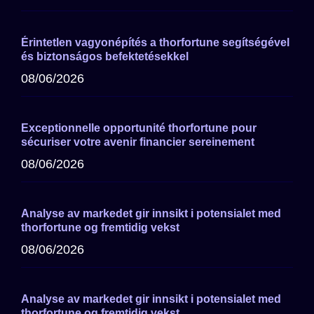
Érintetlen vagyonépítés a thorfortune segítségével
és biztonságos befektetésekkel
08/06/2026
Exceptionnelle opportunité thorfortune pour
sécuriser votre avenir financier sereinement
08/06/2026
Analyse av markedet gir innsikt i potensialet med
thorfortune og fremtidig vekst
08/06/2026
Analyse av markedet gir innsikt i potensialet med
thorfortune og fremtidig vekst