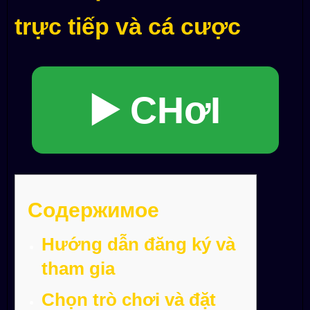
trực tiếp và cá cược
▶️ CHơI
Содержимое
Hướng dẫn đăng ký và
tham gia
Chọn trò chơi và đặt