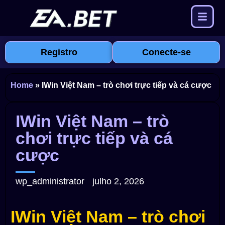
Registro
Conecte-se
Home
»
IWin Việt Nam – trò chơi trực tiếp và cá cược
IWin Việt Nam – trò
chơi trực tiếp và cá
cược
wp_administrator
julho 2, 2026
IWin Việt Nam – trò chơi