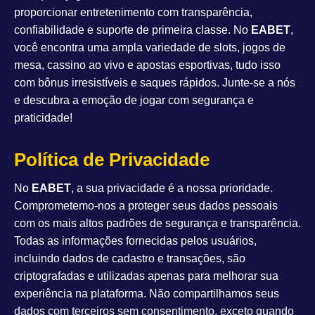
proporcionar entretenimento com transparência,
confiabilidade e suporte de primeira classe. No
EABET
,
você encontra uma ampla variedade de slots, jogos de
mesa, cassino ao vivo e apostas esportivas, tudo isso
com bônus irresistíveis e saques rápidos. Junte-se a nós
e descubra a emoção de jogar com segurança e
praticidade!
Política de Privacidade
No
EABET
, a sua privacidade é a nossa prioridade.
Comprometemo-nos a proteger seus dados pessoais
com os mais altos padrões de segurança e transparência.
Todas as informações fornecidas pelos usuários,
incluindo dados de cadastro e transações, são
criptografadas e utilizadas apenas para melhorar sua
experiência na plataforma. Não compartilhamos seus
dados com terceiros sem consentimento, exceto quando