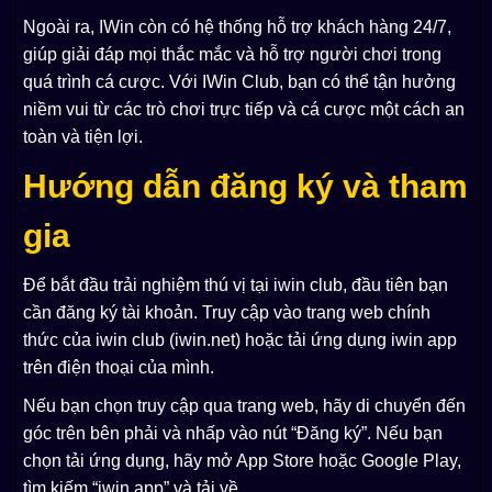
Ngoài ra, IWin còn có hệ thống hỗ trợ khách hàng 24/7,
giúp giải đáp mọi thắc mắc và hỗ trợ người chơi trong
quá trình cá cược. Với IWin Club, bạn có thể tận hưởng
niềm vui từ các trò chơi trực tiếp và cá cược một cách an
toàn và tiện lợi.
Hướng dẫn đăng ký và tham
gia
Để bắt đầu trải nghiệm thú vị tại iwin club, đầu tiên bạn
cần đăng ký tài khoản. Truy cập vào trang web chính
thức của iwin club (iwin.net) hoặc tải ứng dụng iwin app
trên điện thoại của mình.
Nếu bạn chọn truy cập qua trang web, hãy di chuyển đến
góc trên bên phải và nhấp vào nút “Đăng ký”. Nếu bạn
chọn tải ứng dụng, hãy mở App Store hoặc Google Play,
tìm kiếm “iwin app” và tải về.