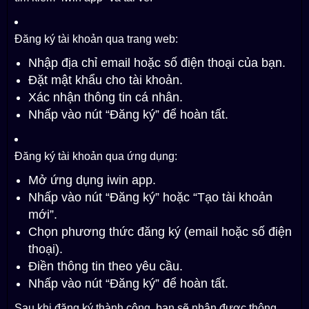
Đăng ký tài khoản qua trang web:
Nhập địa chỉ email hoặc số điện thoại của bạn.
Đặt mật khẩu cho tài khoản.
Xác nhận thông tin cá nhân.
Nhấp vào nút “Đăng ký” để hoàn tất.
Đăng ký tài khoản qua ứng dụng:
Mở ứng dụng iwin app.
Nhấp vào nút “Đăng ký” hoặc “Tạo tài khoản
mới”.
Chọn phương thức đăng ký (email hoặc số điện
thoại).
Điền thông tin theo yêu cầu.
Nhấp vào nút “Đăng ký” để hoàn tất.
Sau khi đăng ký thành công, bạn sẽ nhận được thông