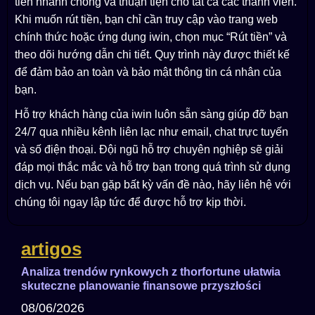
tiền nhanh chóng và thuận tiện cho tất cả các thành viên.
Khi muốn rút tiền, bạn chỉ cần truy cập vào trang web
chính thức hoặc ứng dụng iwin, chọn mục “Rút tiền” và
theo dõi hướng dẫn chi tiết. Quy trình này được thiết kế
để đảm bảo an toàn và bảo mật thông tin cá nhân của
bạn.
Hỗ trợ khách hàng của iwin luôn sẵn sàng giúp đỡ bạn
24/7 qua nhiều kênh liên lạc như email, chat trực tuyến
và số điện thoại. Đội ngũ hỗ trợ chuyên nghiệp sẽ giải
đáp mọi thắc mắc và hỗ trợ bạn trong quá trình sử dụng
dịch vụ. Nếu bạn gặp bất kỳ vấn đề nào, hãy liên hệ với
chúng tôi ngay lập tức để được hỗ trợ kịp thời.
artigos
Analiza trendów rynkowych z thorfortune ułatwia
skuteczne planowanie finansowe przyszłości
08/06/2026