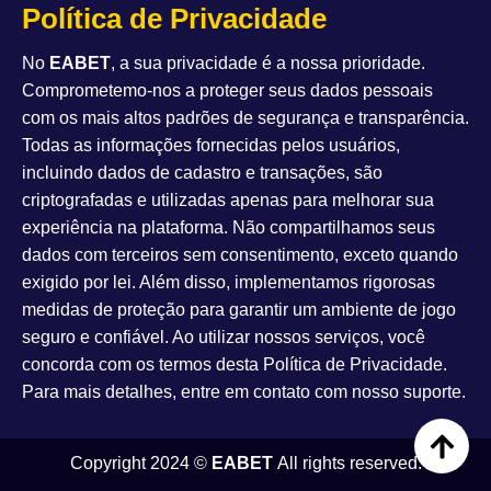
Política de Privacidade
No
EABET
, a sua privacidade é a nossa prioridade.
Comprometemo-nos a proteger seus dados pessoais
com os mais altos padrões de segurança e transparência.
Todas as informações fornecidas pelos usuários,
incluindo dados de cadastro e transações, são
criptografadas e utilizadas apenas para melhorar sua
experiência na plataforma. Não compartilhamos seus
dados com terceiros sem consentimento, exceto quando
exigido por lei. Além disso, implementamos rigorosas
medidas de proteção para garantir um ambiente de jogo
seguro e confiável. Ao utilizar nossos serviços, você
concorda com os termos desta Política de Privacidade.
Para mais detalhes, entre em contato com nosso suporte.
Copyright 2024 ©
EABET
All rights reserved.