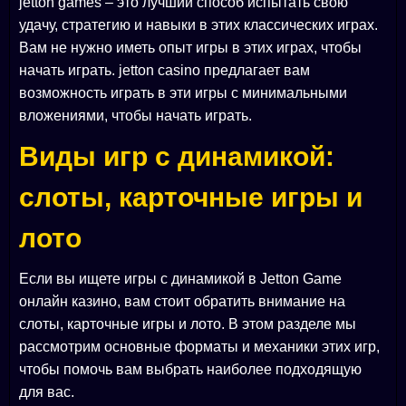
jetton games – это лучший способ испытать свою
удачу, стратегию и навыки в этих классических играх.
Вам не нужно иметь опыт игры в этих играх, чтобы
начать играть. jetton casino предлагает вам
возможность играть в эти игры с минимальными
вложениями, чтобы начать играть.
Виды игр с динамикой:
слоты, карточные игры и
лото
Если вы ищете игры с динамикой в Jetton Game
онлайн казино, вам стоит обратить внимание на
слоты, карточные игры и лото. В этом разделе мы
рассмотрим основные форматы и механики этих игр,
чтобы помочь вам выбрать наиболее подходящую
для вас.