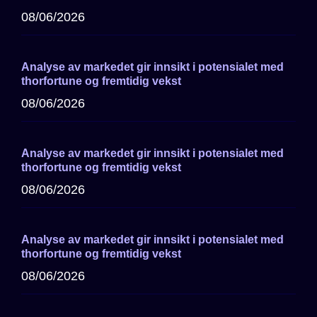
08/06/2026
Analyse av markedet gir innsikt i potensialet med
thorfortune og fremtidig vekst
08/06/2026
Analyse av markedet gir innsikt i potensialet med
thorfortune og fremtidig vekst
08/06/2026
Analyse av markedet gir innsikt i potensialet med
thorfortune og fremtidig vekst
08/06/2026