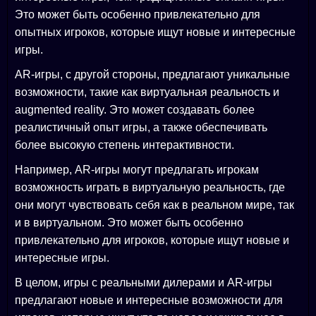
Это может быть особенно привлекательно для
опытных игроков, которые ищут новые и интересные
игры.
AR-игры, с другой стороны, предлагают уникальные
возможности, такие как виртуальная реальность и
augmented reality. Это может создавать более
реалистичный опыт игры, а также обеспечивать
более высокую степень интерактивности.
Например, AR-игры могут предлагать игрокам
возможность играть в виртуальную реальность, где
они могут чувствовать себя как в реальном мире, так
и в виртуальном. Это может быть особенно
привлекательно для игроков, которые ищут новые и
интересные игры.
В целом, игры с реальными дилерами и AR-игры
предлагают новые и интересные возможности для