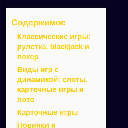
Содержимое
Классические игры:
рулетка, blackjack и
покер
Виды игр с
динамикой: слоты,
карточные игры и
лото
Карточные игры
Новинки и