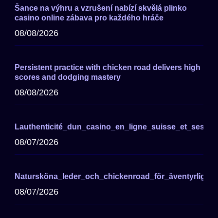
Šance na výhru a vzrušení nabízí skvělá plinko
casino online zábava pro každého hráče
08/08/2026
Persistent practice with chicken road delivers high
scores and dodging mastery
08/08/2026
Lauthenticité_dun_casino_en_ligne_suisse_et_ses_a
08/07/2026
Natursköna_leder_och_chickenroad_för_äventyrliga_cy
08/07/2026