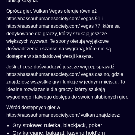
funkcji kasyna.
Oprócz gier, Vulkan Vegas oferuje również
https://nassauhumanesociety.com/ vegas 91 i
https://nassauhumanesociety.com/ vegas 77, które są
dedykowane dla graczy, którzy szukają jeszcze
większych wyzwań. Te strony oferują wyjątkowe
doświadczenia i szanse na wygraną, które nie są
dostępne w standardowej wersji kasyna.
Jeśli chcesz doświadczyć jeszcze więcej, sprawdź
https://nassauhumanesociety.com/ vegas casino, gdzie
znajdziesz wszystkie gry i funkcje w jednym miejscu. To
idealne rozwiązanie dla graczy, którzy szukają
wygodnego i łatwego dostępu do swoich ulubionych gier.
Wśród dostępnych gier w
https://nassauhumanesociety.com/ vulkan znajdziesz:
Gry stołowe: ruletka, blackjack, poker
Gry karciane: bakarat, kasyno hold’em