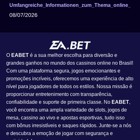
Umfangreiche_Informationen_zum_Thema_online_cas
08/07/2026
O
EABET
é a sua melhor escolha para diversão e
grandes ganhos no mundo dos cassinos online no Brasil!
Com uma plataforma segura, jogos emocionantes e
promoções incríveis, oferecemos uma experiência de alto
nível para jogadores de todos os estilos. Nossa missão é
proporcionar entretenimento com transparência,
confiabilidade e suporte de primeira classe. No
EABET
,
você encontra uma ampla variedade de slots, jogos de
mesa, cassino ao vivo e apostas esportivas, tudo isso
com bônus irresistíveis e saques rápidos. Junte-se a nós
e descubra a emoção de jogar com segurança e