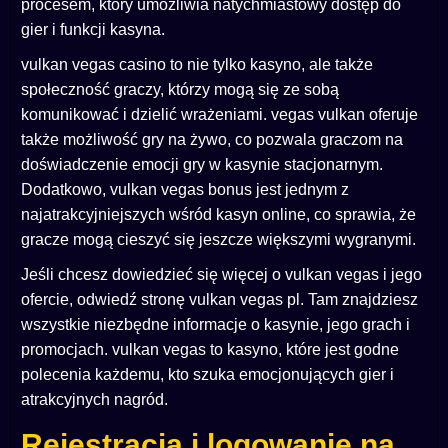
procesem, który umożliwia natychmiastowy dostęp do
gier i funkcji kasyna.
vulkan vegas casino to nie tylko kasyno, ale także
społeczność graczy, którzy mogą się ze sobą
komunikować i dzielić wrażeniami. vegas vulkan oferuje
także możliwość gry na żywo, co pozwala graczom na
doświadczenie emocji gry w kasynie stacjonarnym.
Dodatkowo, vulkan vegas bonus jest jednym z
najatrakcyjniejszych wśród kasyn online, co sprawia, że
gracze mogą cieszyć się jeszcze większymi wygranymi.
Jeśli chcesz dowiedzieć się więcej o vulkan vegas i jego
ofercie, odwiedź stronę vulkan vegas pl. Tam znajdziesz
wszystkie niezbędne informacje o kasynie, jego grach i
promocjach. vulkan vegas to kasyno, które jest godne
polecenia każdemu, kto szuka emocjonujących gier i
atrakcyjnych nagród.
Rejestracja i logowanie na