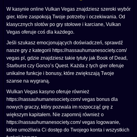
W kasynie online Vulkan Vegas znajdziesz szeroki wybór
gier, które zaspokoją Twoje potrzeby i oczekiwania. Od
klasycznych slotów po gry stołowe i karciane, Vulkan
Vegas oferuje coś dla każdego.
Jeśli szukasz emocjonujących doświadczeń, sprawdź
nasze gry z kategorii https://nassauhumanesociety.com/
vegas pl, gdzie znajdziesz takie tytuły jak Book of Dead,
Starburst czy Gonzo’s Quest. Każda z tych gier oferuje
unikalne funkcje i bonusy, które zwiększają Twoje
szanse na wygraną.
Wulkan Vegas kasyno oferuje również
https://nassauhumanesociety.com/ vegas bonus dla
nowych graczy, który pozwala im rozpocząć grę z
większym kapitałem. Nie zapomnij również o
https://nassauhumanesociety.com/ vegas logowanie,
które umożliwia Ci dostęp do Twojego konta i wszystkich