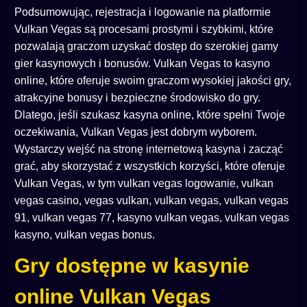
Podsumowując, rejestracja i logowanie na platformie
Vulkan Vegas są procesami prostymi i szybkimi, które
pozwalają graczom uzyskać dostęp do szerokiej gamy
gier kasynowych i bonusów. Vulkan Vegas to kasyno
online, które oferuje swoim graczom wysokiej jakości gry,
atrakcyjne bonusy i bezpieczne środowisko do gry.
Dlatego, jeśli szukasz kasyna online, które spełni Twoje
oczekiwania, Vulkan Vegas jest dobrym wyborem.
Wystarczy wejść na stronę internetową kasyna i zacząć
grać, aby skorzystać z wszystkich korzyści, które oferuje
Vulkan Vegas, w tym vulkan vegas logowanie, vulkan
vegas casino, vegas vulkan, vulkan vegas, vulkan vegas
91, vulkan vegas 77, kasyno vulkan vegas, vulkan vegas
kasyno, vulkan vegas bonus.
Gry dostępne w kasynie
online Vulkan Vegas