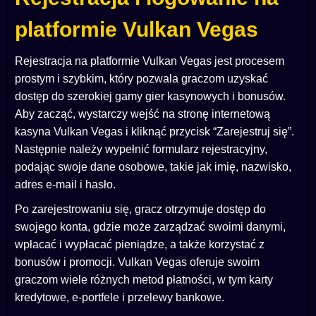
platformie Vulkan Vegas
Rejestracja na platformie Vulkan Vegas jest procesem
prostym i szybkim, który pozwala graczom uzyskać
dostęp do szerokiej gamy gier kasynowych i bonusów.
Aby zacząć, wystarczy wejść na stronę internetową
kasyna Vulkan Vegas i kliknąć przycisk “Zarejestruj się”.
Następnie należy wypełnić formularz rejestracyjny,
podając swoje dane osobowe, takie jak imię, nazwisko,
adres e-mail i hasło.
Po zarejestrowaniu się, gracz otrzymuje dostęp do
swojego konta, gdzie może zarządzać swoimi danymi,
wpłacać i wypłacać pieniądze, a także korzystać z
bonusów i promocji. Vulkan Vegas oferuje swoim
graczom wiele różnych metod płatności, w tym karty
kredytowe, e-portfele i przelewy bankowe.