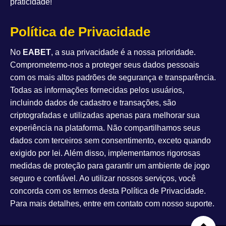
praticidade!
Política de Privacidade
No
EABET
, a sua privacidade é a nossa prioridade.
Comprometemo-nos a proteger seus dados pessoais
com os mais altos padrões de segurança e transparência.
Todas as informações fornecidas pelos usuários,
incluindo dados de cadastro e transações, são
criptografadas e utilizadas apenas para melhorar sua
experiência na plataforma. Não compartilhamos seus
dados com terceiros sem consentimento, exceto quando
exigido por lei. Além disso, implementamos rigorosas
medidas de proteção para garantir um ambiente de jogo
seguro e confiável. Ao utilizar nossos serviços, você
concorda com os termos desta Política de Privacidade.
Para mais detalhes, entre em contato com nosso suporte.