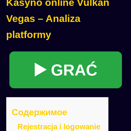
Kasyno online Vulkan
Vegas – Analiza
platformy
▶️ GRAĆ
Содержимое
Rejestracja i logowanie