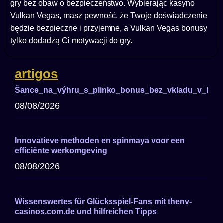
gry bez obaw o bezpieczeństwo. Wybierając kasyno
Vulkan Vegas, masz pewność, że Twoje doświadczenie
będzie bezpieczne i przyjemne, a Vulkan Vegas bonusy
tylko dodadzą Ci motywacji do gry.
artigos
Šance_na_výhru_s_plinko_bonus_bez_vkladu_v_kasi
08/08/2026
Innovatieve methoden en spinmaya voor een
efficiënte werkomgeving
08/08/2026
Wissenswertes für Glücksspiel-Fans mit thenv-
casinos.com.de und hilfreichen Tipps