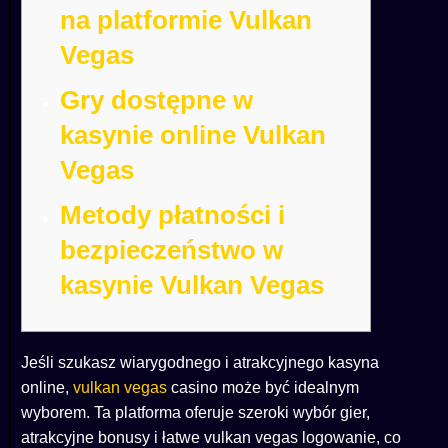
na platformie Vulkan
Vegas
Gry dostępne w
kasynie online Vulkan
Vegas
Metody płatności i
bezpieczeństwo w
kasynie Vulkan Vegas
Jeśli szukasz wiarygodnego i atrakcyjnego kasyna
online,
vulkan vegas
casino może być idealnym
wyborem. Ta platforma oferuje szeroki wybór gier,
atrakcyjne bonusy i łatwe vulkan vegas logowanie, co