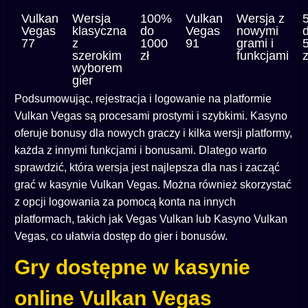
Vulkan
Wersja
100%
Vulkan
Wersja z
Vegas
klasyczna
do
Vegas
nowymi
77
z
1000
91
grami i
szerokim
zł
funkcjami
z
wyborem
gier
Podsumowując, rejestracja i logowanie na platformie
Vulkan Vegas są procesami prostymi i szybkimi. Kasyno
oferuje bonusy dla nowych graczy i kilka wersji platformy,
każda z innymi funkcjami i bonusami. Dlatego warto
sprawdzić, która wersja jest najlepsza dla nas i zacząć
grać w kasynie Vulkan Vegas. Można również skorzystać
z opcji logowania za pomocą konta na innych
platformach, takich jak Vegas Vulkan lub Kasyno Vulkan
Vegas, co ułatwia dostęp do gier i bonusów.
Gry dostępne w kasynie
online Vulkan Vegas