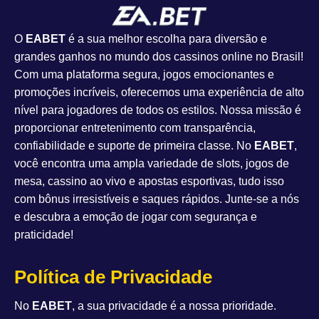
O
EABET
é a sua melhor escolha para diversão e
grandes ganhos no mundo dos cassinos online no Brasil!
Com uma plataforma segura, jogos emocionantes e
promoções incríveis, oferecemos uma experiência de alto
nível para jogadores de todos os estilos. Nossa missão é
proporcionar entretenimento com transparência,
confiabilidade e suporte de primeira classe. No
EABET
,
você encontra uma ampla variedade de slots, jogos de
mesa, cassino ao vivo e apostas esportivas, tudo isso
com bônus irresistíveis e saques rápidos. Junte-se a nós
e descubra a emoção de jogar com segurança e
praticidade!
Política de Privacidade
No
EABET
, a sua privacidade é a nossa prioridade.