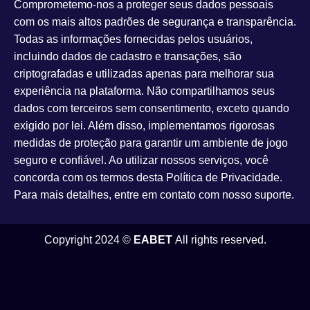
Comprometemo-nos a proteger seus dados pessoais
com os mais altos padrões de segurança e transparência.
Todas as informações fornecidas pelos usuários,
incluindo dados de cadastro e transações, são
criptografadas e utilizadas apenas para melhorar sua
experiência na plataforma. Não compartilhamos seus
dados com terceiros sem consentimento, exceto quando
exigido por lei. Além disso, implementamos rigorosas
medidas de proteção para garantir um ambiente de jogo
seguro e confiável. Ao utilizar nossos serviços, você
concorda com os termos desta Política de Privacidade.
Para mais detalhes, entre em contato com nosso suporte.
Copyright 2024 ©
EABET
All rights reserved.