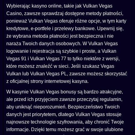
Wybierając kasyno online, takie jak Vulkan Vegas
Casino, zawsze sprawdzaj dostępne metody płatności,
ponieważ Vulkan Vegas oferuje różne opcje, w tym karty
kredytowe, e-portfele i przelewy bankowe. Upewnij się,
że wybrana metoda płatności jest bezpieczna i nie
naraża Twoich danych osobowych. W Vulkan Vegas
logowanie i rejestracja są szybkie i proste, a Vulkan
Vegas 91 i Vulkan Vegas 77 to tylko niektóre z wersji,
które możesz znaleźć w sieci. Jeśli szukasz Vegas
Vulkan lub Vulkan Vegas PL, zawsze możesz skorzystać
z oficjalnej strony internetowej kasyna.
W kasynie Vulkan Vegas bonusy są bardzo atrakcyjne,
ale przed ich przyjęciem zawsze przeczytaj regulamin,
aby uniknąć nieporozumień. Bezpieczeństwo Twoich
danych jest priorytetem, dlatego Vulkan Vegas stosuje
najnowsze technologie szyfrowania, aby chronić Twoje
informacje. Dzięki temu możesz grać w swoje ulubione