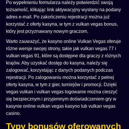
Po wypełnieniu formularza należy potwierdzić swoją
tożsamość, klikając link aktywacyjny wysłany na podany
adres e-mail. Po zakończeniu rejestracji można już
korzystać z oferty kasyna, w tym z vulkan vegas bonus,
który jest przyznawany nowym graczom.
Warto zauważyć, że kasyno online Vulkan Vegas oferuje
różne wersje swojej strony, takie jak vulkan vegas 77 i
vulkan vegas 91, które są dostępne dla graczy z różnych
krajów. Aby uzyskać dostęp do kasyna, należy się
zalogować, korzystając z danych podanych podczas
rejestracji. Po zalogowaniu można korzystać z pełnej
oferty kasyna, w tym z gier, turniejów i promocji. Dzięki
vegas vulkan i vulkan vegas logowanie można cieszyć
się bezpiecznym i przyjemnym doświadczeniem gry w
kasynie online vulkan vegas kasyno lub vulkan vegas
casino.
Typy bonusów oferowanych