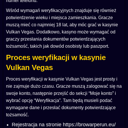
numer telefonu.
Wśród wymagań weryfikacyjnych znajduje się również
potwierdzenie wieku i miejsca zamieszkania. Gracze
muszą mieć co najmniej 18 lat, aby móc grać w kasynie
Vulkan Vegas. Dodatkowo, kasyno może wymagać od
graczy przesłania dokumentów potwierdzających
tożsamość, takich jak dowód osobisty lub paszport.
Proces weryfikacji w kasynie
Vulkan Vegas
Proces weryfikacji w kasynie Vulkan Vegas jest prosty i
nie zajmuje dużo czasu. Gracze muszą zalogować się na
swoje konto, następnie przejść do sekcji “Moje konto” i
wybrać opcję “Weryfikacja”. Tam będą musieli podać
wymagane dane i przesłać dokumenty potwierdzające
tożsamość.
Rejestracja na stronie https://browarperun.eu/