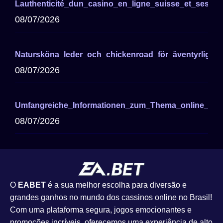
Lauthenticité_dun_casino_en_ligne_suisse_et_ses_a
08/07/2026
Natursköna_leder_och_chickenroad_för_äventyrliga_cy
08/07/2026
Umfangreiche_Informationen_zum_Thema_online_cas
08/07/2026
O
EABET
é a sua melhor escolha para diversão e
grandes ganhos no mundo dos cassinos online no Brasil!
Com uma plataforma segura, jogos emocionantes e
promoções incríveis, oferecemos uma experiência de alto