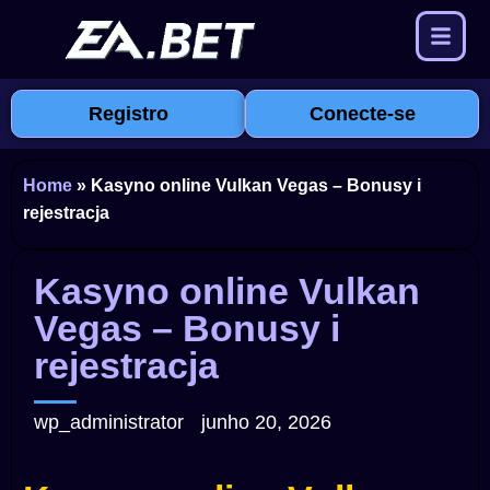
Registro
Conecte-se
Home
»
Kasyno online Vulkan Vegas – Bonusy i
rejestracja
Kasyno online Vulkan
Vegas – Bonusy i
rejestracja
wp_administrator
junho 20, 2026