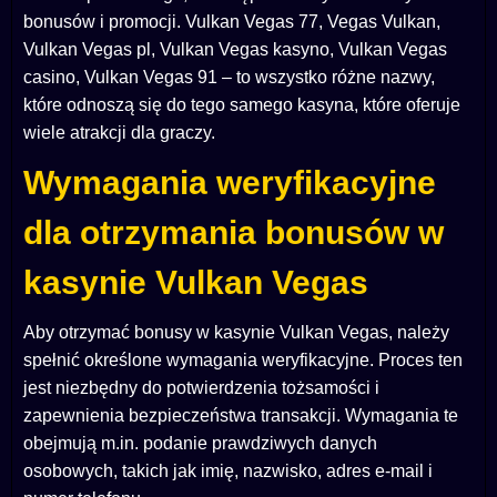
bonusów i promocji. Vulkan Vegas 77, Vegas Vulkan,
Vulkan Vegas pl, Vulkan Vegas kasyno, Vulkan Vegas
casino, Vulkan Vegas 91 – to wszystko różne nazwy,
które odnoszą się do tego samego kasyna, które oferuje
wiele atrakcji dla graczy.
Wymagania weryfikacyjne
dla otrzymania bonusów w
kasynie Vulkan Vegas
Aby otrzymać bonusy w kasynie Vulkan Vegas, należy
spełnić określone wymagania weryfikacyjne. Proces ten
jest niezbędny do potwierdzenia tożsamości i
zapewnienia bezpieczeństwa transakcji. Wymagania te
obejmują m.in. podanie prawdziwych danych
osobowych, takich jak imię, nazwisko, adres e-mail i