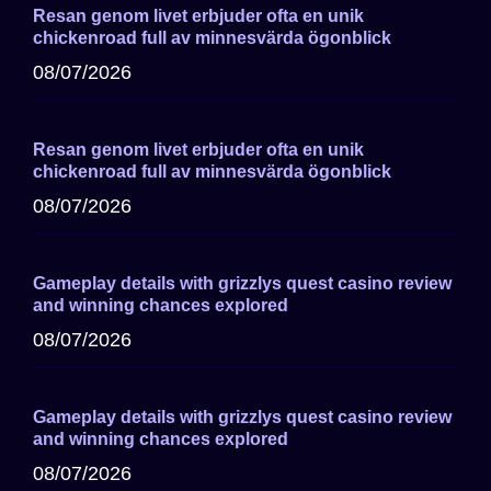
Resan genom livet erbjuder ofta en unik
chickenroad full av minnesvärda ögonblick
08/07/2026
Resan genom livet erbjuder ofta en unik
chickenroad full av minnesvärda ögonblick
08/07/2026
Gameplay details with grizzlys quest casino review
and winning chances explored
08/07/2026
Gameplay details with grizzlys quest casino review
and winning chances explored
08/07/2026