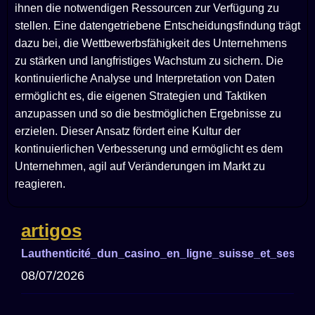
ihnen die notwendigen Ressourcen zur Verfügung zu
stellen. Eine datengetriebene Entscheidungsfindung trägt
dazu bei, die Wettbewerbsfähigkeit des Unternehmens
zu stärken und langfristiges Wachstum zu sichern. Die
kontinuierliche Analyse und Interpretation von Daten
ermöglicht es, die eigenen Strategien und Taktiken
anzupassen und so die bestmöglichen Ergebnisse zu
erzielen. Dieser Ansatz fördert eine Kultur der
kontinuierlichen Verbesserung und ermöglicht es dem
Unternehmen, agil auf Veränderungen im Markt zu
reagieren.
artigos
Lauthenticité_dun_casino_en_ligne_suisse_et_ses_a
08/07/2026