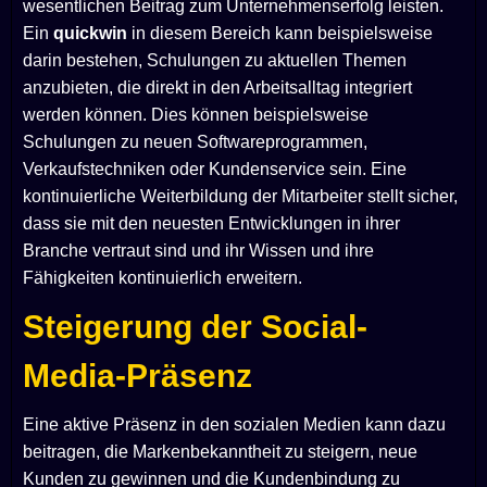
wesentlichen Beitrag zum Unternehmenserfolg leisten.
Ein
quickwin
in diesem Bereich kann beispielsweise
darin bestehen, Schulungen zu aktuellen Themen
anzubieten, die direkt in den Arbeitsalltag integriert
werden können. Dies können beispielsweise
Schulungen zu neuen Softwareprogrammen,
Verkaufstechniken oder Kundenservice sein. Eine
kontinuierliche Weiterbildung der Mitarbeiter stellt sicher,
dass sie mit den neuesten Entwicklungen in ihrer
Branche vertraut sind und ihr Wissen und ihre
Fähigkeiten kontinuierlich erweitern.
Steigerung der Social-
Media-Präsenz
Eine aktive Präsenz in den sozialen Medien kann dazu
beitragen, die Markenbekanntheit zu steigern, neue
Kunden zu gewinnen und die Kundenbindung zu