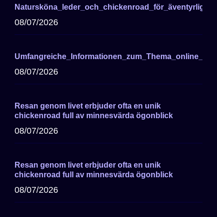
Natursköna_leder_och_chickenroad_för_äventyrliga_cy
08/07/2026
Umfangreiche_Informationen_zum_Thema_online_cas
08/07/2026
Resan genom livet erbjuder ofta en unik
chickenroad full av minnesvärda ögonblick
08/07/2026
Resan genom livet erbjuder ofta en unik
chickenroad full av minnesvärda ögonblick
08/07/2026