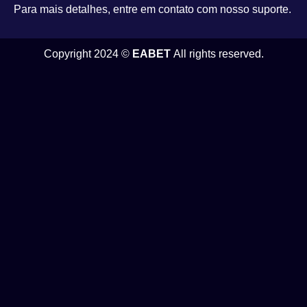
Para mais detalhes, entre em contato com nosso suporte.
Copyright 2024 ©
EABET
All rights reserved.