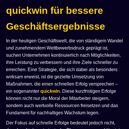
quickwin für bessere
Geschäftsergebnisse
In der heutigen Geschäftswelt, die von ständigem Wandel
und zunehmendem Wettbewerbsdruck geprägt ist,
suchen Unternehmen kontinuierlich nach Möglichkeiten,
ihre Leistung zu verbessern und ihre Ziele schneller zu
erreichen. Eine Strategie, die sich dabei als besonders
wirksam erweist, ist die gezielte Umsetzung von
Maßnahmen, die einen schnellen Erfolg versprechen –
ein sogenannter
quickwin
. Diese kurzfristigen Erfolge
können nicht nur die Moral der Mitarbeiter steigern,
sondern auch wertvolle Ressourcen freisetzen und das
Fundament für nachhaltiges Wachstum legen.
Der Fokus auf schnelle Erfolge bedeutet jedoch nicht,