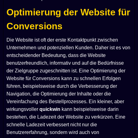
Optimierung der Website für
Conversions
Die Website ist oft der erste Kontaktpunkt zwischen
Unternehmen und potenziellen Kunden. Daher ist es von
entscheidender Bedeutung, dass die Website
benutzerfreundlich, informativ und auf die Bedürfnisse
der Zielgruppe zugeschnitten ist. Eine Optimierung der
Website für Conversions kann zu schnellen Erfolgen
führen, beispielsweise durch die Verbesserung der
Navigation, die Optimierung der Inhalte oder die
Vereinfachung des Bestellprozesses. Ein kleiner, aber
wirkungsvoller
quickwin
kann beispielsweise darin
bestehen, die Ladezeit der Website zu verkürzen. Eine
schnelle Ladezeit verbessert nicht nur die
Benutzererfahrung, sondern wird auch von