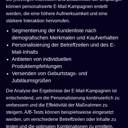
können personalisierte E-Mail-Kampagnen erstellt
werden, die eine höhere Aufmerksamkeit und eine
stärkere Interaktion hervorrufen.
Segmentierung der Kundenliste nach
demografischen Merkmalen und Kaufverhalten
Personalisierung der Betreffzeilen und des E-
Mail-Inhalts
Anbieten von individuellen
Produktempfehlungen
Versenden von Geburtstags- und
Jubiläumsgrüßen
Die Analyse der Ergebnisse der E-Mail-Kampagnen ist
entscheidend, um die Personalisierung kontinuierlich zu
verbessern und die Effektivität der Maßnahmen zu
steigern. A/B-Tests können beispielsweise eingesetzt
werden, um verschiedene Betreffzeilen oder Inhalte zu
testen und die optimalen Kombinationen zu ermitteln.