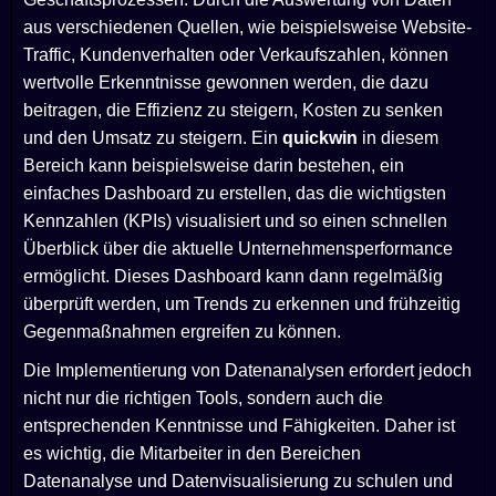
aus verschiedenen Quellen, wie beispielsweise Website-
Traffic, Kundenverhalten oder Verkaufszahlen, können
wertvolle Erkenntnisse gewonnen werden, die dazu
beitragen, die Effizienz zu steigern, Kosten zu senken
und den Umsatz zu steigern. Ein
quickwin
in diesem
Bereich kann beispielsweise darin bestehen, ein
einfaches Dashboard zu erstellen, das die wichtigsten
Kennzahlen (KPIs) visualisiert und so einen schnellen
Überblick über die aktuelle Unternehmensperformance
ermöglicht. Dieses Dashboard kann dann regelmäßig
überprüft werden, um Trends zu erkennen und frühzeitig
Gegenmaßnahmen ergreifen zu können.
Die Implementierung von Datenanalysen erfordert jedoch
nicht nur die richtigen Tools, sondern auch die
entsprechenden Kenntnisse und Fähigkeiten. Daher ist
es wichtig, die Mitarbeiter in den Bereichen
Datenanalyse und Datenvisualisierung zu schulen und