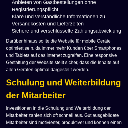
Anbieten von Gastbestellungen ohne
Registrierungspflicht
Klare und verständliche Informationen zu
Versandkosten und Lieferzeiten
Sichere und verschlüsselte Zahlungsabwicklung
Darüber hinaus sollte die Website für mobile Geräte
optimiert sein, da immer mehr Kunden über Smartphones
und Tablets auf das Internet zugreifen. Eine responsive
Gestaltung der Website stellt sicher, dass die Inhalte auf
allen Geräten optimal dargestellt werden.
Schulung und Weiterbildung
der Mitarbeiter
Investitionen in die Schulung und Weiterbildung der
Mitarbeiter zahlen sich oft schnell aus. Gut ausgebildete
Mitarbeiter sind motivierter, produktiver und können einen