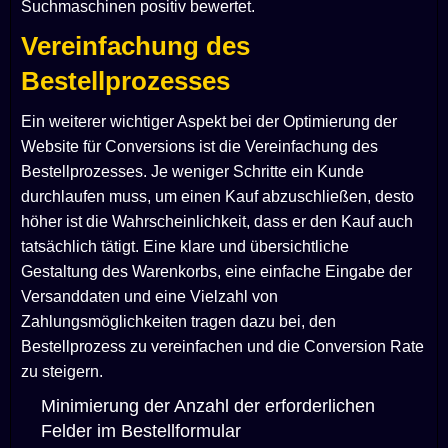
Suchmaschinen positiv bewertet.
Vereinfachung des
Bestellprozesses
Ein weiterer wichtiger Aspekt bei der Optimierung der
Website für Conversions ist die Vereinfachung des
Bestellprozesses. Je weniger Schritte ein Kunde
durchlaufen muss, um einen Kauf abzuschließen, desto
höher ist die Wahrscheinlichkeit, dass er den Kauf auch
tatsächlich tätigt. Eine klare und übersichtliche
Gestaltung des Warenkorbs, eine einfache Eingabe der
Versanddaten und eine Vielzahl von
Zahlungsmöglichkeiten tragen dazu bei, den
Bestellprozess zu vereinfachen und die Conversion Rate
zu steigern.
Minimierung der Anzahl der erforderlichen
Felder im Bestellformular