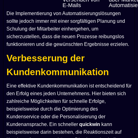
E-Mails
Automatisi
Die Implementierung von Automatisierungslösungen
sollte jedoch immer mit einer sorgfältigen Planung und
Schulung der Mitarbeiter einhergehen, um
sicherzustellen, dass die neuen Prozesse reibungslos
funktionieren und die gewünschten Ergebnisse erzielen.
Verbesserung der
Kundenkommunikation
Eine effektive Kundenkommunikation ist entscheidend für
den Erfolg eines jeden Unternehmens. Hier bieten sich
zahlreiche Möglichkeiten für schnelle Erfolge,
beispielsweise durch die Optimierung des
Kundenservice oder die Personalisierung der
Kundenansprache. Ein schneller
quickwin
kann
beispielsweise darin bestehen, die Reaktionszeit auf