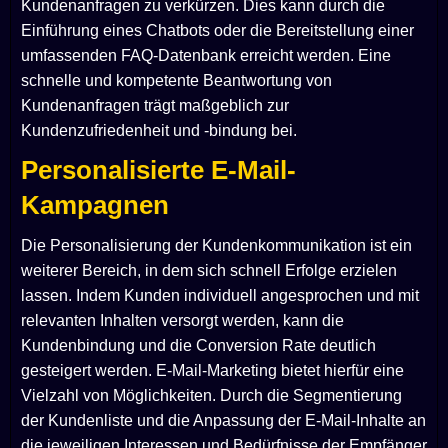
Kundenanfragen zu verkürzen. Dies kann durch die
Einführung eines Chatbots oder die Bereitstellung einer
umfassenden FAQ-Datenbank erreicht werden. Eine
schnelle und kompetente Beantwortung von
Kundenanfragen trägt maßgeblich zur
Kundenzufriedenheit und -bindung bei.
Personalisierte E-Mail-
Kampagnen
Die Personalisierung der Kundenkommunikation ist ein
weiterer Bereich, in dem sich schnell Erfolge erzielen
lassen. Indem Kunden individuell angesprochen und mit
relevanten Inhalten versorgt werden, kann die
Kundenbindung und die Conversion Rate deutlich
gesteigert werden. E-Mail-Marketing bietet hierfür eine
Vielzahl von Möglichkeiten. Durch die Segmentierung
der Kundenliste und die Anpassung der E-Mail-Inhalte an
die jeweiligen Interessen und Bedürfnisse der Empfänger