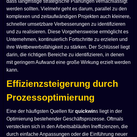
dass langfristige strategische Planungen vernachlässigt
werden sollten. Vielmehr geht es darum, parallel zu den
komplexen und zeitaufwändigen Projekten auch kleinere,
schneller umsetzbare Verbesserungen zu identifizieren
und zu realisieren. Diese Vorgehensweise ermöglicht es
Unternehmen, kontinuierlich Fortschritte zu erzielen und
ihre Wettbewerbsfähigkeit zu stärken. Der Schlüssel liegt
darin, die richtigen Bereiche zu identifizieren, in denen
mit geringem Aufwand eine große Wirkung erzielt werden
kann.
Effizienzsteigerung durch
Prozessoptimierung
Eine der häufigsten Quellen für
quickwin
s liegt in der
Optimierung bestehender Geschäftsprozesse. Oftmals
verstecken sich in den Arbeitsabläufen Ineffizienzen, die
durch einfache Anpassungen oder die Einführung neuer