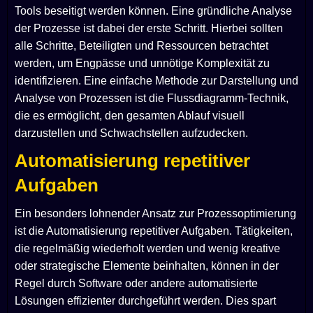
Tools beseitigt werden können. Eine gründliche Analyse
der Prozesse ist dabei der erste Schritt. Hierbei sollten
alle Schritte, Beteiligten und Ressourcen betrachtet
werden, um Engpässe und unnötige Komplexität zu
identifizieren. Eine einfache Methode zur Darstellung und
Analyse von Prozessen ist die Flussdiagramm-Technik,
die es ermöglicht, den gesamten Ablauf visuell
darzustellen und Schwachstellen aufzudecken.
Automatisierung repetitiver
Aufgaben
Ein besonders lohnender Ansatz zur Prozessoptimierung
ist die Automatisierung repetitiver Aufgaben. Tätigkeiten,
die regelmäßig wiederholt werden und wenig kreative
oder strategische Elemente beinhalten, können in der
Regel durch Software oder andere automatisierte
Lösungen effizienter durchgeführt werden. Dies spart