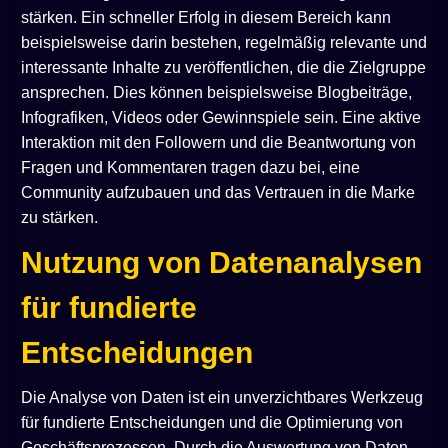
stärken. Ein schneller Erfolg in diesem Bereich kann
beispielsweise darin bestehen, regelmäßig relevante und
interessante Inhalte zu veröffentlichen, die die Zielgruppe
ansprechen. Dies können beispielsweise Blogbeiträge,
Infografiken, Videos oder Gewinnspiele sein. Eine aktive
Interaktion mit den Followern und die Beantwortung von
Fragen und Kommentaren tragen dazu bei, eine
Community aufzubauen und das Vertrauen in die Marke
zu stärken.
Nutzung von Datenanalysen
für fundierte
Entscheidungen
Die Analyse von Daten ist ein unverzichtbares Werkzeug
für fundierte Entscheidungen und die Optimierung von
Geschäftsprozessen. Durch die Auswertung von Daten