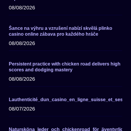
08/08/2026
Šance na výhru a vzrušení nabízí skvělá plinko
casino online zábava pro každého hráče
08/08/2026
Persistent practice with chicken road delivers high
scores and dodging mastery
08/08/2026
Lauthenticité_dun_casino_en_ligne_suisse_et_ses_a
08/07/2026
Natursköna_leder_och_chickenroad_för_äventyrliga_cy