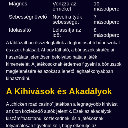
Mágnes
Vonzza az
10
érméket
másodperc
Sebességnövelő
Növeli a tyúk
7
sebességét
másodperc
Időlassító
Lelassítja az
8
időt
másodperc
A táblázatban összefoglaltuk a legfontosabb bónuszokat
és azok hatásait. Ahogy látható, a bónuszok stratégiai
használata jelentősen befolyásolhatja a játék
kimenetelét. A játékosoknak érdemes figyelni a bónuszok
megjelenésére és azokat a lehető leghatékonyabban
kihasználni.
A Kihívások és Akadályok
A „chicken road casino” játékban a legnagyobb kihívást
az úton közlekedő autók jelentik. Ezek az akadályok
kiszámíthatatlanul közlekednek, és a játékosnak
folyamatosan figyelnie kell, hogy elkerülje az