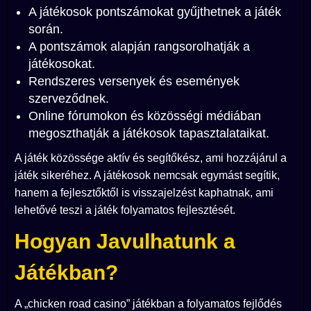
A játékosok pontszámokat gyűjthetnek a játék
során.
A pontszámok alapján rangsorolhatják a
játékosokat.
Rendszeres versenyek és események
szerveződnek.
Online fórumokon és közösségi médiában
megoszthatják a játékosok tapasztalataikat.
A játék közössége aktív és segítőkész, ami hozzájárul a
játék sikeréhez. A játékosok nemcsak egymást segítik,
hanem a fejlesztőktől is visszajelzést kaphatnak, ami
lehetővé teszi a játék folyamatos fejlesztését.
Hogyan Javulhatunk a
Játékban?
A „chicken road casino” játékban a folyamatos fejlődés