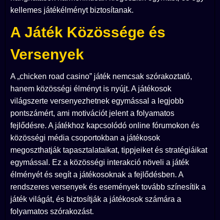
kellemes játékélményt biztosítanak.
A Játék Közössége és
Versenyek
A „chicken road casino” játék nemcsak szórakoztató,
hanem közösségi élményt is nyújt. A játékosok
világszerte versenyezhetnek egymással a legjobb
pontszámért, ami motivációt jelent a folyamatos
fejlődésre. A játékhoz kapcsolódó online fórumokon és
közösségi média csoportokban a játékosok
megoszthatják tapasztalataikat, tippjeiket és stratégiáikat
egymással. Ez a közösségi interakció növeli a játék
élményét és segít a játékosoknak a fejlődésben. A
rendszeres versenyek és események tovább színesítik a
játék világát, és biztosítják a játékosok számára a
folyamatos szórakozást.