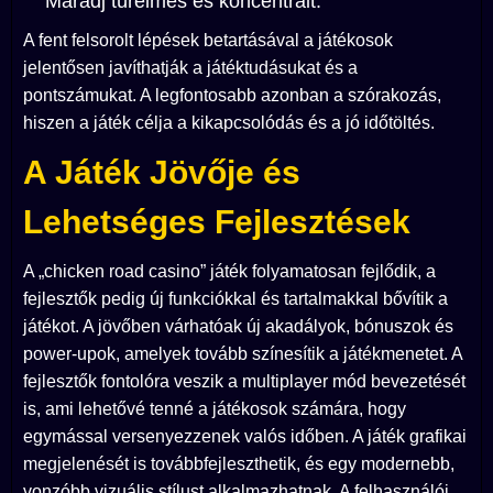
Maradj türelmes és koncentrált.
A fent felsorolt lépések betartásával a játékosok
jelentősen javíthatják a játéktudásukat és a
pontszámukat. A legfontosabb azonban a szórakozás,
hiszen a játék célja a kikapcsolódás és a jó időtöltés.
A Játék Jövője és
Lehetséges Fejlesztések
A „chicken road casino” játék folyamatosan fejlődik, a
fejlesztők pedig új funkciókkal és tartalmakkal bővítik a
játékot. A jövőben várhatóak új akadályok, bónuszok és
power-upok, amelyek tovább színesítik a játékmenetet. A
fejlesztők fontolóra veszik a multiplayer mód bevezetését
is, ami lehetővé tenné a játékosok számára, hogy
egymással versenyezzenek valós időben. A játék grafikai
megjelenését is továbbfejleszthetik, és egy modernebb,
vonzóbb vizuális stílust alkalmazhatnak. A felhasználói