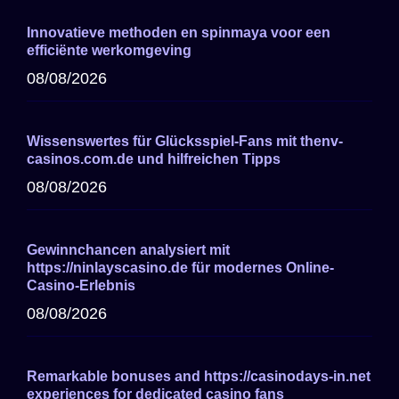
Innovatieve methoden en spinmaya voor een
efficiënte werkomgeving
08/08/2026
Wissenswertes für Glücksspiel-Fans mit thenv-
casinos.com.de und hilfreichen Tipps
08/08/2026
Gewinnchancen analysiert mit
https://ninlayscasino.de für modernes Online-
Casino-Erlebnis
08/08/2026
Remarkable bonuses and https://casinodays-in.net
experiences for dedicated casino fans