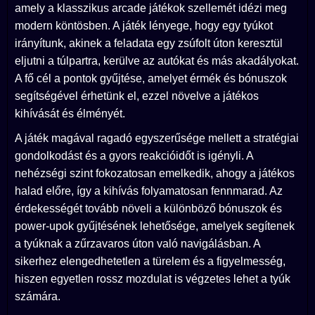
amely a klasszikus arcade játékok szellemét idézi meg
modern köntösben. A játék lényege, hogy egy tyúkot
irányítunk, akinek a feladata egy zsúfolt úton keresztül
eljutni a túlpartra, kerülve az autókat és más akadályokat.
A fő cél a pontok gyűjtése, amelyet érmék és bónuszok
segítségével érhetünk el, ezzel növelve a játékos
kihívását és élményét.
A játék magával ragadó egyszerűsége mellett a stratégiai
gondolkodást és a gyors reakcióidőt is igényli. A
nehézségi szint fokozatosan emelkedik, ahogy a játékos
halad előre, így a kihívás folyamatosan fennmarad. Az
érdekességét tovább növeli a különböző bónuszok és
power-upok gyűjtésének lehetősége, amelyek segítenek
a tyúknak a zűrzavaros úton való navigálásban. A
sikerhez elengedhetetlen a türelem és a figyelmesség,
hiszen egyetlen rossz mozdulat is végzetes lehet a tyúk
számára.