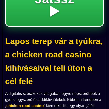
▶️
Lapos terep vár a tyúkra,
a chicken road casino
kihívásaival teli úton a
cél felé
A digitális szórakozás világában egyre népszerűbbek a
gyors, egyszerű és addiktív játékok. Ebben a trendben a
„
chicken road casino
” kiemelkedik, egy olyan játék,