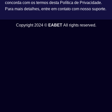
concorda com os termos desta Política de Privacidade.
Para mais detalhes, entre em contato com nosso suporte.
Copyright 2024 ©
EABET
All rights reserved.