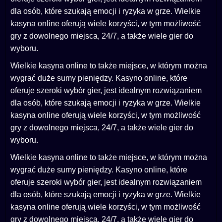
dla osób, które szukają emocji i ryzyka w grze. Wielkie
kasyna online oferują wiele korzyści, w tym możliwość
gry z dowolnego miejsca, 24/7, a także wiele gier do
wyboru.
Wielkie kasyna online to także miejsce, w którym można
wygrać duże sumy pieniędzy. Kasyno online, które
oferuje szeroki wybór gier, jest idealnym rozwiązaniem
dla osób, które szukają emocji i ryzyka w grze. Wielkie
kasyna online oferują wiele korzyści, w tym możliwość
gry z dowolnego miejsca, 24/7, a także wiele gier do
wyboru.
Wielkie kasyna online to także miejsce, w którym można
wygrać duże sumy pieniędzy. Kasyno online, które
oferuje szeroki wybór gier, jest idealnym rozwiązaniem
dla osób, które szukają emocji i ryzyka w grze. Wielkie
kasyna online oferują wiele korzyści, w tym możliwość
gry z dowolnego miejsca, 24/7, a także wiele gier do