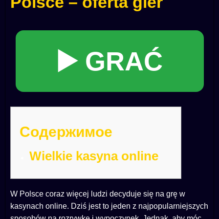
Polsce – oferta gier
▶️ GRAĆ
Содержимое
Wielkie kasyna online
W Polsce coraz więcej ludzi decyduje się na grę w
kasynach online. Dziś jest to jeden z najpopularniejszych
sposobów na rozrywkę i wypoczynek. Jednak, aby móc