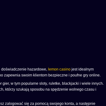
ące doświadczenie hazardowe,
lemon casino
jest idealnym
no zapewnia swoim klientom bezpieczne i poufne gry online.
er, w tym popularne sloty, ruletke, blackjacki i wiele innych.
ych, którzy szukają sposobu na spędzenie wolnego czasu i
sz zalogować się za pomocą swojego konta, a następnie