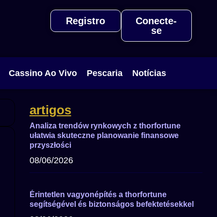
Registro
Conecte-
se
Cassino Ao Vivo
Pescaria
Notícias
artigos
Analiza trendów rynkowych z thorfortune
ułatwia skuteczne planowanie finansowe
przyszłości
08/06/2026
Érintetlen vagyonépítés a thorfortune
segítségével és biztonságos befektetésekkel