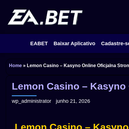
EABET
Baixar Aplicativo
Cadastre-s
Home
»
Lemon Casino – Kasyno Online Oficjalna Stro
Lemon Casino – Kasyno O
wp_administrator
junho 21, 2026
Lemon Casino – Kasyno 