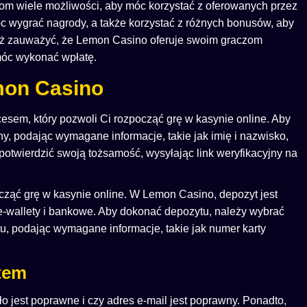
m wiele możliwości, aby móc korzystać z oferowanych przez
óc wygrać nagrody, a także korzystać z różnych bonusów, aby
eż zauważyć, że Lemon Casino oferuje swoim graczom
móc wykonać wpłatę.
mon Casino
cesem, który pozwoli Ci rozpocząć grę w kasynie online. Aby
jny, podając wymagane informacje, takie jak imię i nazwisko,
 potwierdzić swoją tożsamość, wysyłając link weryfikacyjny na
ocząć grę w kasynie online. W Lemon Casino, depozyt jest
 e-wallety i bankowe. Aby dokonać depozytu, należy wybrać
u, podając wymagane informacje, takie jak numer karty
tem
 jest poprawne i czy adres e-mail jest poprawny. Ponadto,