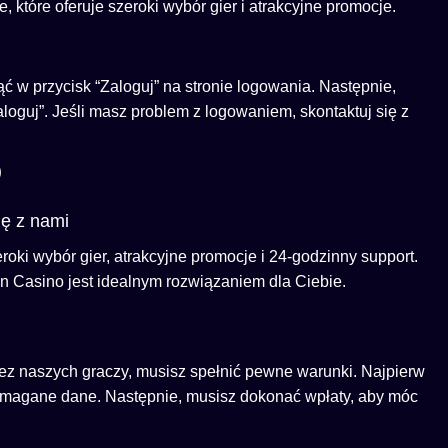
, które oferuje szeroki wybór gier i atrakcyjne promocje.
 w przycisk “Zaloguj” na stronie logowania. Następnie,
loguj”. Jeśli masz problem z logowaniem, skontaktuj się z
)
ię z nami
oki wybór gier, atrakcyjne promocje i 24-godzinny support.
on Casino jest idealnym rozwiązaniem dla Ciebie.
z naszych graczy, musisz spełnić pewne warunki. Najpierw
wymagane dane. Następnie, musisz dokonać wpłaty, aby móc