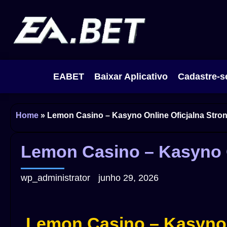
EABET
Baixar Aplicativo
Cadastre-s
Home
»
Lemon Casino – Kasyno Online Oficjalna Stro
Lemon Casino – Kasyno O
wp_administrator
junho 29, 2026
Lemon Casino – Kasyno 