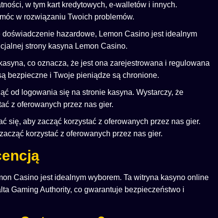
ości, w tym kart kredytowych, e-walletów i innych.
pomóc w rozwiązaniu Twoich problemów.
ące doświadczenie hazardowe, Lemon Casino jest idealnym
oficjalnej strony kasyna Lemon Casino.
kasyna, co oznacza, że jest ona zarejestrowana i regulowana
ą bezpieczne i Twoje pieniądze są chronione.
ć od logowania się na stronie kasyna. Wystarczy, że
ać z oferowanych przez nas gier.
 się, aby zacząć korzystać z oferowanych przez nas gier.
acząć korzystać z oferowanych przez nas gier.
cencją
emon Casino jest idealnym wyborem. Ta witryna kasyno online
alta Gaming Authority, co gwarantuje bezpieczeństwo i