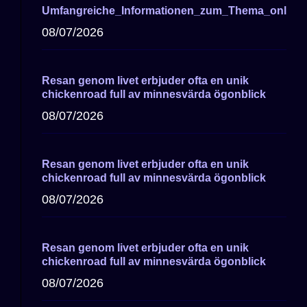
Umfangreiche_Informationen_zum_Thema_online_
08/07/2026
Resan genom livet erbjuder ofta en unik
chickenroad full av minnesvärda ögonblick
08/07/2026
Resan genom livet erbjuder ofta en unik
chickenroad full av minnesvärda ögonblick
08/07/2026
Resan genom livet erbjuder ofta en unik
chickenroad full av minnesvärda ögonblick
08/07/2026