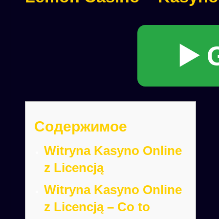
▶️
Содержимое
Witryna Kasyno Online
z Licencją
Witryna Kasyno Online
z Licencją – Co to