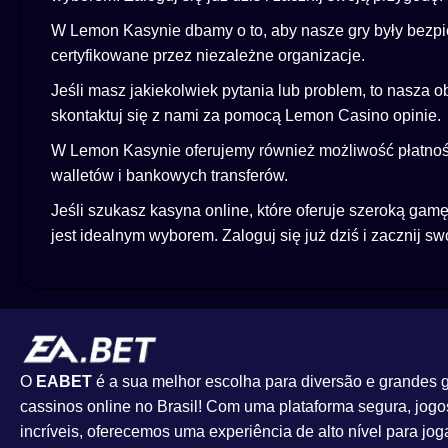
W Lemon Kasynie dbamy o to, aby nasze gry były bezpi
certyfikowane przez niezależne organizacje.
Jeśli masz jakiekolwiek pytania lub problem, to nasza o
skontaktuj się z nami za pomocą Lemon Casino opinie.
W Lemon Kasynie oferujemy również możliwość płatności
walletów i bankowych transferów.
Jeśli szukasz kasyna online, które oferuje szeroką gamę
jest idealnym wyborem. Zaloguj się już dziś i zacznij s
O
EABET
é a sua melhor escolha para diversão e grandes
cassinos online no Brasil! Com uma plataforma segura, jo
incríveis, oferecemos uma experiência de alto nível para jog