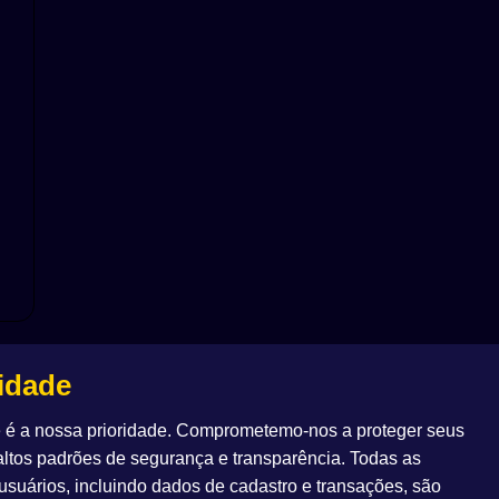
cidade
de é a nossa prioridade. Comprometemo-nos a proteger seus
ltos padrões de segurança e transparência. Todas as
usuários, incluindo dados de cadastro e transações, são