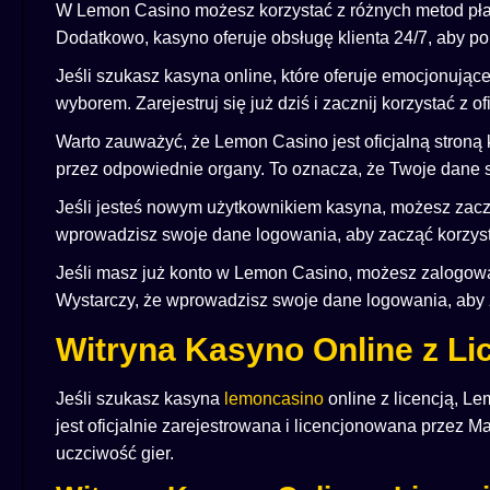
W Lemon Casino możesz korzystać z różnych metod płatn
Dodatkowo, kasyno oferuje obsługę klienta 24/7, aby 
Jeśli szukasz kasyna online, które oferuje emocjonuj
wyborem. Zarejestruj się już dziś i zacznij korzystać z 
Warto zauważyć, że Lemon Casino jest oficjalną stroną 
przez odpowiednie organy. To oznacza, że Twoje dane s
Jeśli jesteś nowym użytkownikiem kasyna, możesz zaczą
wprowadzisz swoje dane logowania, aby zacząć korzyst
Jeśli masz już konto w Lemon Casino, możesz zalogować
Wystarczy, że wprowadzisz swoje dane logowania, aby z
Witryna Kasyno Online z Li
Jeśli szukasz kasyna
lemoncasino
online z licencją, L
jest oficjalnie zarejestrowana i licencjonowana przez M
uczciwość gier.