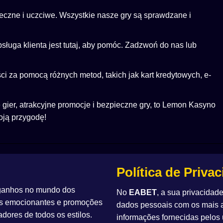
eczne i uczciwe. Wszystkie nasze gry są sprawdzane i
bsługa klienta jest tutaj, aby pomóc. Zadzwoń do nas lub
 za pomocą różnych metod, takich jak kart kredytowych, e-
 gier, atrakcyjne promocje i bezpieczne gry, to Lemon Kasyno
woją przygodę!
Política de Priva
 ganhos no mundo dos
No
EABET
, a sua privacida
gos emocionantes e promoções
dados pessoais com os mais a
adores de todos os estilos.
informações fornecidas pelos 