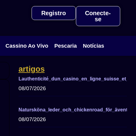
Registro
Conecte-
se
Cassino Ao Vivo
Pescaria
Notícias
artigos
Lauthenticité_dun_casino_en_ligne_suisse_et_se
08/07/2026
Natursköna_leder_och_chickenroad_för_äventyrlig
08/07/2026