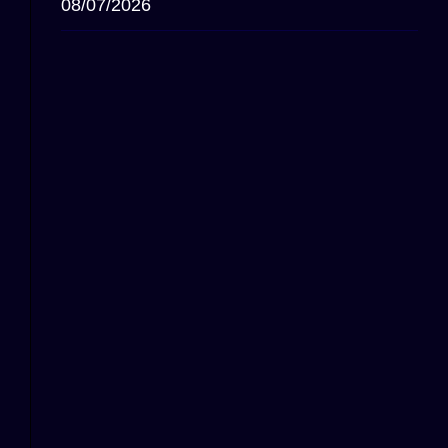
08/07/2026