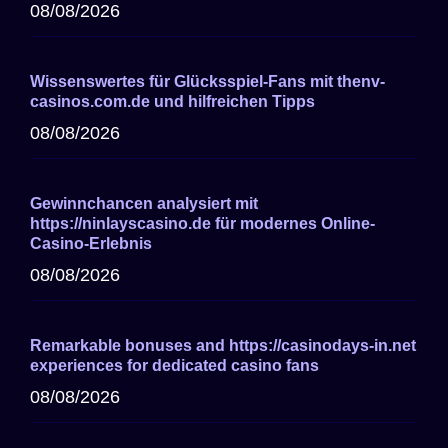
08/08/2026
Wissenswertes für Glücksspiel-Fans mit thenv-
casinos.com.de und hilfreichen Tipps
08/08/2026
Gewinnchancen analysiert mit
https://ninlayscasino.de für modernes Online-
Casino-Erlebnis
08/08/2026
Remarkable bonuses and https://casinodays-in.net
experiences for dedicated casino fans
08/08/2026