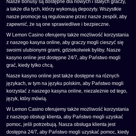
Nasze bonusy są dostępne dla nowych i stałych graczy,
a także dla tych, którzy wykonują depozyty. Wszystkie
nasze promocje są regulowane przez nasze zespół, aby
zapewnić, że są one sprawiedliwe i bezpieczne.
W Lemon Casino oferujemy także możliwość korzystania
z naszego kasyna online, aby graczy mogli cieszyć się
swoimi ulubionymi grami, gdziekolwiek byliby. Nasze
kasyno online jest dostępne 24/7, aby Państwo mogli
grać, kiedy tylko chcą.
Nasze kasyno online jest także dostępne na różnych
językach, w tym na języku polskim, aby Państwo mogli
korzystać z naszego kasyna online, niezależnie od tego,
język, który mówią.
W Lemon Casino oferujemy także możliwość korzystania
z naszego obsługi klienta, aby Państwo mogli uzyskać
pomoc, jeśli potrzebują. Nasza obsługa klienta jest
dostępna 24/7, aby Państwo mogli uzyskać pomoc, kiedy