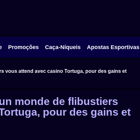
e
Promoções
Caça-Níqueis
Apostas Esportivas
rs vous attend avec casino Tortuga, pour des gains et
dun monde de flibustiers
Tortuga, pour des gains et