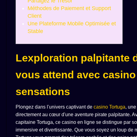
Partagez le Trésor
Méthodes de Paiement et Support
Client
Une Plateforme Mobile Optimisée et
Stable
Lexploration palpitante 
vous attend avec casino 
sensations
Plongez dans l'univers captivant de
casino Tortuga
, une
directement au cœur d'une aventure pirate palpitante. 
capitaine Tortuga, ce casino en ligne se distingue par s
immersive et divertissante. Que vous soyez un loup de m