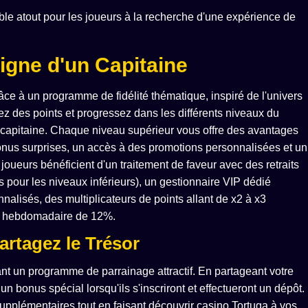
able atout pour les joueurs à la recherche d'une expérience de
igne d'un Capitaine
âce à un programme de fidélité thématique, inspiré de l'univers
ez des points et progressez dans les différents niveaux du
r capitaine. Chaque niveau supérieur vous offre des avantages
 bonus surprises, un accès à des promotions personnalisées et un
s joueurs bénéficient d'un traitement de faveur avec des retraits
s pour les niveaux inférieurs), un gestionnaire VIP dédié
lisés, des multiplicateurs de points allant de x2 à x3
k hebdomadaire de 12%.
rtagez le Trésor
nt un programme de parrainage attractif. En partageant votre
 bonus spécial lorsqu'ils s'inscriront et effectueront un dépôt.
upplémentaires tout en faisant découvrir casino Tortuga à vos