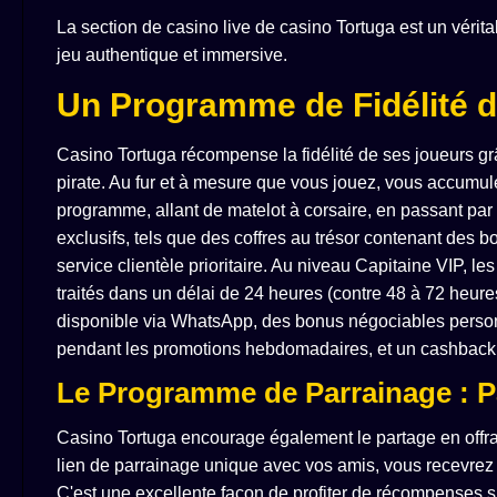
La section de casino live de casino Tortuga est un vérit
jeu authentique et immersive.
Un Programme de Fidélité d
Casino Tortuga récompense la fidélité de ses joueurs gr
pirate. Au fur et à mesure que vous jouez, vous accumul
programme, allant de matelot à corsaire, en passant pa
exclusifs, tels que des coffres au trésor contenant des
service clientèle prioritaire. Au niveau Capitaine VIP, le
traités dans un délai de 24 heures (contre 48 à 72 heure
disponible via WhatsApp, des bonus négociables personna
pendant les promotions hebdomadaires, et un cashbac
Le Programme de Parrainage : Pa
Casino Tortuga encourage également le partage en offra
lien de parrainage unique avec vos amis, vous recevrez un
C'est une excellente façon de profiter de récompenses s