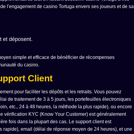
e l'engagement de casino Tortuga envers ses joueurs et de sa
t et déposent.
oyen simple et efficace de bénéficier de récompenses
mmunauté du casino.
pport Client
ent pour faciliter les dépôts et les retraits. Vous pouvez
lai de traitement de 3 à 5 jours, les portefeuilles électroniques
coin, etc., 24 à 48 heures, la méthode la plus rapide), ou encore
 de vérification KYC (Know Your Customer) est généralement
re fois dans la plupart des cas. Le support client est
plus rapide), email (délai de réponse moyen de 24 heures), et une