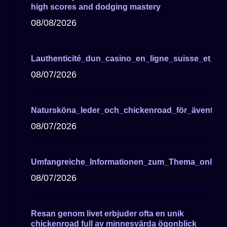
high scores and dodging mastery
08/08/2026
Lauthenticité_dun_casino_en_ligne_suisse_et_se
08/07/2026
Natursköna_leder_och_chickenroad_för_äventyrlig
08/07/2026
Umfangreiche_Informationen_zum_Thema_online_
08/07/2026
Resan genom livet erbjuder ofta en unik
chickenroad full av minnesvärda ögonblick