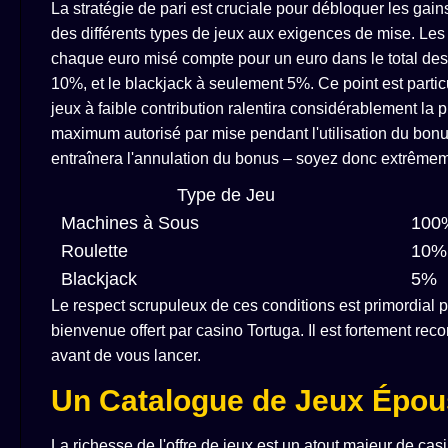
La stratégie de pari est cruciale pour débloquer les gain
des différents types de jeux aux exigences de mise. Les
chaque euro misé compte pour un euro dans le total des 
10%, et le blackjack à seulement 5%. Ce point est parti
jeux à faible contribution ralentira considérablement la
maximum autorisé par mise pendant l'utilisation du bonus
entraînera l'annulation du bonus – soyez donc extrêmeme
Type de Jeu
Machines à Sous
100
Roulette
10%
Blackjack
5%
Le respect scrupuleux de ces conditions est primordial po
bienvenue offert par casino Tortuga. Il est fortement re
avant de vous lancer.
Un Catalogue de Jeux Épou
La richesse de l'offre de jeux est un atout majeur de ca