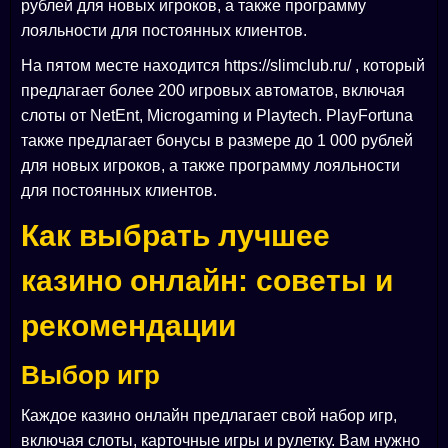
рублей для новых игроков, а также программу
лояльности для постоянных клиентов.
На пятом месте находится https://slimclub.ru/ , который
предлагает более 200 игровых автоматов, включая
слоты от NetEnt, Microgaming и Playtech. PlayFortuna
также предлагает бонусы в размере до 1 000 рублей
для новых игроков, а также программу лояльности
для постоянных клиентов.
Как выбрать лучшее
казино онлайн: советы и
рекомендации
Выбор игр
Каждое казино онлайн предлагает свой набор игр,
включая слоты, карточные игры и рулетку. Вам нужно