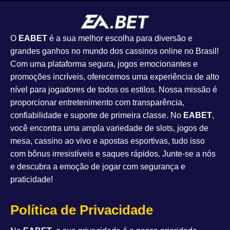
O
EABET
é a sua melhor escolha para diversão e
grandes ganhos no mundo dos cassinos online no Brasil!
Com uma plataforma segura, jogos emocionantes e
promoções incríveis, oferecemos uma experiência de alto
nível para jogadores de todos os estilos. Nossa missão é
proporcionar entretenimento com transparência,
confiabilidade e suporte de primeira classe. No
EABET
,
você encontra uma ampla variedade de slots, jogos de
mesa, cassino ao vivo e apostas esportivas, tudo isso
com bônus irresistíveis e saques rápidos. Junte-se a nós
e descubra a emoção de jogar com segurança e
praticidade!
Política de Privacidade