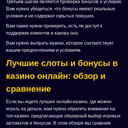
Третьим шагом является проверка бонусов и условий.
Вам нужно убедиться, что бонусы имеют реальные
условия и не содержат скрытых ловушек.
Вам также нужно проверить, есть ли доступ к
поддержке клиентов и какова она.
Вам нужно выбрать казино, которое соответствует
вашим предпочтениям и условиям.
Лучшие слоты и бонусы в
казино онлайн: обзор и
сравнение
Если вы ищете лучшее онлайн-казино, где можно
играть на деньги, вам нужно обратить внимание на
топ-казино, предлагающие обширный выбор игровых
автоматов и бонусов. В этом обзоре мы сравним