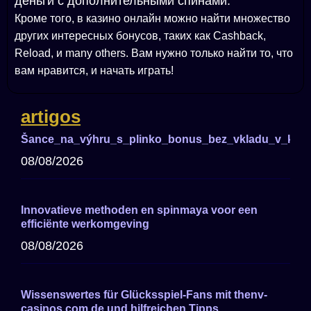
деньги с дополнительными спинами.
Кроме того, в казино онлайн можно найти множество
других интересных бонусов, таких как Cashback,
Reload, и many others. Вам нужно только найти то, что
вам нравится, и начать играть!
artigos
Šance_na_výhru_s_plinko_bonus_bez_vkladu_v_kasi
08/08/2026
Innovatieve methoden en spinmaya voor een
efficiënte werkomgeving
08/08/2026
Wissenswertes für Glücksspiel-Fans mit thenv-
casinos.com.de und hilfreichen Tipps