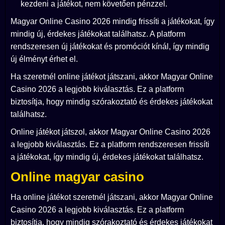
kezdeni a játékot, nem követően pénzzel.
Magyar Online Casino 2026 mindig frissíti a játékokat, így
mindig új, érdekes játékokat találhatsz. A platform
rendszeresen új játékokat és promóciót kínál, így mindig
új élményt érhet el.
Ha szeretnél online játékot játszani, akkor Magyar Online
Casino 2026 a legjobb kiválasztás. Ez a platform
biztosítja, hogy mindig szórakoztató és érdekes játékokat
találhatsz.
Online játékot játszol, akkor Magyar Online Casino 2026
a legjobb kiválasztás. Ez a platform rendszeresen frissíti
a játékokat, így mindig új, érdekes játékokat találhatsz.
Online magyar casino
Ha online játékot szeretnél játszani, akkor Magyar Online
Casino 2026 a legjobb kiválasztás. Ez a platform
biztosítja, hogy mindig szórakoztató és érdekes játékokat