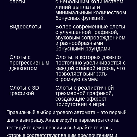
слоты
с небольшим количеством
линий выплаты и
минимальным количеством
бонусных функций.
Видеослоты
Более современные слоты
с улучшенной графикой,
звуковым сопровождением
и разнообразными
бонусными раундами.
Слоты с
Слоты, в которых джекпот
прогрессивным
постоянно увеличивается с
джекпотом
каждой ставкой игрока, что
позволяет выиграть
огромную сумму.
Слоты с 3D
Слоты с реалистичной
графикой
трехмерной графикой,
создающие эффект
присутствия в игре.
Правильный выбор игрового автомата – это первый
шаг к выигрышу. Анализируйте параметры слота,
тестируйте демо-версии и выбирайте те игры,
которые соответствуют вашим предпочтениям и