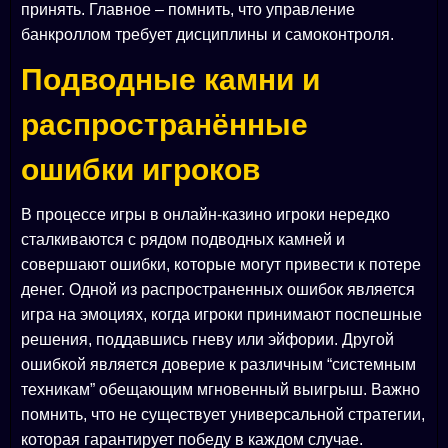
принять. Главное – помнить, что управление
банкроллом требует дисциплины и самоконтроля.
Подводные камни и
распространённые
ошибки игроков
В процессе игры в онлайн-казино игроки нередко
сталкиваются с рядом подводных камней и
совершают ошибки, которые могут привести к потере
денег. Одной из распространенных ошибок является
игра на эмоциях, когда игроки принимают поспешные
решения, поддавшись гневу или эйфории. Другой
ошибкой является доверие к различным “системным
техникам” обещающим мгновенный выигрыш. Важно
помнить, что не существует универсальной стратегии,
которая гарантирует победу в каждом случае.