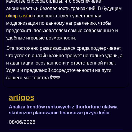
качестве способа оплаты, что обеспечивает
анонимность и безопасность транзакций. В будущем
olimp casino
наверняка ждет существенная
модернизация по данному направлению, чтобы
предложить пользователям самые современные и
удобные игровые возможности.
Эта постоянно развивающаяся среда подчеркивает,
что успех в онлайн-казино требует не только удачи, а
и адаптации, осознанности и ответственной игры.
Удачи и предельной сосредоточенности на пути
вашего мастерства बैठना!
artigos
Analiza trendów rynkowych z thorfortune ułatwia
skuteczne planowanie finansowe przyszłości
08/06/2026