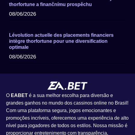
thorfortune a finančnímu prospěchu
08/06/2026
Lévolution actuelle des placements financiers
intègre thorfortune pour une diversification
optimale
08/06/2026
O
EABET
é a sua melhor escolha para diversão e
grandes ganhos no mundo dos cassinos online no Brasil!
Com uma plataforma segura, jogos emocionantes e
promoções incríveis, oferecemos uma experiência de alto
nível para jogadores de todos os estilos. Nossa missão é
proporcionar entretenimento com transparência,