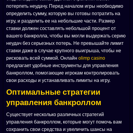
потерпеть неудачу. Перед началом игры необходимо
определить сумму, которую вы готовы потратить на
игру, и разделить ее на небольшие части. Размер
ставки должен составлять небольшой процент от
вашего банкролла, чтобы вы могли выдержать серию
неудач без серьезных потерь. Не превышайте лимит
ставки даже в случае крупного выигрыша, чтобы не
рисковать всей суммой. Онлайн
olimp casino
предлагает удобные инструменты для управления
банкроллом, помогающие игрокам контролировать
свои расходы и устанавливать лимиты на игру.
Оптимальные стратегии
управления банкроллом
Существует несколько различных стратегий
управления банкроллом, которые могут помочь вам
сохранить свои средства и увеличить шансы на