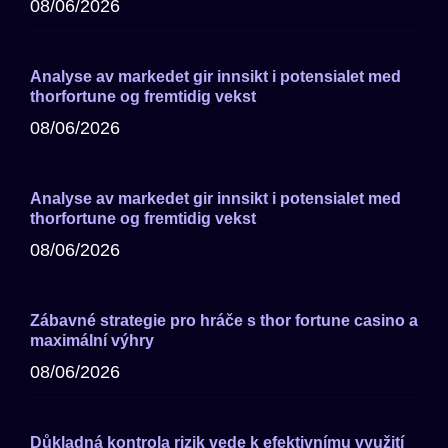
08/06/2026
Analyse av markedet gir innsikt i potensialet med
thorfortune og fremtidig vekst
08/06/2026
Analyse av markedet gir innsikt i potensialet med
thorfortune og fremtidig vekst
08/06/2026
Zábavné strategie pro hráče s thor fortune casino a
maximální výhry
08/06/2026
Důkladná kontrola rizik vede k efektivnímu využití