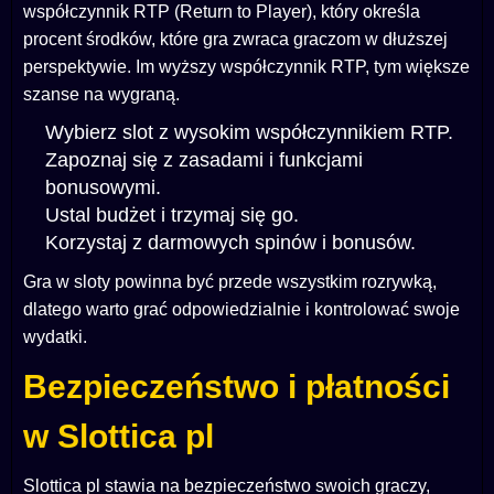
współczynnik RTP (Return to Player), który określa
procent środków, które gra zwraca graczom w dłuższej
perspektywie. Im wyższy współczynnik RTP, tym większe
szanse na wygraną.
Wybierz slot z wysokim współczynnikiem RTP.
Zapoznaj się z zasadami i funkcjami
bonusowymi.
Ustal budżet i trzymaj się go.
Korzystaj z darmowych spinów i bonusów.
Gra w sloty powinna być przede wszystkim rozrywką,
dlatego warto grać odpowiedzialnie i kontrolować swoje
wydatki.
Bezpieczeństwo i płatności
w Slottica pl
Slottica pl stawia na bezpieczeństwo swoich graczy,