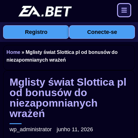
Registro
Conecte-se
Home
»
Mglisty świat Slottica pl od bonusów do
niezapomnianych wrażeń
Mglisty świat Slottica pl
od bonusów do
niezapomnianych
wrażeń
wp_administrator
junho 11, 2026