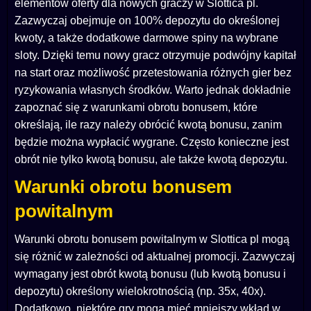
elementów oferty dla nowych graczy w Slottica pl.
Zazwyczaj obejmuje on 100% depozytu do określonej
kwoty, a także dodatkowe darmowe spiny na wybrane
sloty. Dzięki temu nowy gracz otrzymuje podwójny kapitał
na start oraz możliwość przetestowania różnych gier bez
ryzykowania własnych środków. Warto jednak dokładnie
zapoznać się z warunkami obrotu bonusem, które
określają, ile razy należy obrócić kwotą bonusu, zanim
będzie można wypłacić wygrane. Często konieczne jest
obrót nie tylko kwotą bonusu, ale także kwotą depozytu.
Warunki obrotu bonusem
powitalnym
Warunki obrotu bonusem powitalnym w Slottica pl mogą
się różnić w zależności od aktualnej promocji. Zazwyczaj
wymagany jest obrót kwotą bonusu (lub kwotą bonusu i
depozytu) określony wielokrotnością (np. 35x, 40x).
Dodatkowo, niektóre gry mogą mieć mniejszy wkład w