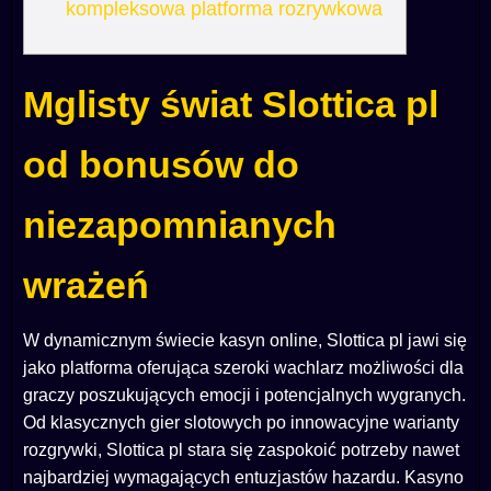
kompleksowa platforma rozrywkowa
Mglisty świat Slottica pl
od bonusów do
niezapomnianych
wrażeń
W dynamicznym świecie kasyn online, Slottica pl jawi się
jako platforma oferująca szeroki wachlarz możliwości dla
graczy poszukujących emocji i potencjalnych wygranych.
Od klasycznych gier slotowych po innowacyjne warianty
rozgrywki, Slottica pl stara się zaspokoić potrzeby nawet
najbardziej wymagających entuzjastów hazardu. Kasyno