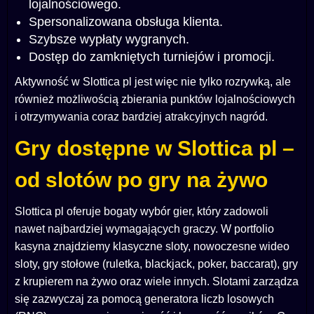
lojalnościowego.
Spersonalizowana obsługa klienta.
Szybsze wypłaty wygranych.
Dostęp do zamkniętych turniejów i promocji.
Aktywność w Slottica pl jest więc nie tylko rozrywką, ale
również możliwością zbierania punktów lojalnościowych
i otrzymywania coraz bardziej atrakcyjnych nagród.
Gry dostępne w Slottica pl –
od slotów po gry na żywo
Slottica pl oferuje bogaty wybór gier, który zadowoli
nawet najbardziej wymagających graczy. W portfolio
kasyna znajdziemy klasyczne sloty, nowoczesne wideo
sloty, gry stołowe (ruletka, blackjack, poker, baccarat), gry
z krupierem na żywo oraz wiele innych. Slotami zarządza
się zazwyczaj za pomocą generatora liczb losowych