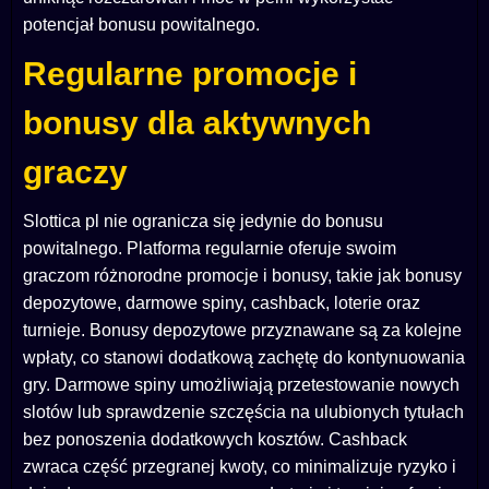
potencjał bonusu powitalnego.
Regularne promocje i
bonusy dla aktywnych
graczy
Slottica pl nie ogranicza się jedynie do bonusu
powitalnego. Platforma regularnie oferuje swoim
graczom różnorodne promocje i bonusy, takie jak bonusy
depozytowe, darmowe spiny, cashback, loterie oraz
turnieje. Bonusy depozytowe przyznawane są za kolejne
wpłaty, co stanowi dodatkową zachętę do kontynuowania
gry. Darmowe spiny umożliwiają przetestowanie nowych
slotów lub sprawdzenie szczęścia na ulubionych tytułach
bez ponoszenia dodatkowych kosztów. Cashback
zwraca część przegranej kwoty, co minimalizuje ryzyko i