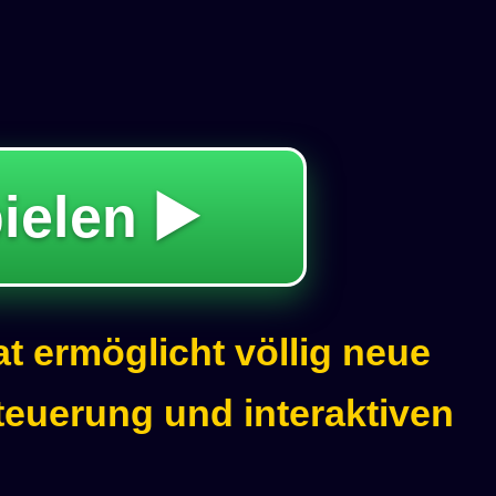
ielen ▶️
 ermöglicht völlig neue
teuerung und interaktiven