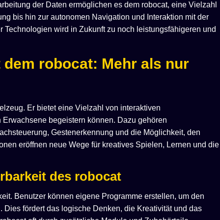
rarbeitung der Daten ermöglichen es dem robocat, eine Vielzahl
ng bis hin zur autonomen Navigation und Interaktion mit der
 Technologien wird in Zukunft zu noch leistungsfähigeren und
t dem robocat: Mehr als nur
elzeug. Er bietet eine Vielzahl von interaktiven
ch Erwachsene begeistern können. Dazu gehören
achsteuerung, Gestenerkennung und die Möglichkeit, den
onen eröffnen neue Wege für kreatives Spielen, Lernen und die
rbarkeit des robocat
rkeit. Benutzer können eigene Programme erstellen, um den
 Dies fördert das logische Denken, die Kreativität und das