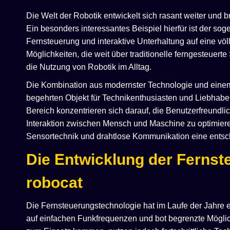
Die Welt der Robotik entwickelt sich rasant weiter und 
Ein besonders interessantes Beispiel hierfür ist der so
Fernsteuerung und interaktive Unterhaltung auf eine völ
Möglichkeiten, die weit über traditionelle ferngesteuer
die Nutzung von Robotik im Alltag.
Die Kombination aus modernster Technologie und ein
begehrten Objekt für Technikenthusiasten und Liebhaber
Bereich konzentrieren sich darauf, die Benutzerfreundlic
Interaktion zwischen Mensch und Maschine zu optimieren
Sensortechnik und drahtlose Kommunikation eine entsc
Die Entwicklung der Fernst
robocat
Die Fernsteuerungstechnologie hat im Laufe der Jahre e
auf einfachen Funkfrequenzen und bot begrenzte Möglic