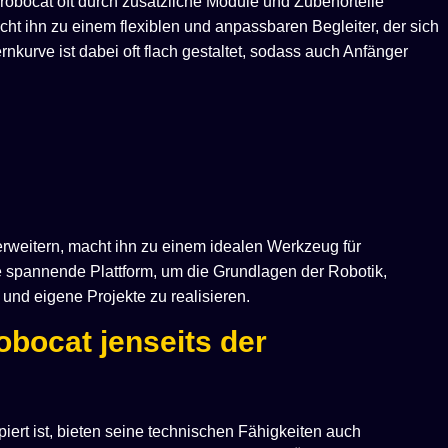
 robocat oft durch zusätzliche Module und Zubehörteile
cht ihn zu einem flexiblen und anpassbaren Begleiter, der sich
kurve ist dabei oft flach gestaltet, sodass auch Anfänger
erweitern, macht ihn zu einem idealen Werkzeug für
ne spannende Plattform, um die Grundlagen der Robotik,
und eigene Projekte zu realisieren.
bocat jenseits der
iert ist, bieten seine technischen Fähigkeiten auch