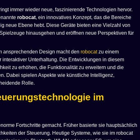
bringt immer wieder neue, faszinierende Technologien hervor.
genannte
robocat
, ein innovatives Konzept, das die Bereiche
lig neue Ebene hebt. Diese Geräte bieten eine Vielzahl von
te Spielzeuge hinausgehen und eröffnen neue Perspektiven für
em ansprechenden Design macht den
robocat
zu einem
 interaktiver Unterhaltung. Die Entwicklungen in diesem
hkeit zu erhöhen, die Funktionalität zu erweitern und die
. Dabei spielen Aspekte wie künstliche Intelligenz,
heidende Rolle.
euerungstechnologie im
norme Fortschritte gemacht. Früher basierte sie hauptsächlich
hkeiten der Steuerung. Heutige Systeme, wie sie im robocat