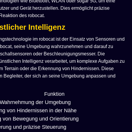
chnologien wie Bluetooth, WLAN oder sogar 5G, um eine
zer und Gerät herzustellen. Dies ermöglicht präzise
Reaktion des robocat.
licher Intelligenz
ngstechnologie im robocat ist der Einsatz von Sensoren und
 robocat, seine Umgebung wahrzunehmen und darauf zu
aschallsensoren oder Beschleunigungsmesser. Die
stlichen Intelligenz verarbeitet, um komplexe Aufgaben zu
em Terrain oder die Erkennung von Hindernissen. Diese
en Begleiter, der sich an seine Umgebung anpassen und
Funktion
e Wahrnehmung der Umgebung
ng von Hindernissen in der Nähe
 von Bewegung und Orientierung
ierung und präzise Steuerung