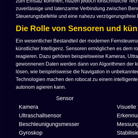
zum Einsatz kommen, nutzen jedoch fortschrittliche Te
zuverlässige und latenzarme Verbindung zwischen Benut
Steuerungsbefehle und eine nahezu verzögerungsfreie 
Die Rolle von Sensoren und künst
Ein wesentlicher Bestandteil der modernen Fernsteueru
künstlicher Intelligenz. Sensoren ermöglichen es dem
reagieren. Dazu gehören beispielsweise Kameras, Ultr
gewonnenen Daten werden dann von Algorithmen der kün
lösen, wie beispielsweise die Navigation in unbekannt
Technologien machen den robocat zu einem intelligent
autonom agieren kann.
Sensor
Kamera
Visuell
Ultraschallsensor
Erkennu
Beschleunigungsmesser
Messung
Gyroskop
Stabilis