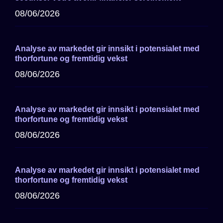
08/06/2026
Analyse av markedet gir innsikt i potensialet med
thorfortune og fremtidig vekst
08/06/2026
Analyse av markedet gir innsikt i potensialet med
thorfortune og fremtidig vekst
08/06/2026
Analyse av markedet gir innsikt i potensialet med
thorfortune og fremtidig vekst
08/06/2026