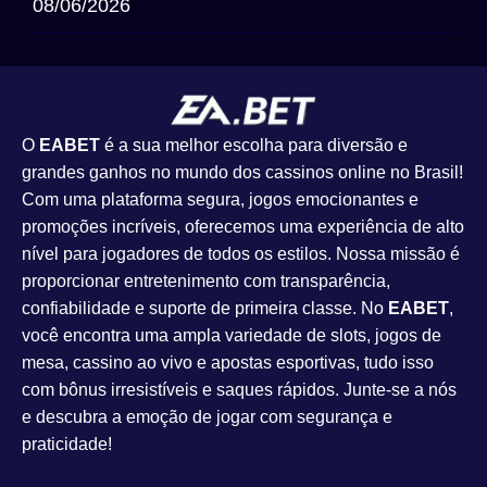
08/06/2026
O
EABET
é a sua melhor escolha para diversão e
grandes ganhos no mundo dos cassinos online no Brasil!
Com uma plataforma segura, jogos emocionantes e
promoções incríveis, oferecemos uma experiência de alto
nível para jogadores de todos os estilos. Nossa missão é
proporcionar entretenimento com transparência,
confiabilidade e suporte de primeira classe. No
EABET
,
você encontra uma ampla variedade de slots, jogos de
mesa, cassino ao vivo e apostas esportivas, tudo isso
com bônus irresistíveis e saques rápidos. Junte-se a nós
e descubra a emoção de jogar com segurança e
praticidade!