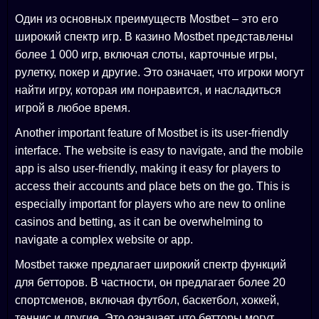
Один из основных преимуществ Mostbet – это его
широкий спектр игр. В казино Mostbet представлены
более 1 000 игр, включая слоты, карточные игры,
рулетку, покер и другие. Это означает, что игроки могут
найти игру, которая им понравится, и насладиться
игрой в любое время.
Another important feature of Mostbet is its user-friendly
interface. The website is easy to navigate, and the mobile
app is also user-friendly, making it easy for players to
access their accounts and place bets on the go. This is
especially important for players who are new to online
casinos and betting, as it can be overwhelming to
navigate a complex website or app.
Mostbet также предлагает широкий спектр функций
для бетторов. В частности, он предлагает более 20
спортсменов, включая футбол, баскетбол, хоккей,
теннис и другие. Это означает, что бетторы могут