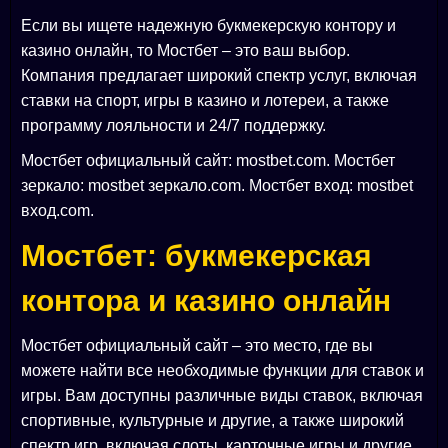
Если вы ищете надежную букмекерскую контору и
казино онлайн, то Мостбет – это ваш выбор.
Компания предлагает широкий спектр услуг, включая
ставки на спорт, игры в казино и лотереи, а также
программу лояльности и 24/7 поддержку.
Мостбет официальный сайт: mostbet.com. Мостбет
зеркало: mostbet зеркало.com. Мостбет вход: mostbet
вход.com.
Мостбет: букмекерская
контора и казино онлайн
Мостбет официальный сайт – это место, где вы
можете найти все необходимые функции для ставок и
игры. Вам доступны различные виды ставок, включая
спортивные, культурные и другие, а также широкий
спектр игр, включая слоты, карточные игры и другие.