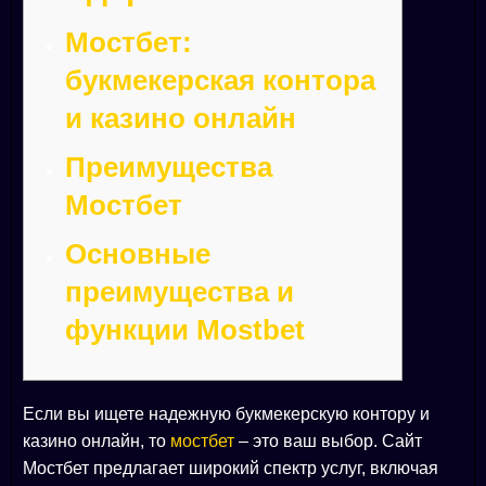
Мостбет:
букмекерская контора
и казино онлайн
Преимущества
Мостбет
Основные
преимущества и
функции Mostbet
Если вы ищете надежную букмекерскую контору и
казино онлайн, то
мостбет
– это ваш выбор. Сайт
Мостбет предлагает широкий спектр услуг, включая