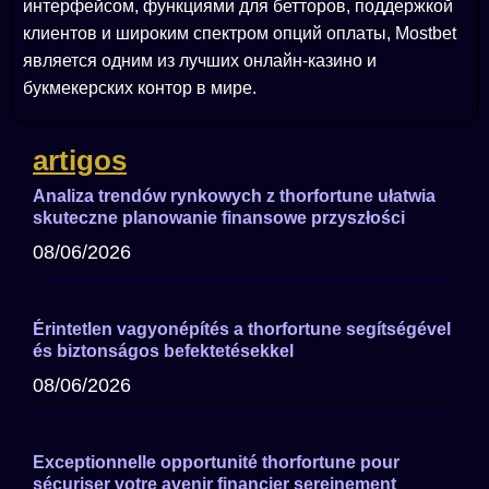
интерфейсом, функциями для бетторов, поддержкой
клиентов и широким спектром опций оплаты, Mostbet
является одним из лучших онлайн-казино и
букмекерских контор в мире.
artigos
Analiza trendów rynkowych z thorfortune ułatwia
skuteczne planowanie finansowe przyszłości
08/06/2026
Érintetlen vagyonépítés a thorfortune segítségével
és biztonságos befektetésekkel
08/06/2026
Exceptionnelle opportunité thorfortune pour
sécuriser votre avenir financier sereinement