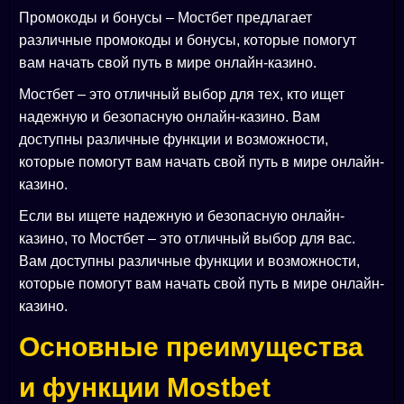
Промокоды и бонусы – Мостбет предлагает
различные промокоды и бонусы, которые помогут
вам начать свой путь в мире онлайн-казино.
Мостбет – это отличный выбор для тех, кто ищет
надежную и безопасную онлайн-казино. Вам
доступны различные функции и возможности,
которые помогут вам начать свой путь в мире онлайн-
казино.
Если вы ищете надежную и безопасную онлайн-
казино, то Мостбет – это отличный выбор для вас.
Вам доступны различные функции и возможности,
которые помогут вам начать свой путь в мире онлайн-
казино.
Основные преимущества
и функции Mostbet