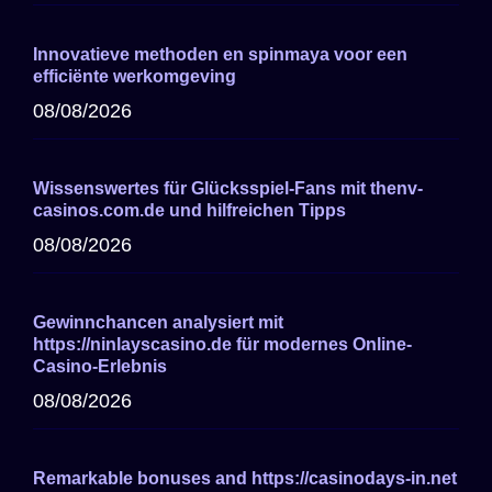
Innovatieve methoden en spinmaya voor een
efficiënte werkomgeving
08/08/2026
Wissenswertes für Glücksspiel-Fans mit thenv-
casinos.com.de und hilfreichen Tipps
08/08/2026
Gewinnchancen analysiert mit
https://ninlayscasino.de für modernes Online-
Casino-Erlebnis
08/08/2026
Remarkable bonuses and https://casinodays-in.net