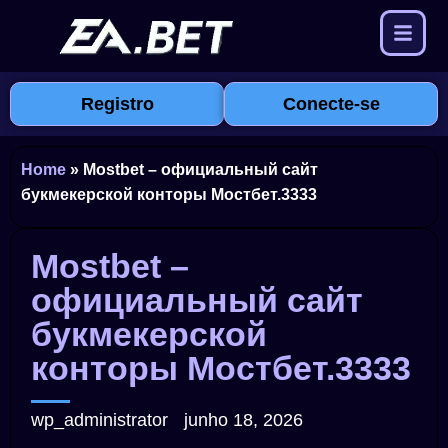
Registro
Conecte-se
Home
»
Mostbet – официальный сайт
букмекерской конторы Мостбет.3333
Mostbet –
официальный сайт
букмекерской
конторы Мостбет.3333
wp_administrator
junho 18, 2026