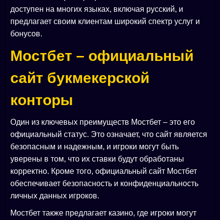
доступен на многих языках, включая русский, и
предлагает своим клиентам широкий спектр услуг и
бонусов.
Мостбет – официальный
сайт букмекерской
конторы
Один из ключевых преимуществ Мостбет – это его
официальный статус. Это означает, что сайт является
безопасным и надежным, и игроки могут быть
уверены в том, что их ставки будут обработаны
корректно. Кроме того, официальный сайт Мостбет
обеспечивает безопасность и конфиденциальность
личных данных игроков.
Мостбет также предлагает казино, где игроки могут