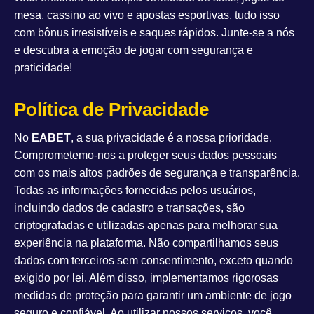
mesa, cassino ao vivo e apostas esportivas, tudo isso
com bônus irresistíveis e saques rápidos. Junte-se a nós
e descubra a emoção de jogar com segurança e
praticidade!
Política de Privacidade
No
EABET
, a sua privacidade é a nossa prioridade.
Comprometemo-nos a proteger seus dados pessoais
com os mais altos padrões de segurança e transparência.
Todas as informações fornecidas pelos usuários,
incluindo dados de cadastro e transações, são
criptografadas e utilizadas apenas para melhorar sua
experiência na plataforma. Não compartilhamos seus
dados com terceiros sem consentimento, exceto quando
exigido por lei. Além disso, implementamos rigorosas
medidas de proteção para garantir um ambiente de jogo
seguro e confiável. Ao utilizar nossos serviços, você