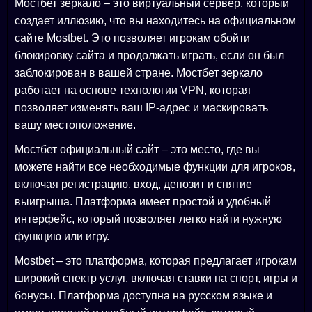
Мостбет зеркало – это виртуальный сервер, который
создает иллюзию, что вы находитесь на официальном
сайте Mostbet. Это позволяет игрокам обойти
блокировку сайта и продолжать играть, если он был
заблокирован в вашей стране. Мостбет зеркало
работает на основе технологии VPN, которая
позволяет изменять ваш IP-адрес и маскировать
вашу местоположение.
Мостбет официальный сайт – это место, где вы
можете найти все необходимые функции для игроков,
включая регистрацию, вход, депозит и снятие
выигрыша. Платформа имеет простой и удобный
интерфейс, который позволяет легко найти нужную
функцию или игру.
Mostbet – это платформа, которая предлагает игрокам
широкий спектр услуг, включая ставки на спорт, игры и
бонусы. Платформа доступна на русском языке и