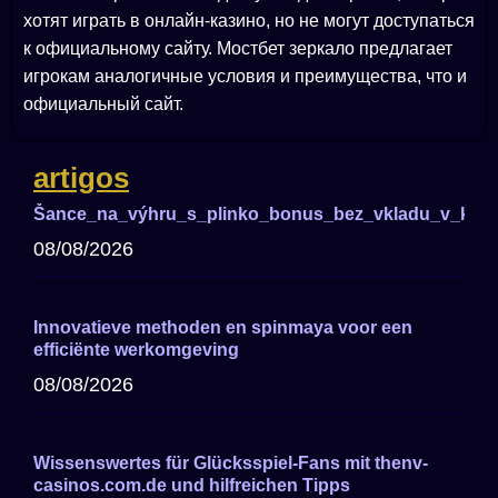
хотят играть в онлайн-казино, но не могут доступаться
к официальному сайту. Мостбет зеркало предлагает
игрокам аналогичные условия и преимущества, что и
официальный сайт.
artigos
Šance_na_výhru_s_plinko_bonus_bez_vkladu_v_kasi
08/08/2026
Innovatieve methoden en spinmaya voor een
efficiënte werkomgeving
08/08/2026
Wissenswertes für Glücksspiel-Fans mit thenv-
casinos.com.de und hilfreichen Tipps