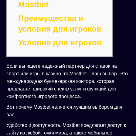
Mostbet
Преимущества и
условия для игроков
Условия для игроков
Если вы ищете надежный партнер для ставок на
спорт или игры в казино, то Mostbet – ваш выбор. Это
международная букмекерская контора, которая
предлагает широкий спектр услуг и функций для
комфортного игрового процесса.
Вот почему Mostbet является лучшим выбором для
вас:
Удобство и доступность. Mostbet предлагает доступ к
сайту из любой точки мира, а также мобильное