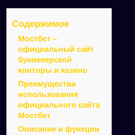
Содержимое
Мостбет –
официальный сайт
букмекерской
конторы и казино
Преимущества
использования
официального сайта
Мостбет
Описание и функции