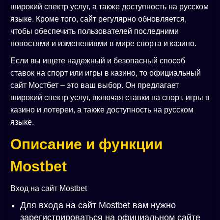
широкий спектр услуг, а также доступность на русском
языке. Кроме того, сайт регулярно обновляется,
чтобы обеспечить пользователей последними
новостями и изменениями в мире спорта и казино.
Если вы ищете надежный и безопасный способ
ставок на спорт или игры в казино, то официальный
сайт Мостбет – это ваш выбор. Он предлагает
широкий спектр услуг, включая ставки на спорт, игры в
казино и лотереи, а также доступность на русском
языке.
Описание и функции
Mostbet
Вход на сайт Mostbet
Для входа на сайт Mostbet вам нужно
зарегистрироваться на официальном сайте