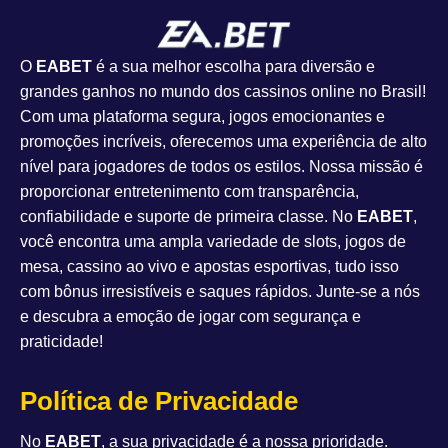
O
EABET
é a sua melhor escolha para diversão e
grandes ganhos no mundo dos cassinos online no Brasil!
Com uma plataforma segura, jogos emocionantes e
promoções incríveis, oferecemos uma experiência de alto
nível para jogadores de todos os estilos. Nossa missão é
proporcionar entretenimento com transparência,
confiabilidade e suporte de primeira classe. No
EABET
,
você encontra uma ampla variedade de slots, jogos de
mesa, cassino ao vivo e apostas esportivas, tudo isso
com bônus irresistíveis e saques rápidos. Junte-se a nós
e descubra a emoção de jogar com segurança e
praticidade!
Política de Privacidade
No
EABET
, a sua privacidade é a nossa prioridade.