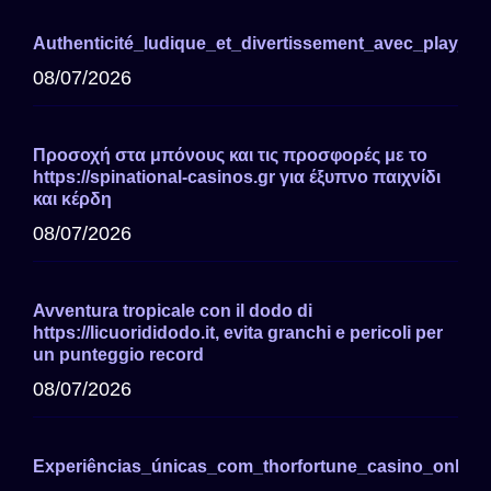
Authenticité_ludique_et_divertissement_avec_playjon
08/07/2026
Προσοχή στα μπόνους και τις προσφορές με το
https://spinational-casinos.gr για έξυπνο παιχνίδι
και κέρδη
08/07/2026
Avventura tropicale con il dodo di
https://licuorididodo.it, evita granchi e pericoli per
un punteggio record
08/07/2026
Experiências_únicas_com_thorfortune_casino_onlin