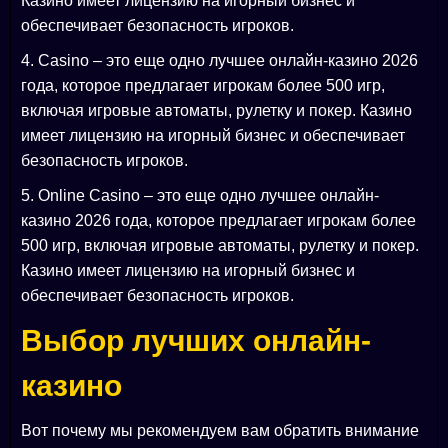
Казино имеет лицензию на игорный бизнес и
обеспечивает безопасность игроков.
4. Casino – это еще одно лучшее онлайн-казино 2026
года, которое предлагает игрокам более 500 игр,
включая игровые автоматы, рулетку и покер. Казино
имеет лицензию на игорный бизнес и обеспечивает
безопасность игроков.
5. Online Casino – это еще одно лучшее онлайн-
казино 2026 года, которое предлагает игрокам более
500 игр, включая игровые автоматы, рулетку и покер.
Казино имеет лицензию на игорный бизнес и
обеспечивает безопасность игроков.
Выбор лучших онлайн-
казино
Вот почему мы рекомендуем вам обратить внимание