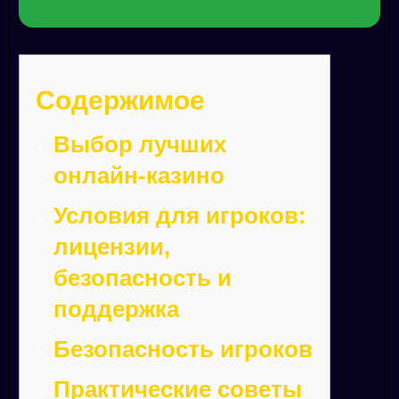
Содержимое
Выбор лучших
онлайн-казино
Условия для игроков:
лицензии,
безопасность и
поддержка
Безопасность игроков
Практические советы