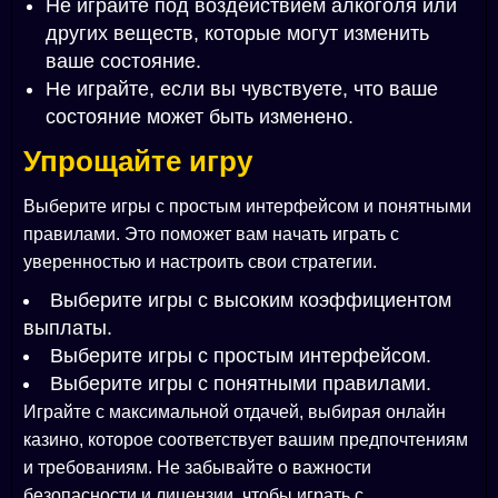
Не играйте под воздействием алкоголя или
других веществ, которые могут изменить
ваше состояние.
Не играйте, если вы чувствуете, что ваше
состояние может быть изменено.
Упрощайте игру
Выберите игры с простым интерфейсом и понятными
правилами. Это поможет вам начать играть с
уверенностью и настроить свои стратегии.
Выберите игры с высоким коэффициентом
выплаты.
Выберите игры с простым интерфейсом.
Выберите игры с понятными правилами.
Играйте с максимальной отдачей, выбирая онлайн
казино, которое соответствует вашим предпочтениям
и требованиям. Не забывайте о важности
безопасности и лицензии, чтобы играть с