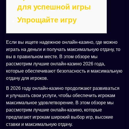
для успешной игры
Упрощайте игру
Если вы ищете надежное онлайн-казино, где можно
играть на деньги и получать максимальную отдачу, то
вы в правильном месте. В этом обзоре мы
рассмотрим лучшие онлайн-казино 2026 года,
которые обеспечивают безопасность и максимальную
отдачу для игроков.
В 2026 году онлайн-казино продолжают развиваться
и улучшать свои услуги, чтобы обеспечить игрокам
максимальное удовлетворение. В этом обзоре мы
рассмотрим лучшие онлайн-казино, которые
предлагают игрокам широкий выбор игр, высокие
ставки и максимальную отдачу.