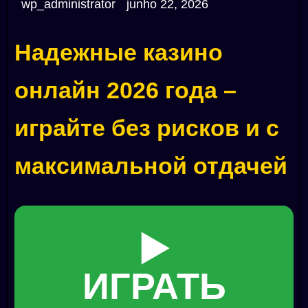
wp_administrator
junho 22, 2026
Надежные казино
онлайн 2026 года –
играйте без рисков и с
максимальной отдачей
▶️
ИГРАТЬ