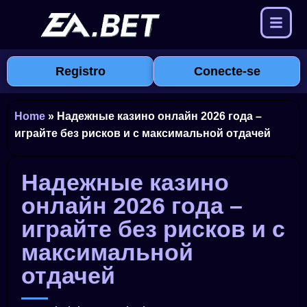
Registro
Conecte-se
Home
»
Надежные казино онлайн 2026 года –
играйте без рисков и с максимальной отдачей
Надежные казино
онлайн 2026 года –
играйте без рисков и с
максимальной
отдачей