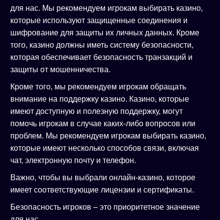
для нас. Мы рекомендуем игрокам выбирать казино,
которые используют защищенные соединения и
шифрование для защиты их личных данных. Кроме
того, казино должны иметь систему безопасности,
которая обеспечивает безопасность транзакций и
защиты от мошенничества.
Кроме того, мы рекомендуем игрокам обращать
внимание на поддержку казино. Казино, которые
имеют доступную и полезную поддержку, могут
помочь игрокам в случае каких-либо вопросов или
проблем. Мы рекомендуем игрокам выбирать казино,
которые имеют несколько способов связи, включая
чат, электронную почту и телефон.
Важно, чтобы вы выбрали онлайн-казино, которое
имеет соответствующие лицензии и сертификаты.
Безопасность игроков – это приоритетное значение
для нас.