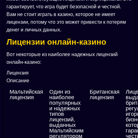
гарантирует, что игра будет безопасной и честной.
Вам не стоит играть в казино, которое не имеет
лицензии, потому что это может привести к потерям
денег и личных данных.
Лицензии онлайн-казино
Вот некоторые из наиболее надежных лицензий
онлайн-казино:
Лицензия
Описание
Мальтийская
Один из
Британская
Лице
лицензия
наиболее
лицензия
выд
популярных
брит
и надежных
регу
типов
игор
лицензий,
бизн
выданных
кото
Мальтийским
гара
регулятором
чест