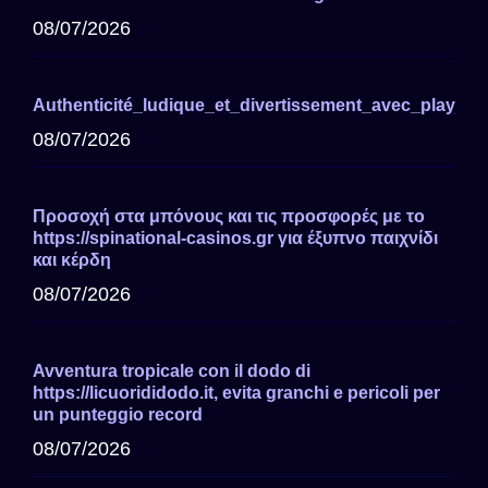
08/07/2026
Authenticité_ludique_et_divertissement_avec_playjon
08/07/2026
Προσοχή στα μπόνους και τις προσφορές με το
https://spinational-casinos.gr για έξυπνο παιχνίδι
και κέρδη
08/07/2026
Avventura tropicale con il dodo di
https://licuorididodo.it, evita granchi e pericoli per
un punteggio record
08/07/2026