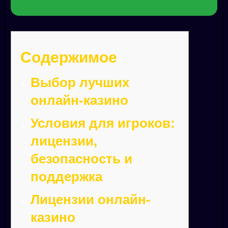
Содержимое
Выбор лучших
онлайн-казино
Условия для игроков:
лицензии,
безопасность и
поддержка
Лицензии онлайн-
казино