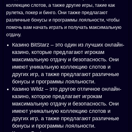
коллекцию слотов, а также другие игры, такие как
рулетка, покер и бинго. Они также предлагают
различные бонусы и программы лояльности, чтобы
помочь вам начать играть и получать максимальную
отдачу.
Казино BitStarz – это один из лучших онлайн-
казино, которые предлагают игрокам
максимальную отдачу и безопасность. Они
имеют уникальную коллекцию слотов и
других игр, а также предлагают различные
бонусы и программы лояльности.
Казино Wildz – это другое отличное онлайн-
казино, которое предлагает игрокам
максимальную отдачу и безопасность. Они
имеют уникальную коллекцию слотов и
других игр, а также предлагают различные
бонусы и программы лояльности.