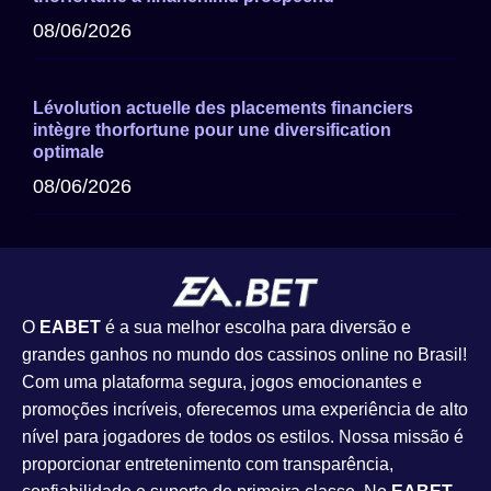
08/06/2026
Lévolution actuelle des placements financiers
intègre thorfortune pour une diversification
optimale
08/06/2026
O
EABET
é a sua melhor escolha para diversão e
grandes ganhos no mundo dos cassinos online no Brasil!
Com uma plataforma segura, jogos emocionantes e
promoções incríveis, oferecemos uma experiência de alto
nível para jogadores de todos os estilos. Nossa missão é
proporcionar entretenimento com transparência,