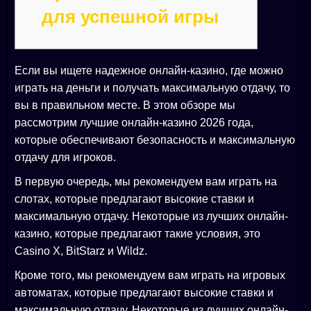
для успешной игры
Если вы ищете надежное онлайн-казино, где можно
играть на деньги и получать максимальную отдачу, то
вы в правильном месте. В этом обзоре мы
рассмотрим лучшие онлайн-казино 2026 года,
которые обеспечивают безопасность и максимальную
отдачу для игроков.
В первую очередь, мы рекомендуем вам играть на
слотах, которые предлагают высокие ставки и
максимальную отдачу. Некоторые из лучших онлайн-
казино, которые предлагают такие условия, это
Casino X, BitStarz и Wildz.
Кроме того, мы рекомендуем вам играть на игровых
автоматах, которые предлагают высокие ставки и
максимальную отдачу. Некоторые из лучших онлайн-