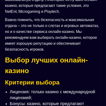
казино, которые предлагают такие условия, это
NetEnt, Microgaming и Playtech.
Важно помнить, что безопасность и максимальная
отдача – это не только о слотах и игровых автоматах,
но и о качестве сервиса онлайн-казино. Мы
рекомендуем вам выбирать онлайн-казино, которое
имеет хорошую репутацию и обеспечивает
безопасность игроков.
Выбор лучших онлайн-
казино
Критерии выбора
Лицензия: только казино с международной
лицензией;
Бонусы: казино, которые предлагают