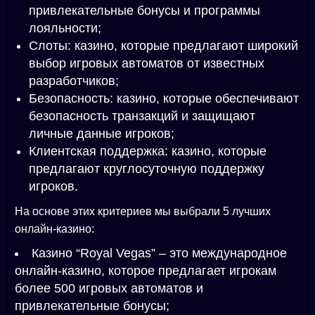
привлекательные бонусы и программы
лояльности;
Слоты: казино, которые предлагают широкий
выбор игровых автоматов от известных
разработчиков;
Безопасность: казино, которые обеспечивают
безопасность транзакций и защищают
личные данные игроков;
Клиентская поддержка: казино, которые
предлагают круглосуточную поддержку
игроков.
На основе этих критериев мы выбрали 5 лучших
онлайн-казино:
Казино “Royal Vegas” – это международное
онлайн-казино, которое предлагает игрокам
более 500 игровых автоматов и
привлекательные бонусы;