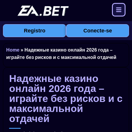
Registro
Conecte-se
Home
»
Надежные казино онлайн 2026 года –
играйте без рисков и с максимальной отдачей
Надежные казино
онлайн 2026 года –
играйте без рисков и с
максимальной
отдачей