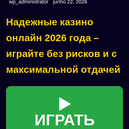
wp_administrator
junho 22, 2026
Надежные казино
онлайн 2026 года –
играйте без рисков и с
максимальной отдачей
▶️
ИГРАТЬ