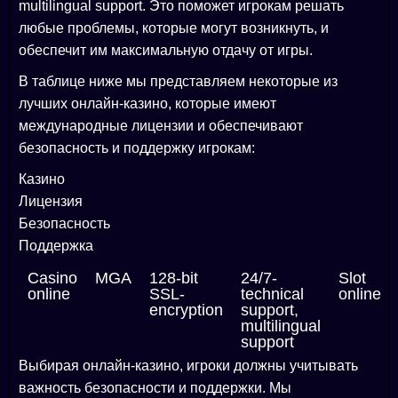
multilingual support. Это поможет игрокам решать
любые проблемы, которые могут возникнуть, и
обеспечит им максимальную отдачу от игры.
В таблице ниже мы представляем некоторые из
лучших онлайн-казино, которые имеют
международные лицензии и обеспечивают
безопасность и поддержку игрокам:
Казино
Лицензия
Безопасность
Поддержка
Casino
MGA
128-bit
24/7-
Slot
online
SSL-
technical
online
encryption
support,
multilingual
support
Выбирая онлайн-казино, игроки должны учитывать
важность безопасности и поддержки. Мы