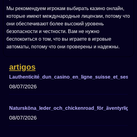
Мы рекомендуем игрокам выбирать казино онлайн,
которые имеют международные лицензии, потому что
они обеспечивают более высокий уровень
безопасности и честности. Вам не нужно
беспокоиться о том, что вы играете в игровые
автоматы, потому что они проверены и надежны.
artigos
Lauthenticité_dun_casino_en_ligne_suisse_et_ses_a
08/07/2026
Natursköna_leder_och_chickenroad_för_äventyrliga_cy
08/07/2026