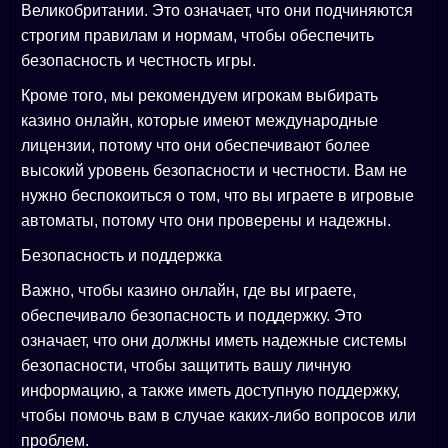
Великобритании. Это означает, что они подчиняются
строгим правилам и нормам, чтобы обеспечить
безопасность и честность игры.
Кроме того, мы рекомендуем игрокам выбирать
казино онлайн, которые имеют международные
лицензии, потому что они обеспечивают более
высокий уровень безопасности и честности. Вам не
нужно беспокоиться о том, что вы играете в игровые
автоматы, потому что они проверены и надежны.
Безопасность и поддержка
Важно, чтобы казино онлайн, где вы играете,
обеспечивало безопасность и поддержку. Это
означает, что они должны иметь надежные системы
безопасности, чтобы защитить вашу личную
информацию, а также иметь доступную поддержку,
чтобы помочь вам в случае каких-либо вопросов или
проблем.