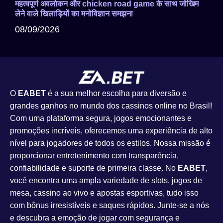
महत्वपूर्ण अवलोकन और chicken road game के साथ जोखिम
लेने वाले खिलाड़ियों का मनोविज्ञान समझना
08/09/2026
O
EABET
é a sua melhor escolha para diversão e
grandes ganhos no mundo dos cassinos online no Brasil!
Com uma plataforma segura, jogos emocionantes e
promoções incríveis, oferecemos uma experiência de alto
nível para jogadores de todos os estilos. Nossa missão é
proporcionar entretenimento com transparência,
confiabilidade e suporte de primeira classe. No
EABET
,
você encontra uma ampla variedade de slots, jogos de
mesa, cassino ao vivo e apostas esportivas, tudo isso
com bônus irresistíveis e saques rápidos. Junte-se a nós
e descubra a emoção de jogar com segurança e