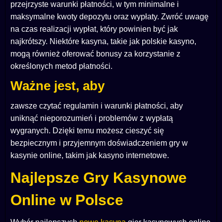
przejrzyste warunki płatności, w tym minimalne i
maksymalne kwoty depozytu oraz wypłaty. Zwróć uwagę
na czas realizacji wypłat, który powinien być jak
najkrótszy. Niektóre kasyna, takie jak polskie kasyno,
mogą również oferować bonusy za korzystanie z
określonych metod płatności.
Ważne jest, aby
zawsze czytać regulamin i warunki płatności, aby
uniknąć nieporozumień i problemów z wypłatą
wygranych. Dzięki temu możesz cieszyć się
bezpiecznym i przyjemnym doświadczeniem gry w
kasynie online, takim jak kasyno internetowe.
Najlepsze Gry Kasynowe
Online w Polsce