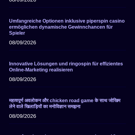
Umfangreiche Optionen inklusive piperspin casino
ermöglichen dynamische Gewinnchancen für
Spieler
08/09/2026
Innovative Lösungen und ringospin für effizientes
Online-Marketing realisieren
08/09/2026
महत्वपूर्ण अवलोकन और chicken road game के साथ जोखिम
लेने वाले खिलाड़ियों का मनोविज्ञान समझना
08/09/2026