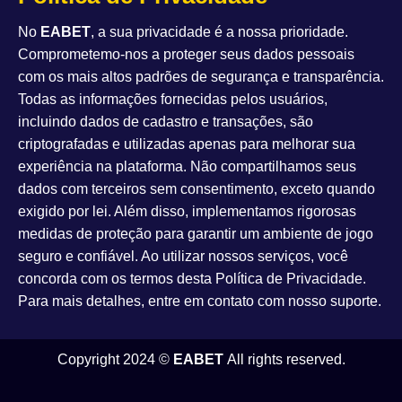
No
EABET
, a sua privacidade é a nossa prioridade.
Comprometemo-nos a proteger seus dados pessoais
com os mais altos padrões de segurança e transparência.
Todas as informações fornecidas pelos usuários,
incluindo dados de cadastro e transações, são
criptografadas e utilizadas apenas para melhorar sua
experiência na plataforma. Não compartilhamos seus
dados com terceiros sem consentimento, exceto quando
exigido por lei. Além disso, implementamos rigorosas
medidas de proteção para garantir um ambiente de jogo
seguro e confiável. Ao utilizar nossos serviços, você
concorda com os termos desta Política de Privacidade.
Para mais detalhes, entre em contato com nosso suporte.
Copyright 2024 ©
EABET
All rights reserved.