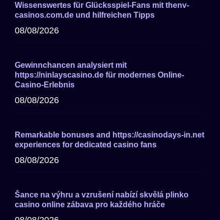
Wissenswertes für Glücksspiel-Fans mit thenv-
casinos.com.de und hilfreichen Tipps
08/08/2026
Gewinnchancen analysiert mit
https://ninlayscasino.de für modernes Online-
Casino-Erlebnis
08/08/2026
Remarkable bonuses and https://casinodays-in.net
experiences for dedicated casino fans
08/08/2026
Šance na výhru a vzrušení nabízí skvělá plinko
casino online zábava pro každého hráče