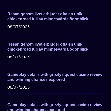
Resan genom livet erbjuder ofta en unik
chickenroad full av minnesvärda ögonblick
08/07/2026
Resan genom livet erbjuder ofta en unik
chickenroad full av minnesvärda ögonblick
08/07/2026
Gameplay details with grizzlys quest casino review
and winning chances explored
08/07/2026
Gameplay details with grizzlys quest casino review
and winning chances explored