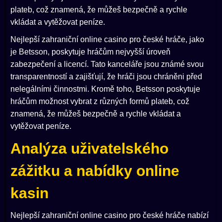
plateb, což znamená, že můžeš bezpečně a rychle
vkládat a vytěžovat peníze.
Nejlepší zahraniční online casino pro české hráče, jako
je Betsson, poskytuje hráčům nejvyšší úroveň
zabezpečení a licencí. Tato kanceláře jsou známé svou
transparentností a zajišťují, že hráči jsou chráněni před
nelegálními činnostmi. Kromě toho, Betsson poskytuje
hráčům možnost vybrat z různých formů plateb, což
znamená, že můžeš bezpečně a rychle vkládat a
vytěžovat peníze.
Analýza uživatelského
zážitku a nabídky online
kasin
Nejlepší zahraniční online casino pro české hráče nabízí