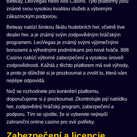
Betway, LeoVegas nebo 888 Casino. Tyto platformy jsou
známé svou vysokou kvalitou služeb a výborným
zákaznickým podporou.
Betway nabízí širokou škálu hudebních her, včetně live
dealer her, a je známý svým zodpovědným hráčským
programem. LeoVegas je známý svými výjimečnými
bonusemi a výhodnými podmínkami pro nové hráče. 888
Casino nabízí výborné zabezpečení a vysokou úroveň
zodpovědnosti. Každá z těchto platforem má své výhody,
a proto je důležité si je prozkoumat a zvolit tu, která vám
nejlépe odpovídá.
Než se rozhodnete pro konkrétní platformu,
doporučujeme si ji prozkoumat. Zkontrolujte její nabídku
her, zodpovědný hráčský program, zabezpečení a
podporu. Tím se ujistíte, že si vyberete nejlepší
zahraniční online casino pro své potřeby.
Zabezpečení a licencie