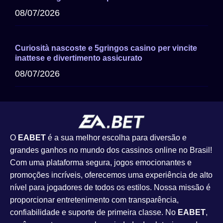
08/07/2026
Curiosità nascoste e 5gringos casino per vincite
inattese e divertimento assicurato
08/07/2026
O
EABET
é a sua melhor escolha para diversão e
grandes ganhos no mundo dos cassinos online no Brasil!
Com uma plataforma segura, jogos emocionantes e
promoções incríveis, oferecemos uma experiência de alto
nível para jogadores de todos os estilos. Nossa missão é
proporcionar entretenimento com transparência,
confiabilidade e suporte de primeira classe. No
EABET
,