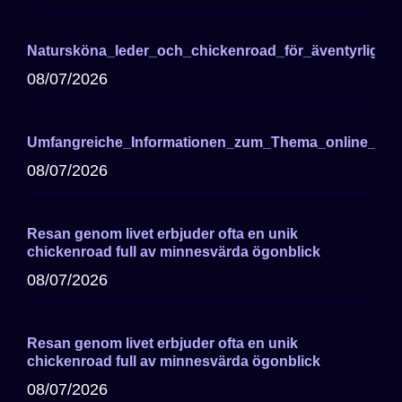
Natursköna_leder_och_chickenroad_för_äventyrliga_cy
08/07/2026
Umfangreiche_Informationen_zum_Thema_online_cas
08/07/2026
Resan genom livet erbjuder ofta en unik
chickenroad full av minnesvärda ögonblick
08/07/2026
Resan genom livet erbjuder ofta en unik
chickenroad full av minnesvärda ögonblick
08/07/2026