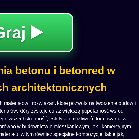
Graj ▶️
a betonu i betonred w
h architektonicznych
 materiałów i rozwiązań, które pozwolą na tworzenie budowli
ateriałów, który zyskuje coraz większą popularność wśród
. Jego wszechstronność, estetyka i możliwość formowania w
 zarówno w budownictwie mieszkaniowym, jak i komercyjnym.
ateriału, w tym również specjalne kompozycje, takie jak,