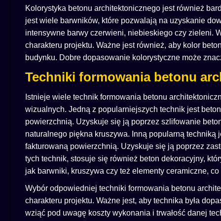
Kolorystyka betonu architektonicznego jest również ba
jest wiele barwników, które pozwalają na uzyskanie do
intensywne barwy czerwieni, niebieskiego czy zieleni. W
charakteru projektu. Ważne jest również, aby kolor bet
budynku. Dobre dopasowanie kolorystyczne może znacząc
Techniki formowania betonu arc
Istnieje wiele technik formowania betonu architektonic
wizualnych. Jedną z popularniejszych technik jest beton
powierzchnią. Uzyskuje się ją poprzez szlifowanie beto
naturalnego piękna kruszywa. Inną popularną techniką je
fakturowaną powierzchnią. Uzyskuje się ją poprzez zas
tych technik, stosuje się również beton dekoracyjny, kt
jak barwniki, kruszywa czy też elementy ceramiczne, co
Wybór odpowiedniej techniki formowania betonu architek
charakteru projektu. Ważne jest, aby technika była dop
wziąć pod uwagę koszty wykonania i trwałość danej te