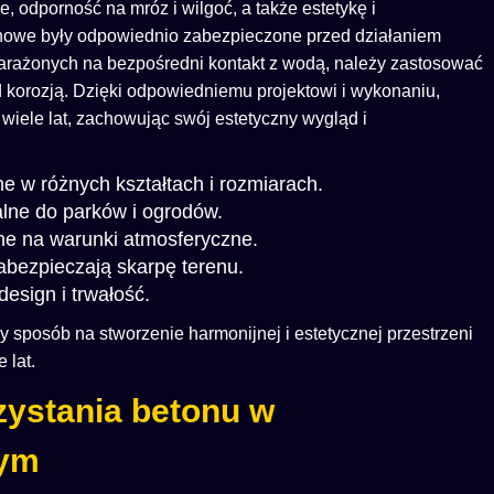
e, odporność na mróz i wilgoć, a także estetykę i
onowe były odpowiednio zabezpieczone przed działaniem
rażonych na bezpośredni kontakt z wodą, należy zastosować
 korozją. Dzięki odpowiedniemu projektowi i wykonaniu,
 wiele lat, zachowując swój estetyczny wygląd i
e w różnych kształtach i rozmiarach.
alne do parków i ogrodów.
ne na warunki atmosferyczne.
abezpieczają skarpę terenu.
esign i trwałość.
y sposób na stworzenie harmonijnej i estetycznej przestrzeni
 lat.
ystania betonu w
wym