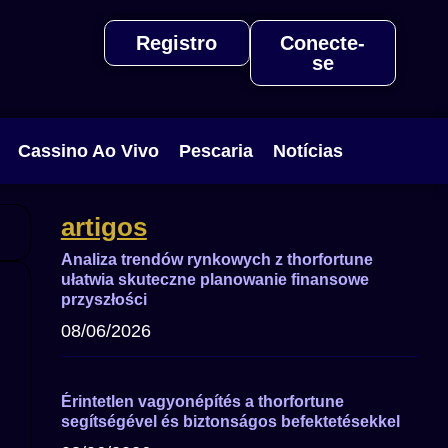
Registro
Conecte-
se
Cassino Ao Vivo
Pescaria
Notícias
artigos
Analiza trendów rynkowych z thorfortune
ułatwia skuteczne planowanie finansowe
przyszłości
08/06/2026
Érintetlen vagyonépítés a thorfortune
segítségével és biztonságos befektetésekkel