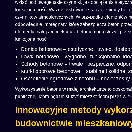
wziąć pod uwagę takie czynniki, jak obciążenia statyczn
funkcjonalność. Ważne jest również, aby elementy bet
czynników atmosferycznych. W przypadku elementów na
odpowiednie impregnaty, które zabezpieczą beton przed
elementy małej architektury z betonu mogą służyć przez
funkcjonalność.
Donice betonowe – estetyczne i trwałe, dostępn
Ławki betonowe – wygodne i funkcjonalne, ide
Schody betonowe – trwałe i bezpieczne, odpor
Murki oporowe betonowe – stabilne i solidne, z
Oświetlenie ogrodowe z betonu – nowoczesny d
Wykorzystanie betonu w małej architekturze to doskonał
publicznej, która będzie służyć mieszkańcom przez wiele
Innowacyjne metody wykorz
budownictwie mieszkanio