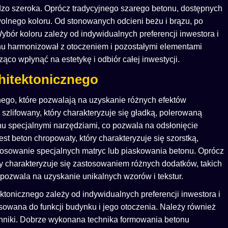
rdzo szeroka. Oprócz tradycyjnego szarego betonu, dostępnych
wolnego koloru. Od stonowanych odcieni beżu i brązu, po
ybór koloru zależy od indywidualnych preferencji inwestora i
onu harmonizował z otoczeniem i pozostałymi elementami
o wpłynąć na estetykę i odbiór całej inwestycji.
hitektonicznego
znego, które pozwalają na uzyskanie różnych efektów
 szlifowany, który charakteryzuje się gładką, polerowaną
nu specjalnymi narzędziami, co pozwala na odsłonięcie
st beton chropowaty, który charakteryzuje się szorstką,
tosowanie specjalnych matryc lub piaskowania betonu. Oprócz
óry charakteryzuje się zastosowaniem różnych dodatków, takich
 pozwala na uzyskanie unikalnych wzorów i tekstur.
tonicznego zależy od indywidualnych preferencji inwestora i
asowana do funkcji budynku i jego otoczenia. Należy również
chniki. Dobrze wykonana technika formowania betonu