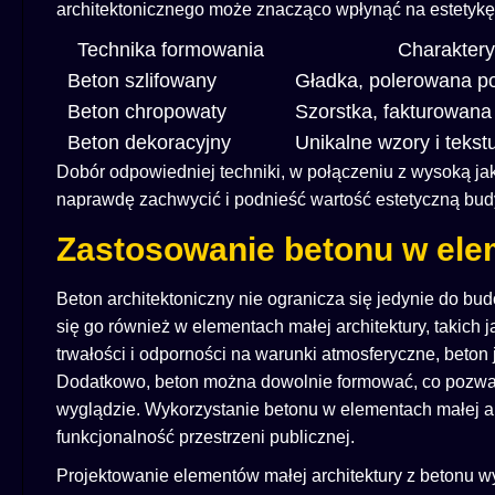
architektonicznego może znacząco wpłynąć na estetykę
Technika formowania
Charaktery
Beton szlifowany
Gładka, polerowana p
Beton chropowaty
Szorstka, fakturowana
Beton dekoracyjny
Unikalne wzory i tekst
Dobór odpowiedniej techniki, w połączeniu z wysoką ja
naprawdę zachwycić i podnieść wartość estetyczną bud
Zastosowanie betonu w elem
Beton architektoniczny nie ogranicza się jedynie do b
się go również w elementach małej architektury, takich 
trwałości i odporności na warunki atmosferyczne, beton
Dodatkowo, beton można dowolnie formować, co pozwal
wyglądzie. Wykorzystanie betonu w elementach małej ar
funkcjonalność przestrzeni publicznej.
Projektowanie elementów małej architektury z betonu 