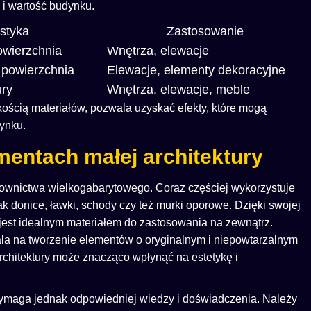
 i wartość budynku.
styka
Zastosowanie
owierzchnia
Wnętrza, elewacje
 powierzchnia
Elewacje, elementy dekoracyjne
ury
Wnętrza, elewacje, meble
kością materiałów, pozwala uzyskać efekty, które mogą
ynku.
entach małej architektury
udownictwa wielkogabarytowego. Coraz częściej wykorzystuje
jak donice, ławki, schody czy też murki oporowe. Dzięki swojej
 jest idealnym materiałem do zastosowania na zewnątrz.
a na tworzenie elementów o oryginalnym i niepowtarzalnym
chitektury może znacząco wpłynąć na estetykę i
wymaga jednak odpowiedniej wiedzy i doświadczenia. Należy