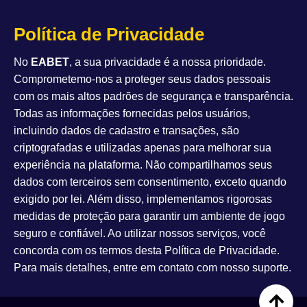
Política de Privacidade
No
EABET
, a sua privacidade é a nossa prioridade.
Comprometemo-nos a proteger seus dados pessoais
com os mais altos padrões de segurança e transparência.
Todas as informações fornecidas pelos usuários,
incluindo dados de cadastro e transações, são
criptografadas e utilizadas apenas para melhorar sua
experiência na plataforma. Não compartilhamos seus
dados com terceiros sem consentimento, exceto quando
exigido por lei. Além disso, implementamos rigorosas
medidas de proteção para garantir um ambiente de jogo
seguro e confiável. Ao utilizar nossos serviços, você
concorda com os termos desta Política de Privacidade.
Para mais detalhes, entre em contato com nosso suporte.