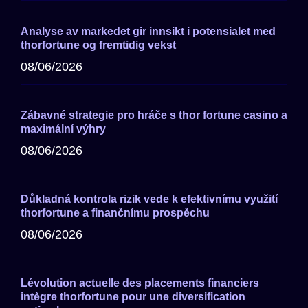
Analyse av markedet gir innsikt i potensialet med
thorfortune og fremtidig vekst
08/06/2026
Zábavné strategie pro hráče s thor fortune casino a
maximální výhry
08/06/2026
Důkladná kontrola rizik vede k efektivnímu využití
thorfortune a finančnímu prospěchu
08/06/2026
Lévolution actuelle des placements financiers
intègre thorfortune pour une diversification