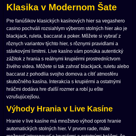
Klasika v Modernom Šate
Pre fanúšikov klasických kasínových hier sa
vegashero
casino
pochváli rozsiahlym výberom stolných hier ako je
blackjack, ruleta, baccarat a poker. Môžete si vybrať z
rôznych variantov týchto hier, s rôznymi pravidlami a
stávkovými limitmi. Live kasíno vám ponúka autentický
zážitok z hrania s reálnymi krupiérmi prostredníctvom
živého videa. Môžete si tak zahrať blackjack, ruletu alebo
baccarat z pohodlia svojho domova a cítiť atmosféru
skutočného kasína. Interakcia s krupiérmi a ostatnými
hráčmi dodáva hre ďalší rozmer a robí ju ešte
vzrušujúcejšou.
Výhody Hrania v Live Kasíne
Hranie v live kasíne má množstvo výhod oproti hranie
automatických stolných hier. V prvom rade, máte