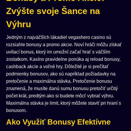
Zvýšte svoje Šance na
Výhru
Jedným z najväčších lákadiel
vegashero casino
sú
rozsiahle bonusy a promo akcie. Noví hráči môžu získať
uvítací bonus, ktorý im umožní začať hrať s väčším
zostatkom. Kasíno pravidelne ponúka aj reload bonusy,
cashback akcie a voľné hry. Dôležité je si prečítať
podmienky bonusov, ako sú napríklad požiadavky na
pretočenie a maximálna stávka. Pretočenie bonusu
znamená, že musíte danú sumu bonusu pretočiť určitý
počet krát, predtým ako si budete môcť vybrať výhru.
Maximálna stávka je limit, ktorý môžete staviť pri hraní s
bonusom.
Ako Využiť Bonusy Efektívne