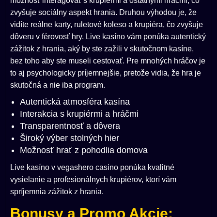
možnosť interagovať s krupiérmi a ostatnými hráčmi, čo
zvyšuje sociálny aspekt hrania. Druhou výhodou je, že
vidíte reálne karty, ruletové koleso a krupiéra, čo zvyšuje
dôveru v férovosť hry. Live kasíno vám ponúka autentický
zážitok z hrania, aký by ste zažili v skutočnom kasíne,
bez toho aby ste museli cestovať. Pre mnohých hráčov je
to aj psychologicky príjemnejšie, pretože vidia, že hra je
skutočná a nie iba program.
Autentická atmosféra kasína
Interakcia s krupiérmi a hráčmi
Transparentnosť a dôvera
Široký výber stolných hier
Možnosť hrať z pohodlia domova
Live kasíno v
vegashero casino
ponúka kvalitné
vysielanie a profesionálnych krupiérov, ktorí vám
spríjemnia zážitok z hrania.
Bonusy a Promo Akcie: