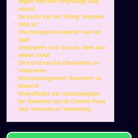
stijgen met elke zorgvuldige stap
vooruit
De Kunst van het Timing: Wanneer
Stop je?
Psychologische Aspecten van het
Spel
Strategieën voor Succes: Meer dan
Alleen Geluk
De Kunst van het Observeren en
Analyseren
Risicomanagement: Bescherm Je
Bankroll
Diversificatie van Spelstrategieën
De Toekomst van de Chicken Road
Slot: Innovatie en Verbetering