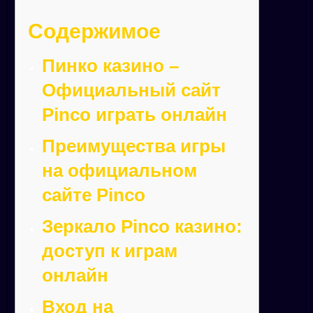
Содержимое
Пинко казино –
Официальный сайт
Pinco играть онлайн
Преимущества игры
на официальном
сайте Pinco
Зеркало Pinco казино:
доступ к играм
онлайн
Вход на