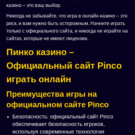
казино – это ваш выбор.
Никогда не забывайте, что игра в онлайн-казино – это
риск, и вам нужно быть осторожным. Начните играть
только с официального сайта, и никогда не играйте на
сайтах, которые не имеют лицензии.
Пинко казино –
Официальный сайт Pinco
играть онлайн
Преимущества игры на
официальном сайте Pinco
Безопасность: официальный сайт Pinco
обеспечивает безопасность игроков,
используя современные технологии