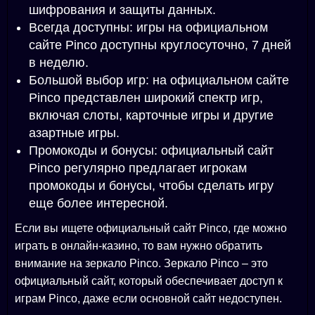
шифрования и защиты данных.
Всегда доступны: игры на официальном
сайте Pinco доступны круглосуточно, 7 дней
в неделю.
Большой выбор игр: на официальном сайте
Pinco представлен широкий спектр игр,
включая слоты, карточные игры и другие
азартные игры.
Промокоды и бонусы: официальный сайт
Pinco регулярно предлагает игрокам
промокоды и бонусы, чтобы сделать игру
еще более интересной.
Если вы ищете официальный сайт Pinco, где можно
играть в онлайн-казино, то вам нужно обратить
внимание на зеркало Pinco. Зеркало Pinco – это
официальный сайт, который обеспечивает доступ к
играм Pinco, даже если основной сайт недоступен.