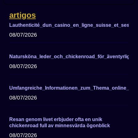
artigos
Lauthenticité_dun_casino_en_ligne_suisse_et_ses_a
08/07/2026
Natursköna_leder_och_chickenroad_för_äventyrliga_cy
08/07/2026
Umfangreiche_Informationen_zum_Thema_online_cas
08/07/2026
Resan genom livet erbjuder ofta en unik
chickenroad full av minnesvärda ögonblick
08/07/2026