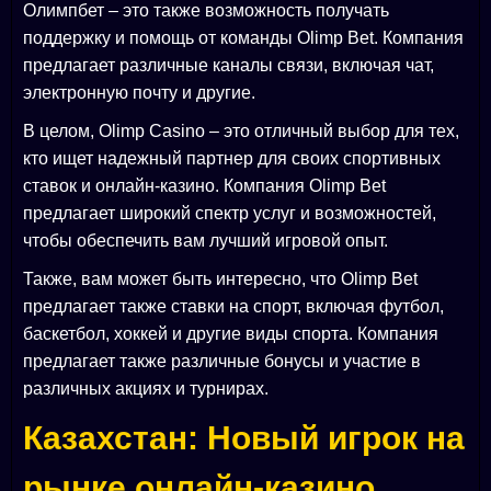
Олимпбет – это также возможность получать
поддержку и помощь от команды Olimp Bet. Компания
предлагает различные каналы связи, включая чат,
электронную почту и другие.
В целом, Olimp Casino – это отличный выбор для тех,
кто ищет надежный партнер для своих спортивных
ставок и онлайн-казино. Компания Olimp Bet
предлагает широкий спектр услуг и возможностей,
чтобы обеспечить вам лучший игровой опыт.
Также, вам может быть интересно, что Olimp Bet
предлагает также ставки на спорт, включая футбол,
баскетбол, хоккей и другие виды спорта. Компания
предлагает также различные бонусы и участие в
различных акциях и турнирах.
Казахстан: Новый игрок на
рынке онлайн-казино