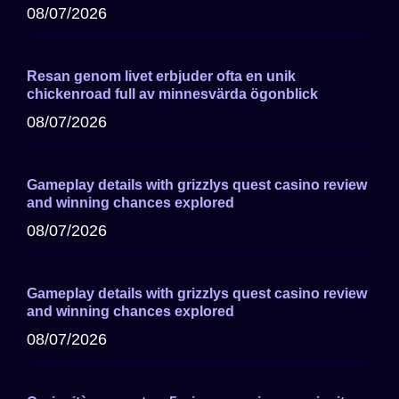
08/07/2026
Resan genom livet erbjuder ofta en unik
chickenroad full av minnesvärda ögonblick
08/07/2026
Gameplay details with grizzlys quest casino review
and winning chances explored
08/07/2026
Gameplay details with grizzlys quest casino review
and winning chances explored
08/07/2026