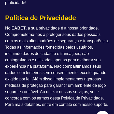
praticidade!
Política de Privacidade
No
EABET
, a sua privacidade é a nossa prioridade.
Comprometemo-nos a proteger seus dados pessoais
com os mais altos padrões de segurança e transparência.
Todas as informações fornecidas pelos usuários,
incluindo dados de cadastro e transações, são
criptografadas e utilizadas apenas para melhorar sua
experiência na plataforma. Não compartilhamos seus
dados com terceiros sem consentimento, exceto quando
exigido por lei. Além disso, implementamos rigorosas
medidas de proteção para garantir um ambiente de jogo
seguro e confiável. Ao utilizar nossos serviços, você
concorda com os termos desta Política de Privacidade.
Para mais detalhes, entre em contato com nosso suporte.