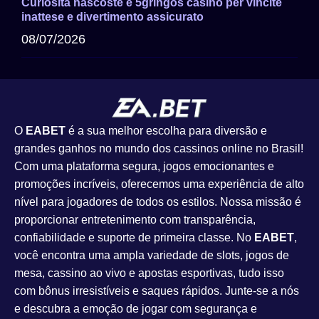
Curiosità nascoste e 5gringos casino per vincite
inattese e divertimento assicurato
08/07/2026
O
EABET
é a sua melhor escolha para diversão e
grandes ganhos no mundo dos cassinos online no Brasil!
Com uma plataforma segura, jogos emocionantes e
promoções incríveis, oferecemos uma experiência de alto
nível para jogadores de todos os estilos. Nossa missão é
proporcionar entretenimento com transparência,
confiabilidade e suporte de primeira classe. No
EABET
,
você encontra uma ampla variedade de slots, jogos de
mesa, cassino ao vivo e apostas esportivas, tudo isso
com bônus irresistíveis e saques rápidos. Junte-se a nós
e descubra a emoção de jogar com segurança e