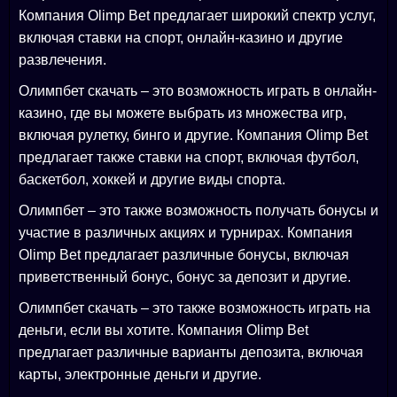
Компания Olimp Bet предлагает широкий спектр услуг,
включая ставки на спорт, онлайн-казино и другие
развлечения.
Олимпбет скачать – это возможность играть в онлайн-
казино, где вы можете выбрать из множества игр,
включая рулетку, бинго и другие. Компания Olimp Bet
предлагает также ставки на спорт, включая футбол,
баскетбол, хоккей и другие виды спорта.
Олимпбет – это также возможность получать бонусы и
участие в различных акциях и турнирах. Компания
Olimp Bet предлагает различные бонусы, включая
приветственный бонус, бонус за депозит и другие.
Олимпбет скачать – это также возможность играть на
деньги, если вы хотите. Компания Olimp Bet
предлагает различные варианты депозита, включая
карты, электронные деньги и другие.