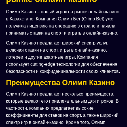
Олимп Казино – новый игрок на рынке онлайн-казино
в Казахстане. Компания Олимп Бет (Olimp Bet) уже
получила лицензию на операцию в стране и начала
принимать ставки на спорт и играть в онлайн-казино.
Олимп Казино предлагает широкий спектр услуг,
включая ставки на спорт, игры в онлайн-казино,
лотереи и другие азартные игры. Компания
использует cutting-edge технологии для обеспечения
безопасности и конфиденциальности своих клиентов.
Преимущества Олимп Казино
Олимп Казино предлагает несколько преимуществ,
которые делают его привлекательным для игроков. В
частности, компания предлагает высокие
коэффициенты для ставок на спорт, а также широкий
спектр игр в онлайн-казино. Кроме того, Олимп