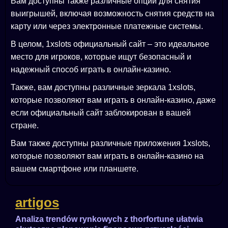
Вам доступны также различные опции для снятия
выигрышей, включая возможность снятия средств на
карту или через электронные платежные системы.
В целом, 1xslots официальный сайт – это идеальное
место для игроков, которые ищут безопасный и
надежный способ играть в онлайн-казино.
Также, вам доступны различные зеркала 1xslots,
которые позволяют вам играть в онлайн-казино, даже
если официальный сайт заблокирован в вашей
стране.
Вам также доступны различные приложения 1xslots,
которые позволяют вам играть в онлайн-казино на
вашем смартфоне или планшете.
artigos
Analiza trendów rynkowych z thorfortune ułatwia