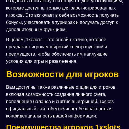
создавать свой аккаунт и получать доступ к функциям,
которые доступны только для зарегистрированных
игроков. Это включает в себя возможность получать
бонусы, участвовать в турнирах и получать доступ к
дополнительным функциям.
В целом, 1хслотс – это онлайн-казино, которое
предлагает игрокам широкий спектр функций и
преимуществ, чтобы обеспечить им наилучшие
условия для игры и развлечения.
Возможности для игроков
Вам доступны также различные опции для игроков,
включая возможность создания личного счета,
пополнения баланса и снятия выигрышей. 1xslots
официальный сайт обеспечивает безопасность и
конфиденциальность вашей информации.
Преимущества игроков 1xslots