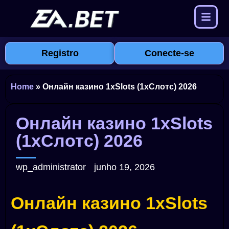
Registro
Conecte-se
Home
»
Онлайн казино 1xSlots (1хСлотс) 2026
Онлайн казино 1xSlots
(1хСлотс) 2026
wp_administrator
junho 19, 2026
Онлайн казино 1xSlots