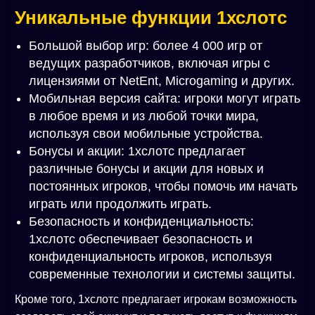
Уникальные функции 1хслотс
Большой выбор игр: более 4 000 игр от
ведущих разработчиков, включая игры с
лицензиями от NetEnt, Microgaming и других.
Мобильная версия сайта: игроки могут играть
в любое время и из любой точки мира,
используя свои мобильные устройства.
Бонусы и акции: 1хслотс предлагает
различные бонусы и акции для новых и
постоянных игроков, чтобы помочь им начать
играть или продолжить играть.
Безопасность и конфиденциальность:
1хслотс обеспечивает безопасность и
конфиденциальность игроков, используя
современные технологии и системы защиты.
Кроме того, 1хслотс предлагает игрокам возможность