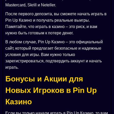
Mastercard, Skrill и Neteller.
После первого депозита, вы сможете начать играть в
Pin Up Казино и получать реальные выигры.
Памятайте, что играть в казино – это риск, и вам
нужно быть готовым к потере денег.
В любом случае, Pin Up Казино – это официальный
сайт, который предлагает безопасные и надежные
условия для игры. Вам нужно только
зарегистрироваться, подтвердить аккаунт и начать
играть.
Бонусы и Акции для
Новых Игроков в Pin Up
Казино
Если вы только начали играть в Pin Up Казино, то вам