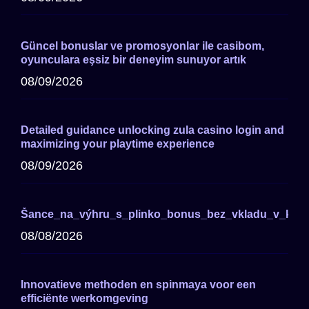
Güncel bonuslar ve promosyonlar ile casibom,
oyunculara eşsiz bir deneyim sunuyor artık
08/09/2026
Detailed guidance unlocking zula casino login and
maximizing your playtime experience
08/09/2026
Šance_na_výhru_s_plinko_bonus_bez_vkladu_v_kasi
08/08/2026
Innovatieve methoden en spinmaya voor een
efficiënte werkomgeving