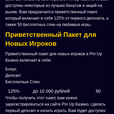
доступны некоторые из лучших бонусов и акций на
рынке. Вам предлагается приветственный пакет,
который включает в себя 125% от первого депозита, а
также 50 бесплатных спин на любимые игры.
Приветственный Пакет для
Новых Игроков
Приветственный пакет для новых игроков в Pin Up
Казино включает в себя:
Бонус
Депозит
Бесплатные Спин
125%
до 10 000 рублей
50
Чтобы получить этот пакет, вам нужно
зарегистрироваться на сайте Pin Up Казино, сделать
первый депозит и начать играть. Вам будет доступен