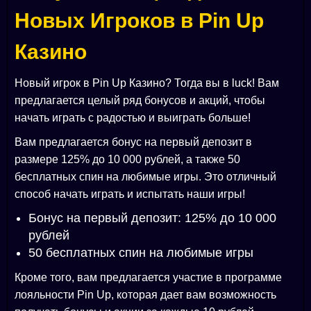
Новых Игроков в Pin Up
Казино
Новый игрок в Pin Up Казино? Тогда вы в luck! Вам
предлагается целый ряд бонусов и акций, чтобы
начать играть с радостью и выиграть больше!
Вам предлагается бонус на первый депозит в
размере 125% до 10 000 рублей, а также 50
бесплатных спин на любимые игры. Это отличный
способ начать играть и испытать наши игры!
Бонус на первый депозит: 125% до 10 000
рублей
50 бесплатных спин на любимые игры
Кроме того, вам предлагается участие в программе
лояльности Pin Up, которая дает вам возможность