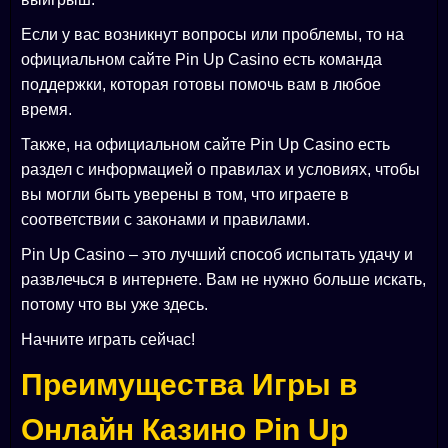
Если у вас возникнут вопросы или проблемы, то на
официальном сайте Pin Up Casino есть команда
поддержки, которая готовы помочь вам в любое
время.
Также, на официальном сайте Pin Up Casino есть
раздел с информацией о правилах и условиях, чтобы
вы могли быть уверены в том, что играете в
соответствии с законами и правилами.
Pin Up Casino – это лучший способ испытать удачу и
развлечься в интернете. Вам не нужно больше искать,
потому что вы уже здесь.
Начните играть сейчас!
Преимущества Игры в
Онлайн Казино Pin Up