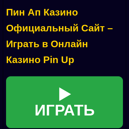
Пин Ап Казино
Официальный Сайт –
Играть в Онлайн
Казино Pin Up
▶️
ИГРАТЬ