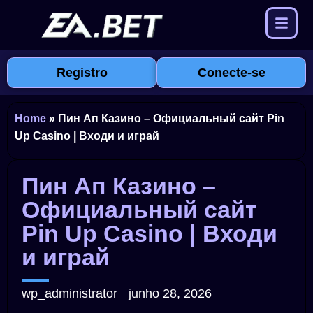
Registro
Conecte-se
Home
»
Пин Ап Казино – Официальный сайт Pin
Up Casino | Входи и играй
Пин Ап Казино –
Официальный сайт
Pin Up Casino | Входи
и играй
wp_administrator
junho 28, 2026