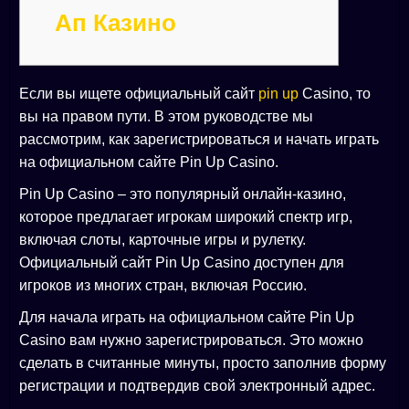
Ап Казино
Если вы ищете официальный сайт
pin up
Casino, то
вы на правом пути. В этом руководстве мы
рассмотрим, как зарегистрироваться и начать играть
на официальном сайте Pin Up Casino.
Pin Up Casino – это популярный онлайн-казино,
которое предлагает игрокам широкий спектр игр,
включая слоты, карточные игры и рулетку.
Официальный сайт Pin Up Casino доступен для
игроков из многих стран, включая Россию.
Для начала играть на официальном сайте Pin Up
Casino вам нужно зарегистрироваться. Это можно
сделать в считанные минуты, просто заполнив форму
регистрации и подтвердив свой электронный адрес.