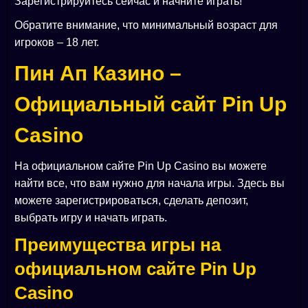
Зарегистрируйтесь сейчас и начните играть!
Обратите внимание, что минимальный возраст для
игроков – 18 лет.
Пин Ап Казино –
Официальный сайт Pin Up
Casino
На официальном сайте Pin Up Casino вы можете
найти все, что вам нужно для начала игры. Здесь вы
можете зарегистрироваться, сделать депозит,
выбрать игру и начать играть.
Преимущества игры на
официальном сайте Pin Up
Casino