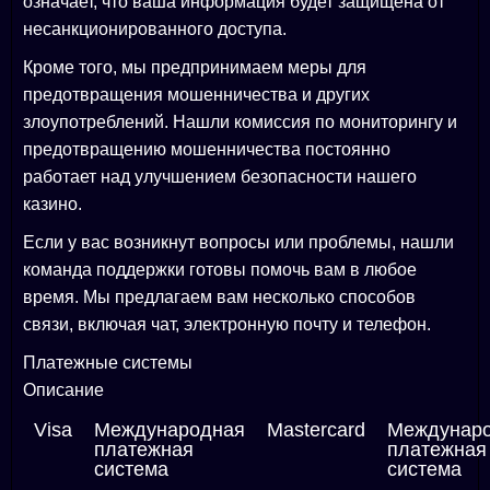
означает, что ваша информация будет защищена от
несанкционированного доступа.
Кроме того, мы предпринимаем меры для
предотвращения мошенничества и других
злоупотреблений. Нашли комиссия по мониторингу и
предотвращению мошенничества постоянно
работает над улучшением безопасности нашего
казино.
Если у вас возникнут вопросы или проблемы, нашли
команда поддержки готовы помочь вам в любое
время. Мы предлагаем вам несколько способов
связи, включая чат, электронную почту и телефон.
Платежные системы
Описание
Visa
Международная
Mastercard
Междунар
платежная
платежная
система
система