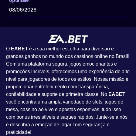
optimale
08/06/2026
O
EABET
é a sua melhor escolha para diversão e
grandes ganhos no mundo dos cassinos online no Brasil!
Com uma plataforma segura, jogos emocionantes e
promoções incríveis, oferecemos uma experiência de alto
nível para jogadores de todos os estilos. Nossa missão é
proporcionar entretenimento com transparência,
confiabilidade e suporte de primeira classe. No
EABET
,
você encontra uma ampla variedade de slots, jogos de
mesa, cassino ao vivo e apostas esportivas, tudo isso
com bônus irresistíveis e saques rápidos. Junte-se a nós
e descubra a emoção de jogar com segurança e
praticidade!