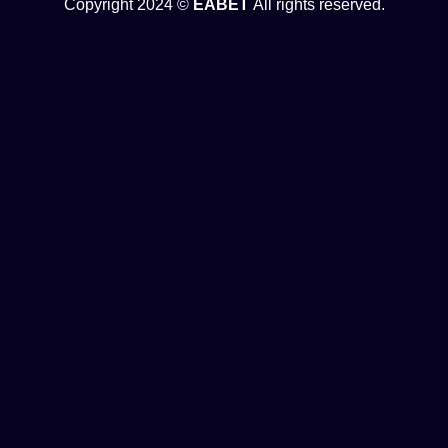
Copyright 2024 ©
EABET
All rights reserved.