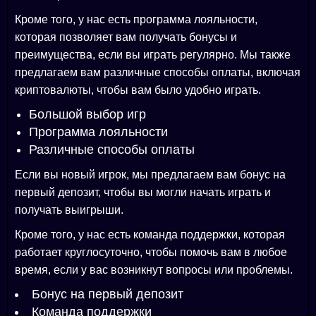
Кроме того, у нас есть программа лояльности,
которая позволяет вам получать бонусы и
преимущества, если вы играть регулярно. Мы также
предлагаем вам различные способы оплаты, включая
криптовалюты, чтобы вам было удобно играть.
Большой выбор игр
Программа лояльности
Различные способы оплаты
Если вы новый игрок, мы предлагаем вам бонус на
первый депозит, чтобы вы могли начать играть и
получать выигрыши.
Кроме того, у нас есть команда поддержки, которая
работает круглосуточно, чтобы помочь вам в любое
время, если у вас возникнут вопросы или проблемы.
Бонус на первый депозит
Команда поддержки