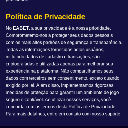
Política de Privacidade
No
EABET
, a sua privacidade é a nossa prioridade.
Comprometemo-nos a proteger seus dados pessoais
com os mais altos padrões de segurança e transparência.
Todas as informações fornecidas pelos usuários,
incluindo dados de cadastro e transações, são
criptografadas e utilizadas apenas para melhorar sua
experiência na plataforma. Não compartilhamos seus
dados com terceiros sem consentimento, exceto quando
exigido por lei. Além disso, implementamos rigorosas
medidas de proteção para garantir um ambiente de jogo
seguro e confiável. Ao utilizar nossos serviços, você
concorda com os termos desta Política de Privacidade.
Para mais detalhes, entre em contato com nosso suporte.