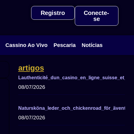
Registro
Conecte-
se
Cassino Ao Vivo
Pescaria
Notícias
artigos
Lauthenticité_dun_casino_en_ligne_suisse_et_se
08/07/2026
Natursköna_leder_och_chickenroad_för_äventyrlig
08/07/2026