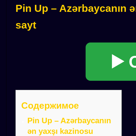
Pin Up – Azərbaycanın ə
sayt
▶️
Содержимое
Pin Up – Azərbaycanın
ən yaxşı kazinosu