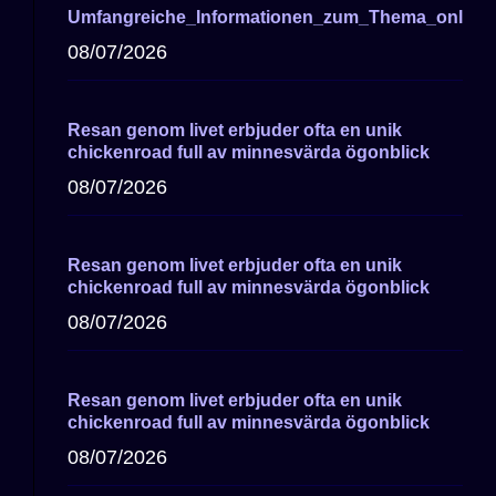
Umfangreiche_Informationen_zum_Thema_online_
08/07/2026
Resan genom livet erbjuder ofta en unik
chickenroad full av minnesvärda ögonblick
08/07/2026
Resan genom livet erbjuder ofta en unik
chickenroad full av minnesvärda ögonblick
08/07/2026
Resan genom livet erbjuder ofta en unik
chickenroad full av minnesvärda ögonblick
08/07/2026