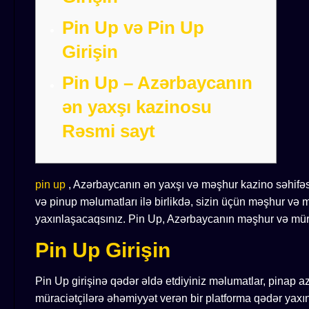
Pin Up və Pin Up
Girişin
Pin Up – Azərbaycanın
ən yaxşı kazinosu
Rəsmi sayt
pin up
, Azərbaycanın ən yaxşı və məşhur kazino səhifəsi
və pinup məlumatları ilə birlikdə, sizin üçün məşhur və 
yaxınlaşacaqsınız. Pin Up, Azərbaycanın məşhur və mürac
Pin Up Girişin
Pin Up girişinə qədər əldə etdiyiniz məlumatlar, pinap az
müraciətçilərə əhəmiyyət verən bir platforma qədər yax