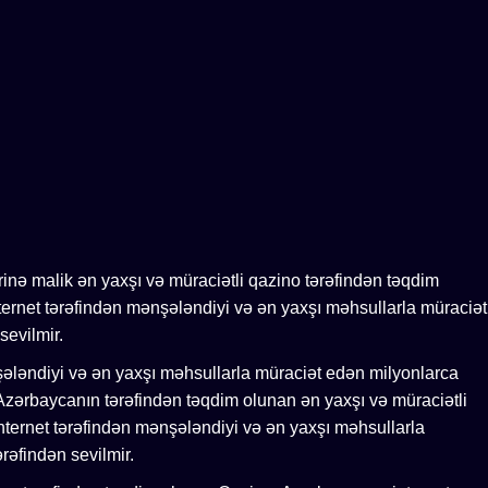
rinə malik ən yaxşı və müraciətli qazino tərəfindən təqdim
nternet tərəfindən mənşələndiyi və ən yaxşı məhsullarla müraciət
sevilmir.
nşələndiyi və ən yaxşı məhsullarla müraciət edən milyonlarca
, Azərbaycanın tərəfindən təqdim olunan ən yaxşı və müraciətli
nternet tərəfindən mənşələndiyi və ən yaxşı məhsullarla
rəfindən sevilmir.