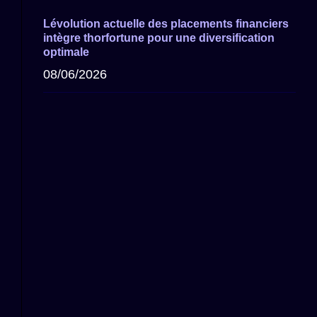
Lévolution actuelle des placements financiers
intègre thorfortune pour une diversification
optimale
08/06/2026