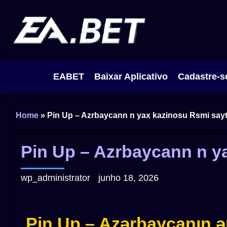
EABET
Baixar Aplicativo
Cadastre-s
Home
»
Pin Up – Azrbaycann n yax kazinosu Rsmi say
Pin Up – Azrbaycann n y
wp_administrator
junho 18, 2026
Pin Up – Azərbaycanın ə