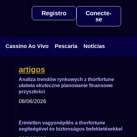
Registro
Conecte-
se
Cassino Ao Vivo
Pescaria
Notícias
artigos
Analiza trendów rynkowych z thorfortune
ułatwia skuteczne planowanie finansowe
przyszłości
08/06/2026
Érintetlen vagyonépítés a thorfortune
segítségével és biztonságos befektetésekkel