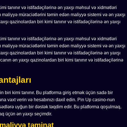
mi tanınır və istifadəçilərinə ən yaxşı məhsul və xidmətləri
 maliyyə müraciətlərini təmin edən maliyyə sistemi və ən yaxşı
xşı qazinolardan biri kimi tanınır və istifadəçilərinə ən yaxşı
mi tanınır və istifadəçilərinə ən yaxşı məhsul və xidmətləri
 maliyyə müraciətlərini təmin edən maliyyə sistemi və ən yaxşı
xşı qazinolardan biri kimi tanınır və istifadəçilərinə ən yaxşı
nın ən yaxşı qazinolardan biri kimi tanınır və istifadəçilərinə
ntajları
 biri kimi tanınır. Bu platforma giriş etmək üçün sadə bir
una vaxt verin və hesabınızı daxil edin. Pin Up casino-nun
sədlərə uyğun bir dəstək təqdim edir. Bu platforma qoşulmaq,
q üçün ən yaxşı seçimdir.
 maliyyə təminat