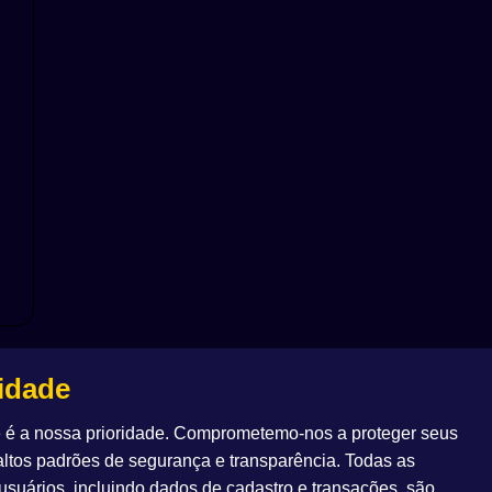
cidade
de é a nossa prioridade. Comprometemo-nos a proteger seus
ltos padrões de segurança e transparência. Todas as
usuários, incluindo dados de cadastro e transações, são